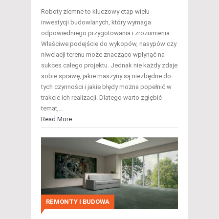
Roboty ziemne to kluczowy etap wielu
inwestycji budowlanych, który wymaga
odpowiedniego przygotowania i zrozumienia.
Właściwe podejście do wykopów, nasypów czy
niwelacji terenu może znacząco wpłynąć na
sukces całego projektu. Jednak nie każdy zdaje
sobie sprawę, jakie maszyny są niezbędne do
tych czynności i jakie błędy można popełnić w
trakcie ich realizacji. Dlatego warto zgłębić
temat,…
Read More
REMONTY I BUDOWA