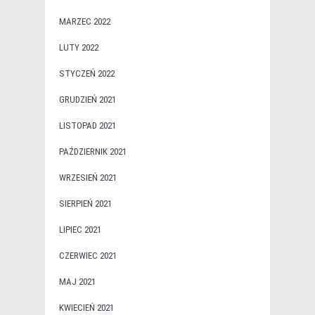
MARZEC 2022
LUTY 2022
STYCZEŃ 2022
GRUDZIEŃ 2021
LISTOPAD 2021
PAŹDZIERNIK 2021
WRZESIEŃ 2021
SIERPIEŃ 2021
LIPIEC 2021
CZERWIEC 2021
MAJ 2021
KWIECIEŃ 2021