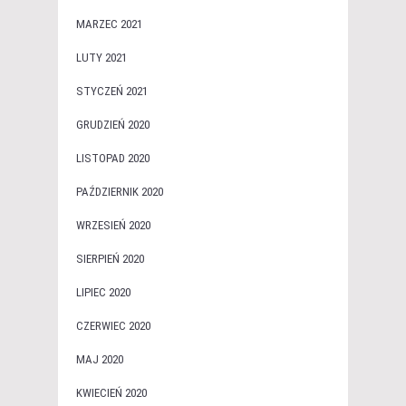
MARZEC 2021
LUTY 2021
STYCZEŃ 2021
GRUDZIEŃ 2020
LISTOPAD 2020
PAŹDZIERNIK 2020
WRZESIEŃ 2020
SIERPIEŃ 2020
LIPIEC 2020
CZERWIEC 2020
MAJ 2020
KWIECIEŃ 2020