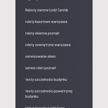
Roboty ziemne Łódź Cennik
rolety kasetowe warszawa
rolety okienne poznań
rolety zewnętrzne warszawa
serwisowanie okien
serwis rolet poznań
testy szczelności budynku
testy szczelności powietrznej
budynku
Usługi koparką Łódź Cena