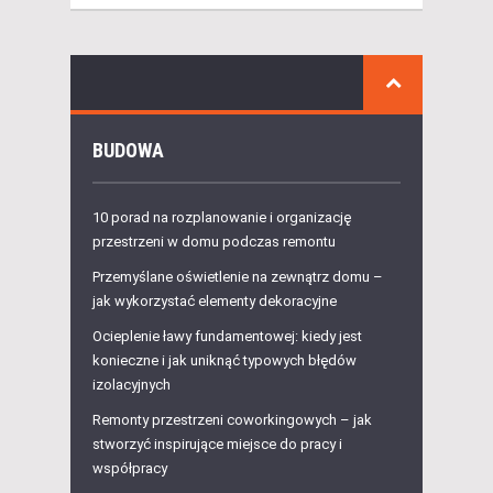
BUDOWA
10 porad na rozplanowanie i organizację
przestrzeni w domu podczas remontu
Przemyślane oświetlenie na zewnątrz domu –
jak wykorzystać elementy dekoracyjne
Ocieplenie ławy fundamentowej: kiedy jest
konieczne i jak uniknąć typowych błędów
izolacyjnych
Remonty przestrzeni coworkingowych – jak
stworzyć inspirujące miejsce do pracy i
współpracy