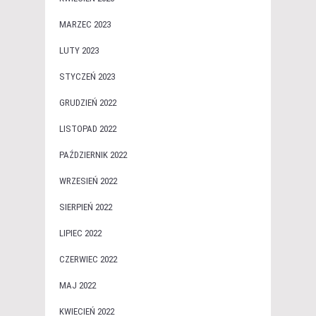
MARZEC 2023
LUTY 2023
STYCZEŃ 2023
GRUDZIEŃ 2022
LISTOPAD 2022
PAŹDZIERNIK 2022
WRZESIEŃ 2022
SIERPIEŃ 2022
LIPIEC 2022
CZERWIEC 2022
MAJ 2022
KWIECIEŃ 2022