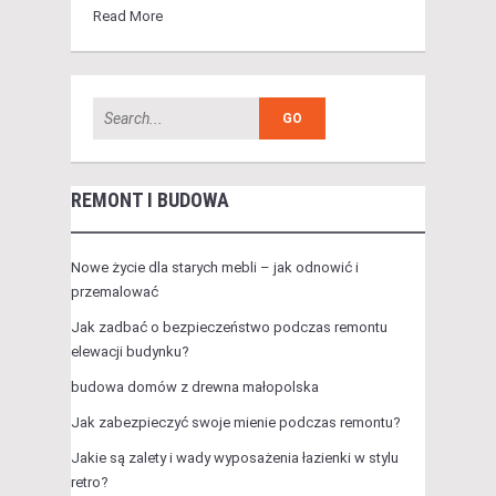
Read More
REMONT I BUDOWA
Nowe życie dla starych mebli – jak odnowić i
przemalować
Jak zadbać o bezpieczeństwo podczas remontu
elewacji budynku?
budowa domów z drewna małopolska
Jak zabezpieczyć swoje mienie podczas remontu?
Jakie są zalety i wady wyposażenia łazienki w stylu
retro?