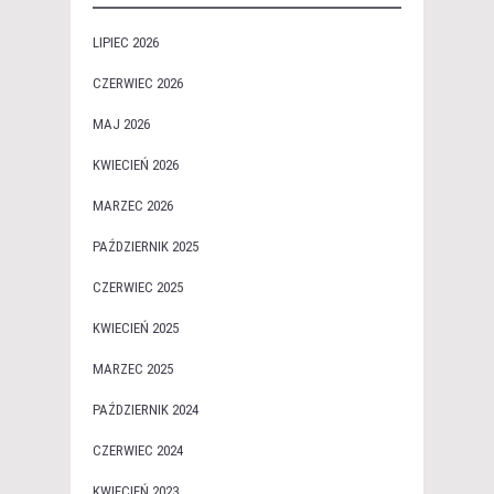
LIPIEC 2026
CZERWIEC 2026
MAJ 2026
KWIECIEŃ 2026
MARZEC 2026
PAŹDZIERNIK 2025
CZERWIEC 2025
KWIECIEŃ 2025
MARZEC 2025
PAŹDZIERNIK 2024
CZERWIEC 2024
KWIECIEŃ 2023