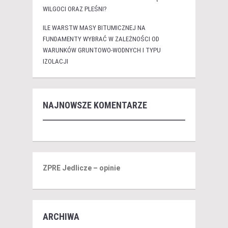
WILGOCI ORAZ PLEŚNI?
ILE WARSTW MASY BITUMICZNEJ NA
FUNDAMENTY WYBRAĆ W ZALEŻNOŚCI OD
WARUNKÓW GRUNTOWO-WODNYCH I TYPU
IZOLACJI
NAJNOWSZE KOMENTARZE
ZPRE Jedlicze – opinie
ARCHIWA