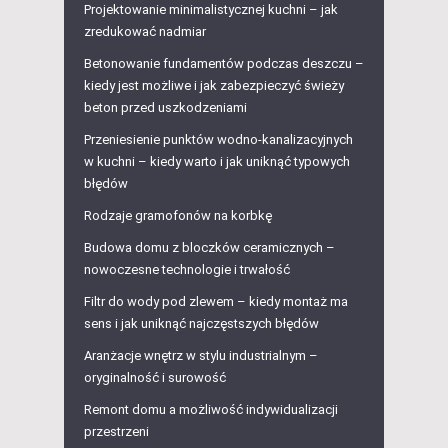
Projektowanie minimalistycznej kuchni – jak
zredukować nadmiar
Betonowanie fundamentów podczas deszczu –
kiedy jest możliwe i jak zabezpieczyć świeży
beton przed uszkodzeniami
Przeniesienie punktów wodno-kanalizacyjnych
w kuchni – kiedy warto i jak uniknąć typowych
błędów
Rodzaje gramofonów na korbkę
Budowa domu z bloczków ceramicznych –
nowoczesne technologie i trwałość
Filtr do wody pod zlewem – kiedy montaż ma
sens i jak uniknąć najczęstszych błędów
Aranżacje wnętrz w stylu industrialnym –
oryginalność i surowość
Remont domu a możliwość indywidualizacji
przestrzeni