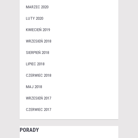
MARZEC 2020
LUTY 2020
KWIECIEŃ 2019
WRZESIEŃ 2018
SIERPIEŃ 2018
LIPIEC 2018
CZERWIEC 2018
MAJ 2018
WRZESIEŃ 2017
CZERWIEC 2017
PORADY