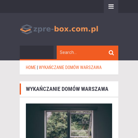
HOME
|
WYKAŃCZANIE DOMÓW WARSZAWA
WYKAŃCZANIE DOMÓW WARSZAWA