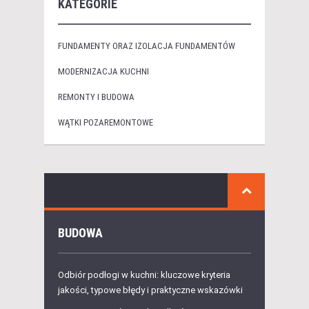
KATEGORIE
FUNDAMENTY ORAZ IZOLACJA FUNDAMENTÓW
MODERNIZACJA KUCHNI
REMONTY I BUDOWA
WĄTKI POZAREMONTOWE
BUDOWA
Odbiór podłogi w kuchni: kluczowe kryteria
jakości, typowe błędy i praktyczne wskazówki