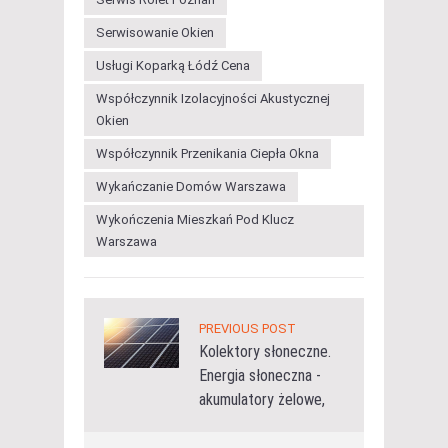
Serwisowanie Okien
Usługi Koparką Łódź Cena
Współczynnik Izolacyjności Akustycznej
Okien
Współczynnik Przenikania Ciepła Okna
Wykańczanie Domów Warszawa
Wykończenia Mieszkań Pod Klucz
Warszawa
PREVIOUS POST
Kolektory słoneczne.
Energia słoneczna -
akumulatory żelowe,