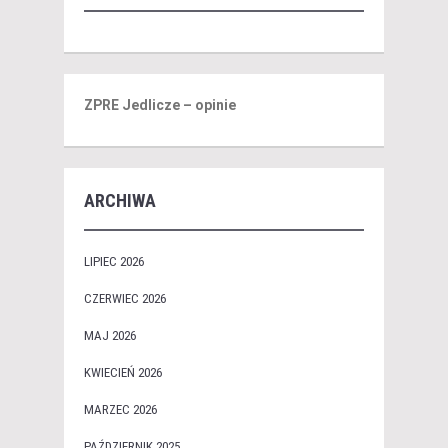
ZPRE Jedlicze – opinie
ARCHIWA
LIPIEC 2026
CZERWIEC 2026
MAJ 2026
KWIECIEŃ 2026
MARZEC 2026
PAŹDZIERNIK 2025