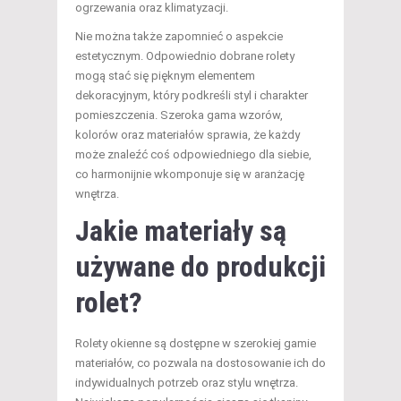
ogrzewania oraz klimatyzacji.
Nie można także zapomnieć o aspekcie
estetycznym. Odpowiednio dobrane rolety
mogą stać się pięknym elementem
dekoracyjnym, który podkreśli styl i charakter
pomieszczenia. Szeroka gama wzorów,
kolorów oraz materiałów sprawia, że każdy
może znaleźć coś odpowiedniego dla siebie,
co harmonijnie wkomponuje się w aranżację
wnętrza.
Jakie materiały są
używane do produkcji
rolet?
Rolety okienne są dostępne w szerokiej gamie
materiałów, co pozwala na dostosowanie ich do
indywidualnych potrzeb oraz stylu wnętrza.