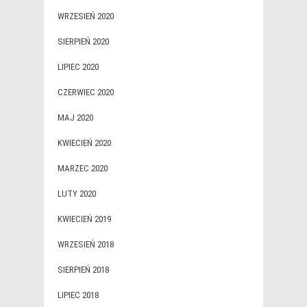
WRZESIEŃ 2020
SIERPIEŃ 2020
LIPIEC 2020
CZERWIEC 2020
MAJ 2020
KWIECIEŃ 2020
MARZEC 2020
LUTY 2020
KWIECIEŃ 2019
WRZESIEŃ 2018
SIERPIEŃ 2018
LIPIEC 2018