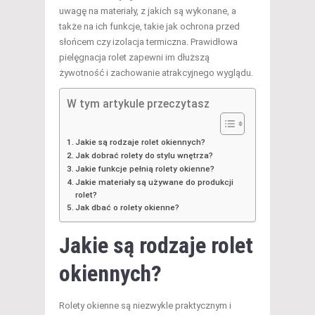
uwagę na materiały, z jakich są wykonane, a
także na ich funkcje, takie jak ochrona przed
słońcem czy izolacja termiczna. Prawidłowa
pielęgnacja rolet zapewni im dłuższą
żywotność i zachowanie atrakcyjnego wyglądu.
W tym artykule przeczytasz
Jakie są rodzaje rolet okiennych?
Jak dobrać rolety do stylu wnętrza?
Jakie funkcje pełnią rolety okienne?
Jakie materiały są używane do produkcji
rolet?
Jak dbać o rolety okienne?
Jakie są rodzaje rolet
okiennych?
Rolety okienne są niezwykle praktycznym i