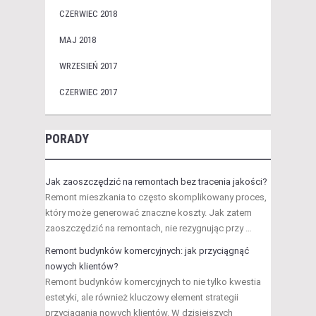
CZERWIEC 2018
MAJ 2018
WRZESIEŃ 2017
CZERWIEC 2017
PORADY
Jak zaoszczędzić na remontach bez tracenia jakości?
Remont mieszkania to często skomplikowany proces,
który może generować znaczne koszty. Jak zatem
zaoszczędzić na remontach, nie rezygnując przy …
Remont budynków komercyjnych: jak przyciągnąć
nowych klientów?
Remont budynków komercyjnych to nie tylko kwestia
estetyki, ale również kluczowy element strategii
przyciągania nowych klientów. W dzisiejszych