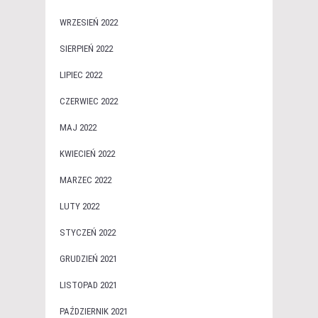
WRZESIEŃ 2022
SIERPIEŃ 2022
LIPIEC 2022
CZERWIEC 2022
MAJ 2022
KWIECIEŃ 2022
MARZEC 2022
LUTY 2022
STYCZEŃ 2022
GRUDZIEŃ 2021
LISTOPAD 2021
PAŹDZIERNIK 2021