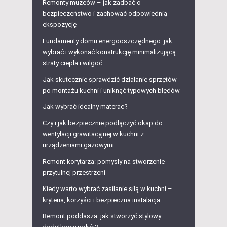
Remonty muzeów – jak zadbać o
bezpieczeństwo i zachować odpowiednią
ekspozycję
Fundamenty domu energooszczędnego: jak
wybrać i wykonać konstrukcję minimalizującą
straty ciepła i wilgoć
Jak skutecznie sprawdzić działanie sprzętów
po montażu kuchni i uniknąć typowych błędów
Jak wybrać idealny materac?
Czy i jak bezpiecznie podłączyć okap do
wentylacji grawitacyjnej w kuchni z
urządzeniami gazowymi
Remont korytarza: pomysły na stworzenie
przytulnej przestrzeni
Kiedy warto wybrać zasilanie siłą w kuchni –
kryteria, korzyści i bezpieczna instalacja
Remont poddasza: jak stworzyć stylowy