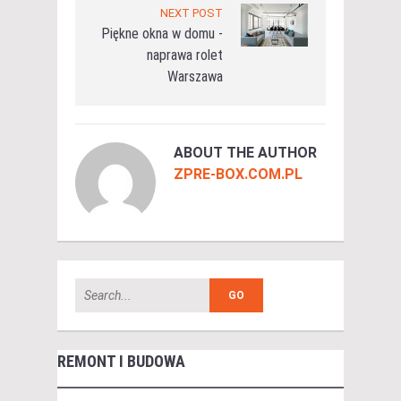
NEXT POST
Piękne okna w domu -
naprawa rolet
Warszawa
ABOUT THE AUTHOR
ZPRE-BOX.COM.PL
REMONT I BUDOWA