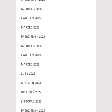
CZERWIEC 2025
KWIECIEŃ 2025
MARZEC 2025
PAŹDZIERNIK 2024
CZERWIEC 2024
KWIECIEŃ 2023
MARZEC 2023
LUTY 2023
STYCZEŃ 2023
GRUDZIEŃ 2022
LISTOPAD 2022
PAŹDZIERNIK 2022