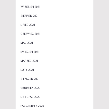
WRZESIEŃ 2021
SIERPIEŃ 2021
LIPIEC 2021
CZERWIEC 2021
MAJ 2021
KWIECIEŃ 2021
MARZEC 2021
LUTY 2021
STYCZEŃ 2021
GRUDZIEŃ 2020
LISTOPAD 2020
PAŹDZIERNIK 2020