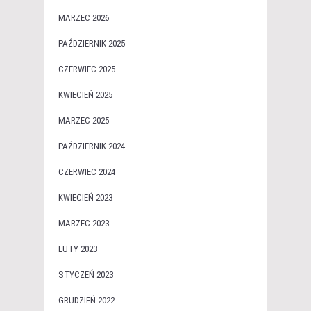
MARZEC 2026
PAŹDZIERNIK 2025
CZERWIEC 2025
KWIECIEŃ 2025
MARZEC 2025
PAŹDZIERNIK 2024
CZERWIEC 2024
KWIECIEŃ 2023
MARZEC 2023
LUTY 2023
STYCZEŃ 2023
GRUDZIEŃ 2022