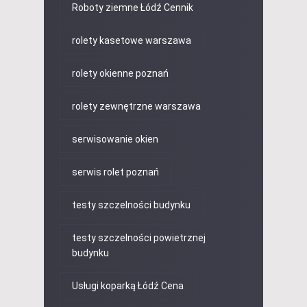
Roboty ziemne Łódź Cennik
rolety kasetowe warszawa
rolety okienne poznań
rolety zewnętrzne warszawa
serwisowanie okien
serwis rolet poznań
testy szczelności budynku
testy szczelności powietrznej
budynku
Usługi koparką Łódź Cena