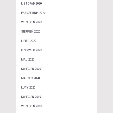
LISTOPAD 2020
PAŹDZIERNIK 2020
WRZESIEŃ 2020
SIERPIEŃ 2020
LIPIEC 2020
CZERWIEC 2020
MAJ 2020
KWIECIEŃ 2020
MARZEC 2020
LUTY 2020
KWIECIEŃ 2019
WRZESIEŃ 2018