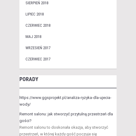
SIERPIEŃ 2018
LIPIEC 2018
CZERWIEC 2018
MAJ 2018
WRZESIEŃ 2017
CZERWIEC 2017
PORADY
https://www.ggsprojekt.pl/analiza-ryzyka-dla-ujecia-
wody/
Remont salonu: jak stworzyć przytulną przestrzeń dla
gości?
Remont salonu to doskonała okazja, aby stworzyć
przestrzeń, w której każdy gość poczuje się