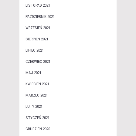
LISTOPAD 2021
PAŹDZIERNIK 2021
WRZESIEŃ 2021
SIERPIEŃ 2021
LIPIEC 2021
CZERWIEC 2021
MAJ 2021
KWIECIEŃ 2021
MARZEC 2021
LUTY 2021
STYCZEŃ 2021
GRUDZIEŃ 2020