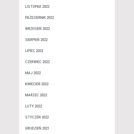
LISTOPAD 2022
PAŹDZIERNIK 2022
WRZESIEŃ 2022
SIERPIEŃ 2022
LIPIEC 2022
CZERWIEC 2022
MAJ 2022
KWIECIEŃ 2022
MARZEC 2022
LUTY 2022
STYCZEŃ 2022
GRUDZIEŃ 2021