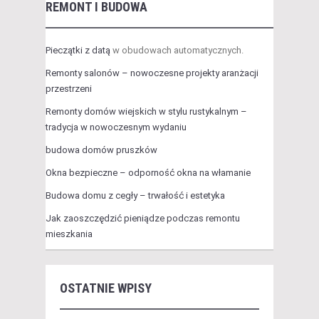
REMONT I BUDOWA
Pieczątki z datą
w obudowach automatycznych.
Remonty salonów – nowoczesne projekty aranżacji
przestrzeni
Remonty domów wiejskich w stylu rustykalnym –
tradycja w nowoczesnym wydaniu
budowa domów pruszków
Okna bezpieczne – odporność okna na włamanie
Budowa domu z cegły – trwałość i estetyka
Jak zaoszczędzić pieniądze podczas remontu
mieszkania
OSTATNIE WPISY