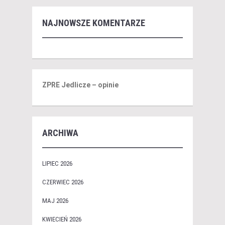
NAJNOWSZE KOMENTARZE
ZPRE Jedlicze – opinie
ARCHIWA
LIPIEC 2026
CZERWIEC 2026
MAJ 2026
KWIECIEŃ 2026