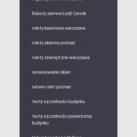
Roboty ziemne Łódź Cennik
rolety kasetowe warszawa
rolety okienne poznań
rolety zewnętrzne warszawa
serwisowanie okien
serwis rolet poznań
testy szczelności budynku
testy szczelności powietrznej
budynku