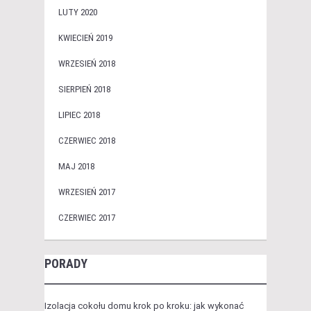
LUTY 2020
KWIECIEŃ 2019
WRZESIEŃ 2018
SIERPIEŃ 2018
LIPIEC 2018
CZERWIEC 2018
MAJ 2018
WRZESIEŃ 2017
CZERWIEC 2017
PORADY
Izolacja cokołu domu krok po kroku: jak wykonać