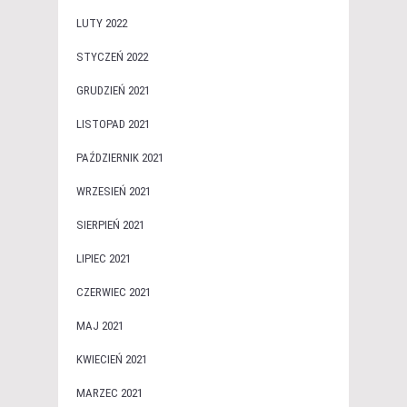
LUTY 2022
STYCZEŃ 2022
GRUDZIEŃ 2021
LISTOPAD 2021
PAŹDZIERNIK 2021
WRZESIEŃ 2021
SIERPIEŃ 2021
LIPIEC 2021
CZERWIEC 2021
MAJ 2021
KWIECIEŃ 2021
MARZEC 2021