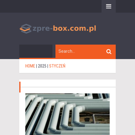
HOME
|
2025
|
STYCZEŃ