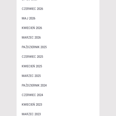
CZERWIEC 2026
MAJ 2026
KWIECIEŃ 2026
MARZEC 2026
PAŹDZIERNIK 2025
CZERWIEC 2025
KWIECIEŃ 2025
MARZEC 2025
PAŹDZIERNIK 2024
CZERWIEC 2024
KWIECIEŃ 2023
MARZEC 2023