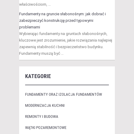
właściwościom, …
Fundamenty na gruncie słabonośnym: jak dobrać i
zabezpieczyć konstrukcję przed typowymi
problemami
Wybierając fundamenty na gruntach słabonośnych,
kluczowe jest zrozumienie, jakie rozwiązania najlepiej
zapewnią stabilność i bezpieczeństwo budynku.
Fundamenty muszą być …
KATEGORIE
FUNDAMENTY ORAZ IZOLACJA FUNDAMENTÓW
MODERNIZACJA KUCHNI
REMONTY I BUDOWA
WĄTKI POZAREMONTOWE