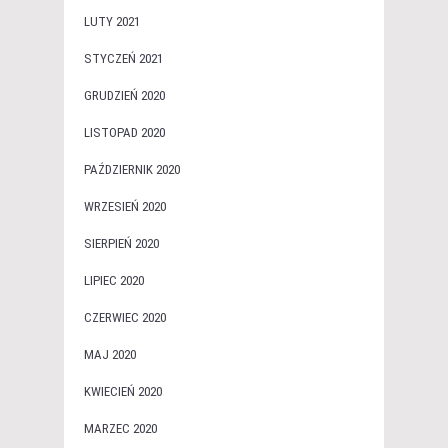
LUTY 2021
STYCZEŃ 2021
GRUDZIEŃ 2020
LISTOPAD 2020
PAŹDZIERNIK 2020
WRZESIEŃ 2020
SIERPIEŃ 2020
LIPIEC 2020
CZERWIEC 2020
MAJ 2020
KWIECIEŃ 2020
MARZEC 2020