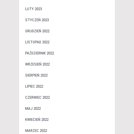
LUTY 2023
STYCZEŃ 2023
GRUDZIEŃ 2022
LISTOPAD 2022
PAŹDZIERNIK 2022
WRZESIEŃ 2022
SIERPIEŃ 2022
LIPIEC 2022
CZERWIEC 2022
MAJ 2022
KWIECIEŃ 2022
MARZEC 2022