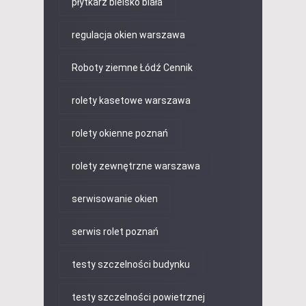
płytkarz bielsko biała
regulacja okien warszawa
Roboty ziemne Łódź Cennik
rolety kasetowe warszawa
rolety okienne poznań
rolety zewnętrzne warszawa
serwisowanie okien
serwis rolet poznań
testy szczelności budynku
testy szczelności powietrznej