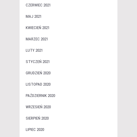
CZERWIEC 2021
MAJ 2021
KWIECIEŃ 2021
MARZEC 2021
LUTY 2021
STYCZEŃ 2021
GRUDZIEŃ 2020
LISTOPAD 2020
PAŹDZIERNIK 2020
WRZESIEŃ 2020
SIERPIEŃ 2020
LIPIEC 2020