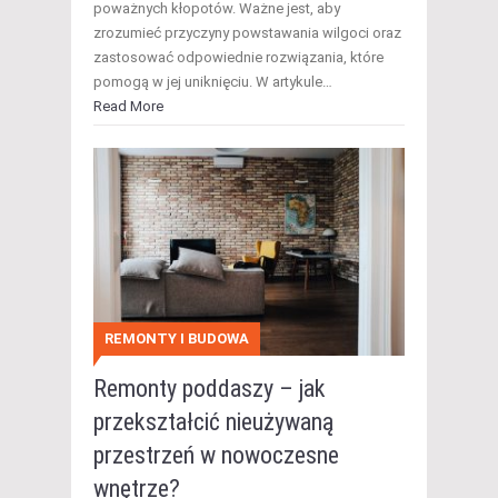
poważnych kłopotów. Ważne jest, aby
zrozumieć przyczyny powstawania wilgoci oraz
zastosować odpowiednie rozwiązania, które
pomogą w jej uniknięciu. W artykule…
Read More
REMONTY I BUDOWA
Remonty poddaszy – jak
przekształcić nieużywaną
przestrzeń w nowoczesne
wnętrze?