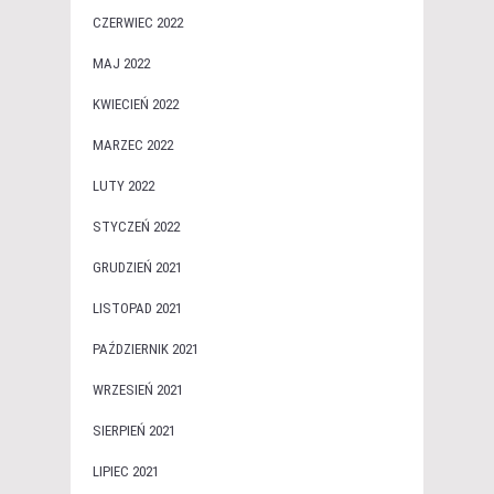
CZERWIEC 2022
MAJ 2022
KWIECIEŃ 2022
MARZEC 2022
LUTY 2022
STYCZEŃ 2022
GRUDZIEŃ 2021
LISTOPAD 2021
PAŹDZIERNIK 2021
WRZESIEŃ 2021
SIERPIEŃ 2021
LIPIEC 2021