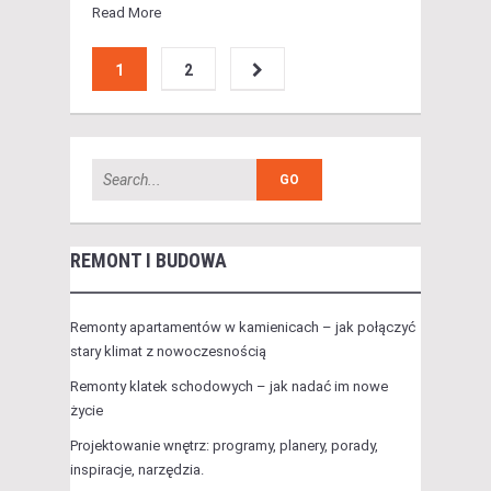
Read More
1
2
REMONT I BUDOWA
Remonty apartamentów w kamienicach – jak połączyć
stary klimat z nowoczesnością
Remonty klatek schodowych – jak nadać im nowe
życie
Projektowanie wnętrz: programy, planery, porady,
inspiracje, narzędzia.