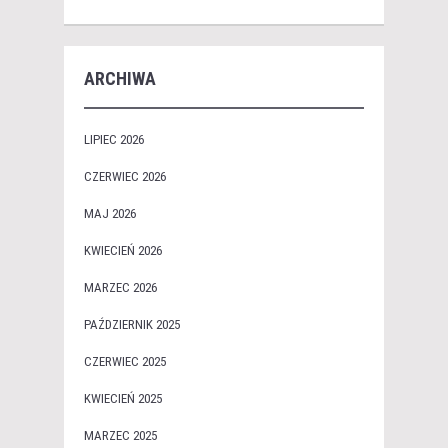
ARCHIWA
LIPIEC 2026
CZERWIEC 2026
MAJ 2026
KWIECIEŃ 2026
MARZEC 2026
PAŹDZIERNIK 2025
CZERWIEC 2025
KWIECIEŃ 2025
MARZEC 2025