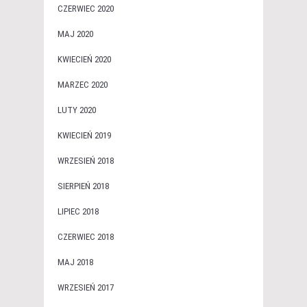
CZERWIEC 2020
MAJ 2020
KWIECIEŃ 2020
MARZEC 2020
LUTY 2020
KWIECIEŃ 2019
WRZESIEŃ 2018
SIERPIEŃ 2018
LIPIEC 2018
CZERWIEC 2018
MAJ 2018
WRZESIEŃ 2017