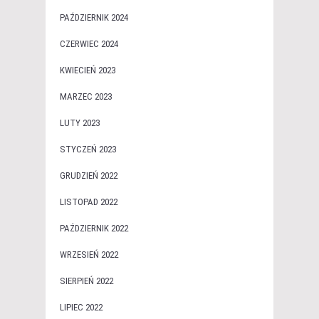
PAŹDZIERNIK 2024
CZERWIEC 2024
KWIECIEŃ 2023
MARZEC 2023
LUTY 2023
STYCZEŃ 2023
GRUDZIEŃ 2022
LISTOPAD 2022
PAŹDZIERNIK 2022
WRZESIEŃ 2022
SIERPIEŃ 2022
LIPIEC 2022