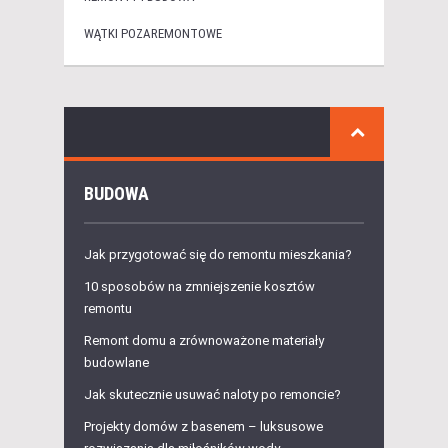
WĄTKI POZAREMONTOWE
BUDOWA
Jak przygotować się do remontu mieszkania?
10 sposobów na zmniejszenie kosztów
remontu
Remont domu a zrównoważone materiały
budowlane
Jak skutecznie usuwać naloty po remoncie?
Projekty domów z basenem – luksusowe