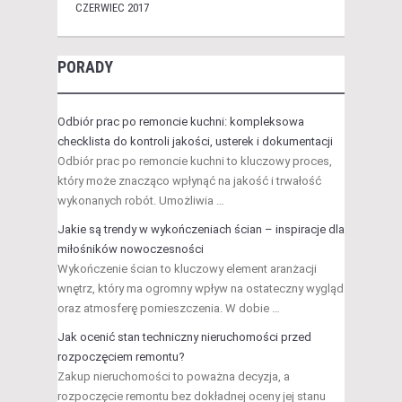
CZERWIEC 2017
PORADY
Odbiór prac po remoncie kuchni: kompleksowa
checklista do kontroli jakości, usterek i dokumentacji
Odbiór prac po remoncie kuchni to kluczowy proces,
który może znacząco wpłynąć na jakość i trwałość
wykonanych robót. Umożliwia …
Jakie są trendy w wykończeniach ścian – inspiracje dla
miłośników nowoczesności
Wykończenie ścian to kluczowy element aranżacji
wnętrz, który ma ogromny wpływ na ostateczny wygląd
oraz atmosferę pomieszczenia. W dobie …
Jak ocenić stan techniczny nieruchomości przed
rozpoczęciem remontu?
Zakup nieruchomości to poważna decyzja, a
rozpoczęcie remontu bez dokładnej oceny jej stanu