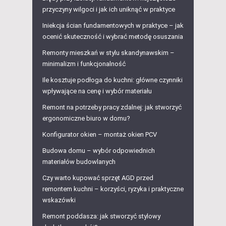
przyczyny wilgoci i jak ich uniknąć w praktyce
Iniekcja ścian fundamentowych w praktyce – jak
ocenić skuteczność i wybrać metodę osuszania
Remonty mieszkań w stylu skandynawskim –
minimalizm i funkcjonalność
Ile kosztuje podłoga do kuchni: główne czynniki
wpływające na cenę i wybór materiału
Remont na potrzeby pracy zdalnej: jak stworzyć
ergonomiczne biuro w domu?
Konfigurator okien – montaż okien PCV
Budowa domu – wybór odpowiednich
materiałów budowlanych
Czy warto kupować sprzęt AGD przed
remontem kuchni – korzyści, ryzyka i praktyczne
wskazówki
Remont poddasza: jak stworzyć stylowy