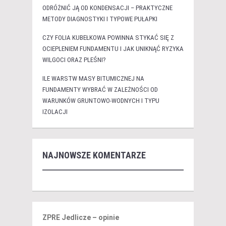
ODRÓŻNIĆ JĄ OD KONDENSACJI – PRAKTYCZNE
METODY DIAGNOSTYKI I TYPOWE PUŁAPKI
CZY FOLIA KUBEŁKOWA POWINNA STYKAĆ SIĘ Z
OCIEPLENIEM FUNDAMENTU I JAK UNIKNĄĆ RYZYKA
WILGOCI ORAZ PLEŚNI?
ILE WARSTW MASY BITUMICZNEJ NA
FUNDAMENTY WYBRAĆ W ZALEŻNOŚCI OD
WARUNKÓW GRUNTOWO-WODNYCH I TYPU
IZOLACJI
NAJNOWSZE KOMENTARZE
ZPRE Jedlicze – opinie