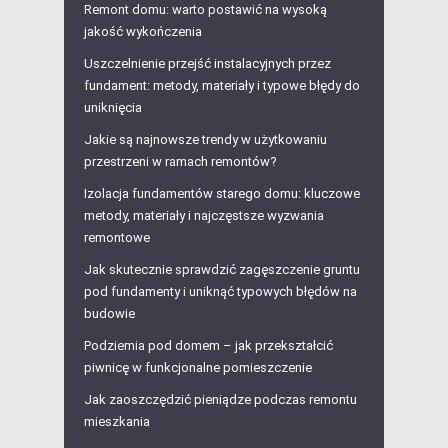
Remont domu: warto postawić na wysoką
jakość wykończenia
Uszczelnienie przejść instalacyjnych przez
fundament: metody, materiały i typowe błędy do
uniknięcia
Jakie są najnowsze trendy w użytkowaniu
przestrzeni w ramach remontów?
Izolacja fundamentów starego domu: kluczowe
metody, materiały i najczęstsze wyzwania
remontowe
Jak skutecznie sprawdzić zagęszczenie gruntu
pod fundamenty i uniknąć typowych błędów na
budowie
Podziemia pod domem – jak przekształcić
piwnicę w funkcjonalne pomieszczenie
Jak zaoszczędzić pieniądze podczas remontu
mieszkania