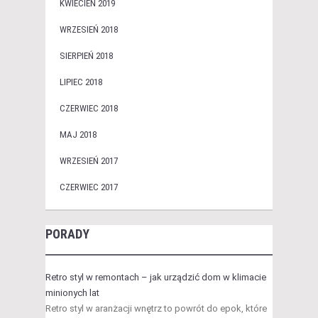
KWIECIEŃ 2019
WRZESIEŃ 2018
SIERPIEŃ 2018
LIPIEC 2018
CZERWIEC 2018
MAJ 2018
WRZESIEŃ 2017
CZERWIEC 2017
PORADY
Retro styl w remontach – jak urządzić dom w klimacie
minionych lat
Retro styl w aranżacji wnętrz to powrót do epok, które