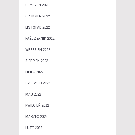
STYCZEŃ 2023
GRUDZIEŃ 2022
LISTOPAD 2022
PAŹDZIERNIK 2022
WRZESIEŃ 2022
SIERPIEŃ 2022
LIPIEC 2022
CZERWIEC 2022
MAJ 2022
KWIECIEŃ 2022
MARZEC 2022
LUTY 2022