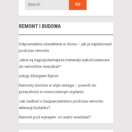
REMONT I BUDOWA
Odpowiednie oświetlenie w domu – jak je zaplanować
podczas remontu
Jakie są najpopularniejsze materiały wykończeniowe
do remontów mieszkań?
usługi dźwigiem Bytom
Remonty domów w stylu vintage – powrót do
przeszłości w nowoczesnym wydaniu
Jak zadbać o bezpieczeństwo podczas remontu
elewacji budynku?
Remont pod wynajem: co warto wiedzieć?