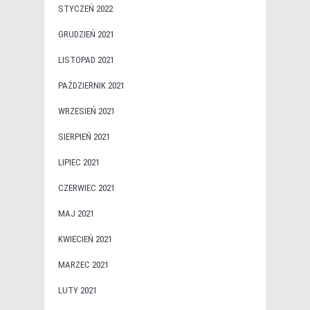
STYCZEŃ 2022
GRUDZIEŃ 2021
LISTOPAD 2021
PAŹDZIERNIK 2021
WRZESIEŃ 2021
SIERPIEŃ 2021
LIPIEC 2021
CZERWIEC 2021
MAJ 2021
KWIECIEŃ 2021
MARZEC 2021
LUTY 2021