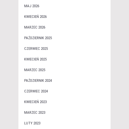
MAJ 2026
KWIECIEŃ 2026
MARZEC 2026
PAŹDZIERNIK 2025
CZERWIEC 2025
KWIECIEŃ 2025
MARZEC 2025
PAŹDZIERNIK 2024
CZERWIEC 2024
KWIECIEŃ 2023
MARZEC 2023
LUTY 2023