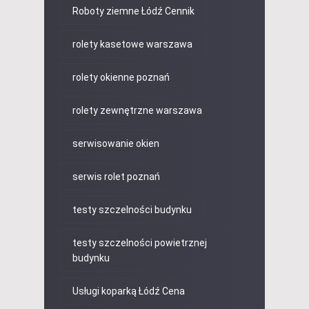
Roboty ziemne Łódź Cennik
rolety kasetowe warszawa
rolety okienne poznań
rolety zewnętrzne warszawa
serwisowanie okien
serwis rolet poznań
testy szczelności budynku
testy szczelności powietrznej
budynku
Usługi koparką Łódź Cena