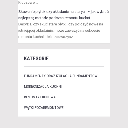
Kluczowe …
Skuwanie płytek czy układanie na starych – jak wybrać
najlepszą metodę podczas remontu kuchni
Decyzja, czy skuć stare płytki, czy położyć nowe na
istniejącej okładzinie, może zaważyć na sukcesie
remontu kuchni. Jeśli zauważysz …
KATEGORIE
FUNDAMENTY ORAZ IZOLACJA FUNDAMENTÓW
MODERNIZACJA KUCHNI
REMONTY I BUDOWA
WĄTKI POZAREMONTOWE