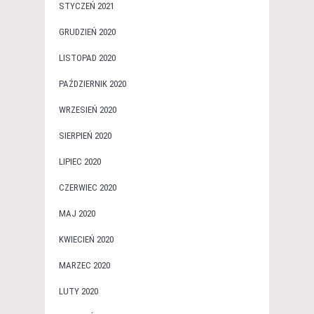
STYCZEŃ 2021
GRUDZIEŃ 2020
LISTOPAD 2020
PAŹDZIERNIK 2020
WRZESIEŃ 2020
SIERPIEŃ 2020
LIPIEC 2020
CZERWIEC 2020
MAJ 2020
KWIECIEŃ 2020
MARZEC 2020
LUTY 2020