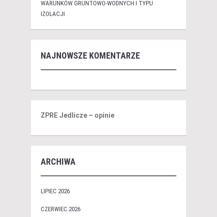
WARUNKÓW GRUNTOWO-WODNYCH I TYPU
IZOLACJI
NAJNOWSZE KOMENTARZE
ZPRE Jedlicze – opinie
ARCHIWA
LIPIEC 2026
CZERWIEC 2026