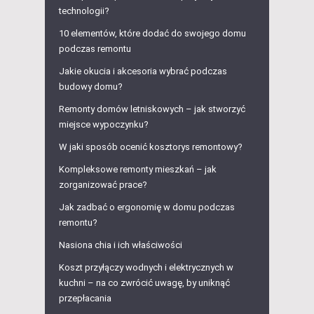
technologii?
10 elementów, które dodać do swojego domu
podczas remontu
Jakie okucia i akcesoria wybrać podczas
budowy domu?
Remonty domów letniskowych – jak stworzyć
miejsce wypoczynku?
W jaki sposób ocenić kosztorys remontowy?
Kompleksowe remonty mieszkań – jak
zorganizować prace?
Jak zadbać o ergonomię w domu podczas
remontu?
Nasiona chia i ich właściwości
Koszt przyłączy wodnych i elektrycznych w
kuchni – na co zwrócić uwagę, by uniknąć
przepłacania