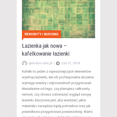
REMONTY I BUDOWA
Łazienka jak nowa –
kafelkowanie łazienki
zpre-box.com.pl
|
Cze 21, 2018
Kafelki to jeden z najważniejszych elementów
wystroju łazienki, ale ich profesjonalne ułożenie
wymaga wiedzy i odpowiednich przygotowań.
Niezależnie od tego, czy planujesz całkowity
remont, czy chcesz odświeżyć wygląd swojej
łazienki, kluczowe jest, aby wiedzieć, jakie
materiały i narzędzia będą potrzebne oraz jak
prawidłowo przygotować powierzchnię. Warto