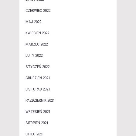
CZERWIEC 2022
MAJ 2022
KWIECIEŃ 2022
MARZEC 2022
LUTY 2022
STYCZEŃ 2022
GRUDZIEŃ 2021
LISTOPAD 2021
PAŹDZIERNIK 2021
WRZESIEŃ 2021
SIERPIEŃ 2021
LIPIEC 2021