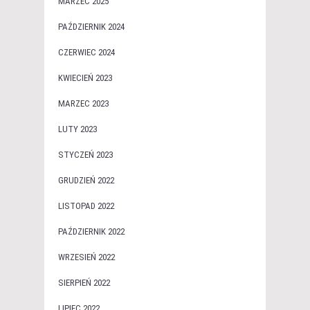
MARZEC 2025
PAŹDZIERNIK 2024
CZERWIEC 2024
KWIECIEŃ 2023
MARZEC 2023
LUTY 2023
STYCZEŃ 2023
GRUDZIEŃ 2022
LISTOPAD 2022
PAŹDZIERNIK 2022
WRZESIEŃ 2022
SIERPIEŃ 2022
LIPIEC 2022