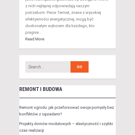
z nich najlepiej odpowiadają naszym
potrzebom. Piece Termet, znane z wysokiej
efektywności energetycznej, mogą być
doskonałym wyborem dla każdego, kto
pragnie…
Read More
REMONT I BUDOWA
Remont ogrodu: jak przeforsować swoje pomysły bez
konfliktów z sąsiadami?
Projekty domów modułowych – elastyczność i szybki
czas realizacji