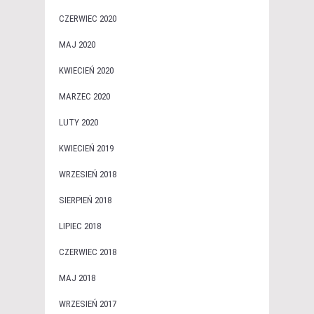
CZERWIEC 2020
MAJ 2020
KWIECIEŃ 2020
MARZEC 2020
LUTY 2020
KWIECIEŃ 2019
WRZESIEŃ 2018
SIERPIEŃ 2018
LIPIEC 2018
CZERWIEC 2018
MAJ 2018
WRZESIEŃ 2017