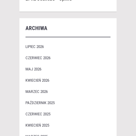
ARCHIWA
LIPIEC 2026
CZERWIEC 2026
MAJ 2026
KWIECIEŃ 2026
MARZEC 2026
PAŹDZIERNIK 2025
CZERWIEC 2025
KWIECIEŃ 2025