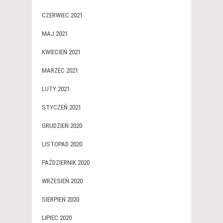
CZERWIEC 2021
MAJ 2021
KWIECIEŃ 2021
MARZEC 2021
LUTY 2021
STYCZEŃ 2021
GRUDZIEŃ 2020
LISTOPAD 2020
PAŹDZIERNIK 2020
WRZESIEŃ 2020
SIERPIEŃ 2020
LIPIEC 2020