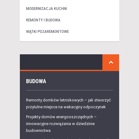
MODERNIZACJA KUCHNI
REMONTY I BUDOWA
WĄTKI POZAREMONTOWE
BUDOWA
Remonty domków letniskowych – jak stworzyć
przytulne miejsce na wakacyjny odpoczynek
Projekty domów energooszczędnych –
innowacyjne rozwiązania w dziedzinie
budownictwa