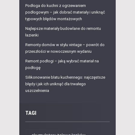
Podłoga do kuchni z ogrzewaniem
podłogowym – jak dobrać materiały i uniknąć
typowych błędów montażowych
Najlepsze materiały budowlane do remontu
łazienki
Remonty domów w stylu vintage – powrót do
przeszłości w nowoczesnym wydaniu
Remont podłogi – jaką wybrać materiał na
podłogę
Silikonowanie blatu kuchennego: najczęstsze
błędy i jak ich uniknąć dla trwałego
uszczelnienia
TAGI