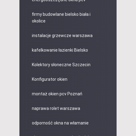
firmy budowlane bielsko biała i
okolice
instalacje grzewcze warszawa
kafelkowanie łazienki Bielsko
Kolektory słoneczne Szczecin
Konfigurator okien
montaż okien pcv Poznań
naprawa rolet warszawa
odporność okna na włamanie