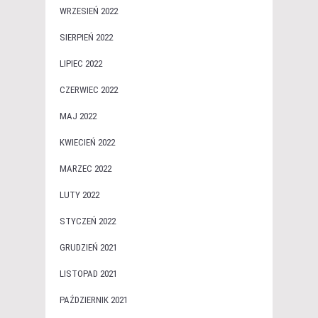
WRZESIEŃ 2022
SIERPIEŃ 2022
LIPIEC 2022
CZERWIEC 2022
MAJ 2022
KWIECIEŃ 2022
MARZEC 2022
LUTY 2022
STYCZEŃ 2022
GRUDZIEŃ 2021
LISTOPAD 2021
PAŹDZIERNIK 2021