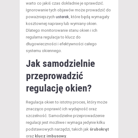
warto co jakiś czas dokładnie je sprawdzić.
Ignorowanie tych objawów może prowadzić do
poważniejszych
usterek
, które będą wymagały
kosztownej naprawy lub wymiany okien.
Dlatego monitorowanie stanu okien i ich
regularna regulacja to klucz do
długowieczności i efektywności całego
systemu okiennego.
Jak samodzielnie
przeprowadzić
regulację okien?
Regulacja okien to istotny proces, który może
znacząco poprawić ich wydajność oraz
szczelność. Samodzielne przeprowadzenie
regulacji jest możliwe i wymaga jedynie kilku
podstawowych narzędzi, takich jak
śrubokręt
oraz
klucz imbusowy
.