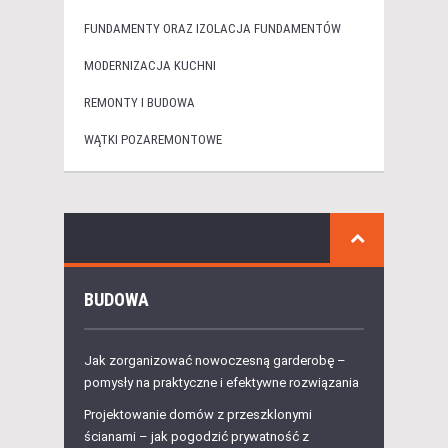
FUNDAMENTY ORAZ IZOLACJA FUNDAMENTÓW
MODERNIZACJA KUCHNI
REMONTY I BUDOWA
WĄTKI POZAREMONTOWE
BUDOWA
Jak zorganizować nowoczesną garderobę –
pomysły na praktyczne i efektywne rozwiązania
Projektowanie domów z przeszklonymi
ścianami – jak pogodzić prywatność z