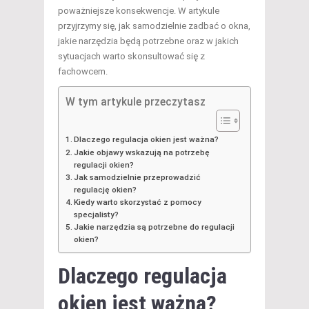
poważniejsze konsekwencje. W artykule
przyjrzymy się, jak samodzielnie zadbać o okna,
jakie narzędzia będą potrzebne oraz w jakich
sytuacjach warto skonsultować się z
fachowcem.
W tym artykule przeczytasz
Dlaczego regulacja okien jest ważna?
Jakie objawy wskazują na potrzebę
regulacji okien?
Jak samodzielnie przeprowadzić
regulację okien?
Kiedy warto skorzystać z pomocy
specjalisty?
Jakie narzędzia są potrzebne do regulacji
okien?
Dlaczego regulacja
okien jest ważna?