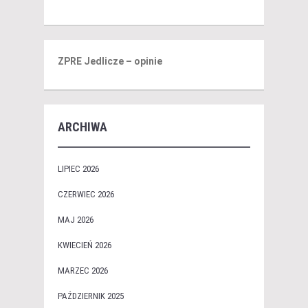
ZPRE Jedlicze – opinie
ARCHIWA
LIPIEC 2026
CZERWIEC 2026
MAJ 2026
KWIECIEŃ 2026
MARZEC 2026
PAŹDZIERNIK 2025