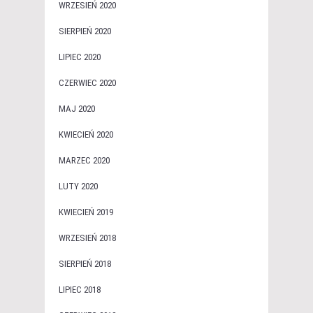
WRZESIEŃ 2020
SIERPIEŃ 2020
LIPIEC 2020
CZERWIEC 2020
MAJ 2020
KWIECIEŃ 2020
MARZEC 2020
LUTY 2020
KWIECIEŃ 2019
WRZESIEŃ 2018
SIERPIEŃ 2018
LIPIEC 2018