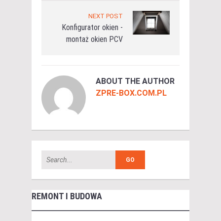
NEXT POST
Konfigurator okien -
montaż okien PCV
ABOUT THE AUTHOR
ZPRE-BOX.COM.PL
REMONT I BUDOWA