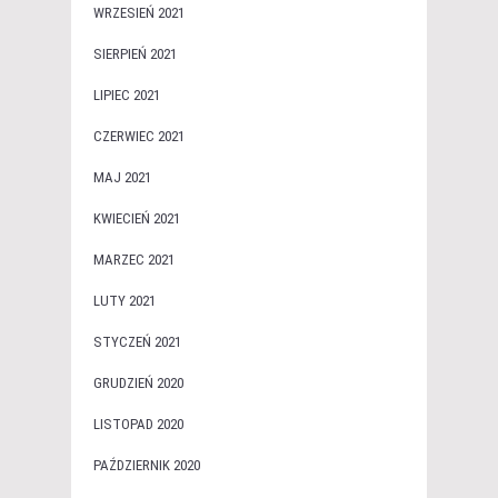
WRZESIEŃ 2021
SIERPIEŃ 2021
LIPIEC 2021
CZERWIEC 2021
MAJ 2021
KWIECIEŃ 2021
MARZEC 2021
LUTY 2021
STYCZEŃ 2021
GRUDZIEŃ 2020
LISTOPAD 2020
PAŹDZIERNIK 2020