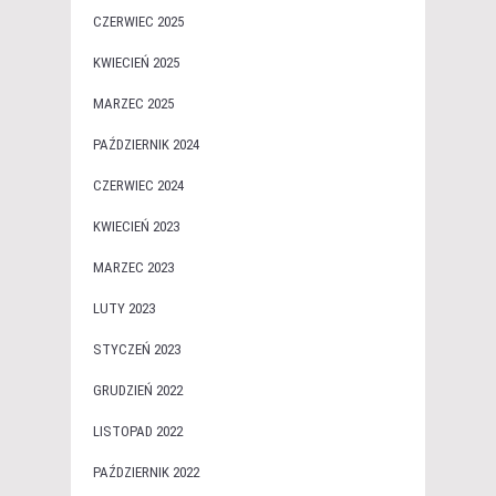
CZERWIEC 2025
KWIECIEŃ 2025
MARZEC 2025
PAŹDZIERNIK 2024
CZERWIEC 2024
KWIECIEŃ 2023
MARZEC 2023
LUTY 2023
STYCZEŃ 2023
GRUDZIEŃ 2022
LISTOPAD 2022
PAŹDZIERNIK 2022