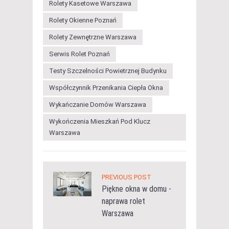
Rolety Kasetowe Warszawa
Rolety Okienne Poznań
Rolety Zewnętrzne Warszawa
Serwis Rolet Poznań
Testy Szczelności Powietrznej Budynku
Współczynnik Przenikania Ciepła Okna
Wykańczanie Domów Warszawa
Wykończenia Mieszkań Pod Klucz
Warszawa
PREVIOUS POST
Piękne okna w domu -
naprawa rolet
Warszawa