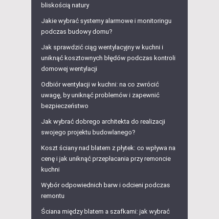
bliskością natury
Jakie wybrać systemy alarmowe i monitoringu
podczas budowy domu?
Jak sprawdzić ciąg wentylacyjny w kuchni i
uniknąć kosztownych błędów podczas kontroli
domowej wentylacji
Odbiór wentylacji w kuchni: na co zwrócić
uwagę, by uniknąć problemów i zapewnić
bezpieczeństwo
Jak wybrać dobrego architekta do realizacji
swojego projektu budowlanego?
Koszt ściany nad blatem z płytek: co wpływa na
cenę i jak uniknąć przepłacania przy remoncie
kuchni
Wybór odpowiednich barw i odcieni podczas
remontu
Ściana między blatem a szafkami: jak wybrać