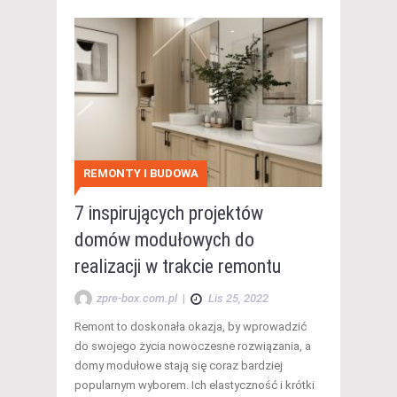
REMONTY I BUDOWA
7 inspirujących projektów
domów modułowych do
realizacji w trakcie remontu
zpre-box.com.pl
|
Lis 25, 2022
Remont to doskonała okazja, by wprowadzić
do swojego życia nowoczesne rozwiązania, a
domy modułowe stają się coraz bardziej
popularnym wyborem. Ich elastyczność i krótki