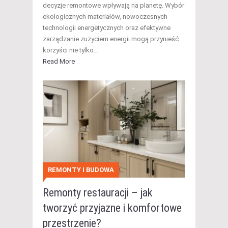
decyzje remontowe wpływają na planetę. Wybór
ekologicznych materiałów, nowoczesnych
technologii energetycznych oraz efektywne
zarządzanie zużyciem energii mogą przynieść
korzyści nie tylko…
Read More
REMONTY I BUDOWA
Remonty restauracji – jak
tworzyć przyjazne i komfortowe
przestrzenie?