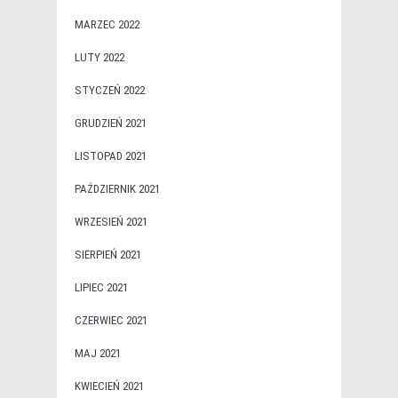
MARZEC 2022
LUTY 2022
STYCZEŃ 2022
GRUDZIEŃ 2021
LISTOPAD 2021
PAŹDZIERNIK 2021
WRZESIEŃ 2021
SIERPIEŃ 2021
LIPIEC 2021
CZERWIEC 2021
MAJ 2021
KWIECIEŃ 2021