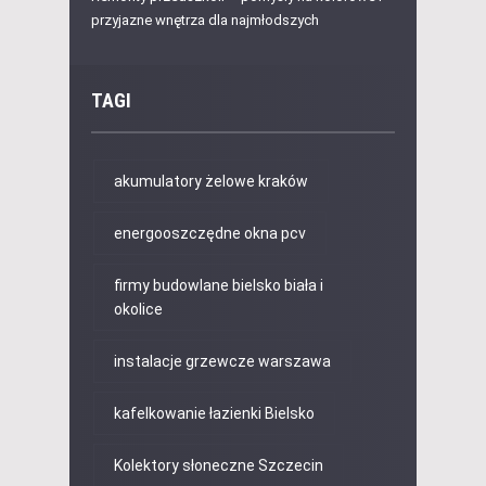
przyjazne wnętrza dla najmłodszych
TAGI
akumulatory żelowe kraków
energooszczędne okna pcv
firmy budowlane bielsko biała i
okolice
instalacje grzewcze warszawa
kafelkowanie łazienki Bielsko
Kolektory słoneczne Szczecin