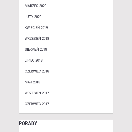
MARZEC 2020
LUTY 2020
KWIECIEŃ 2019
WRZESIEŃ 2018
SIERPIEŃ 2018
LIPIEC 2018
CZERWIEC 2018
MAJ 2018
WRZESIEŃ 2017
CZERWIEC 2017
PORADY