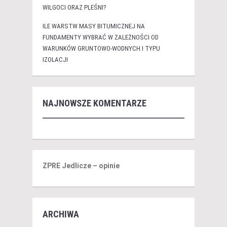
WILGOCI ORAZ PLEŚNI?
ILE WARSTW MASY BITUMICZNEJ NA
FUNDAMENTY WYBRAĆ W ZALEŻNOŚCI OD
WARUNKÓW GRUNTOWO-WODNYCH I TYPU
IZOLACJI
NAJNOWSZE KOMENTARZE
ZPRE Jedlicze – opinie
ARCHIWA