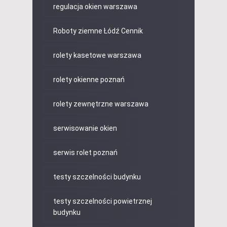
regulacja okien warszawa
Roboty ziemne Łódź Cennik
rolety kasetowe warszawa
rolety okienne poznań
rolety zewnętrzne warszawa
serwisowanie okien
serwis rolet poznań
testy szczelności budynku
testy szczelności powietrznej
budynku