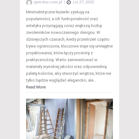
zpre-box.com.pl
|
Lis 27, 2022
Minimalistyczne łazienki zyskują na
popularności, a ich funkcjonalność oraz
estetyka przyciągają coraz większą liczbę
zwolenników nowoczesnego designu. W
dzisiejszych czasach, kiedy przestrzeń często
bywa ograniczona, kluczowe staje się umiejętne
projektowanie, które łączy prostotę z
praktycznością. Warto zainwestować w
materiały wysokiej jakości oraz odpowiednią
paletę kolorów, aby stworzyć wnętrze, które nie
tylko będzie wyglądać elegancko, ale…
Read More