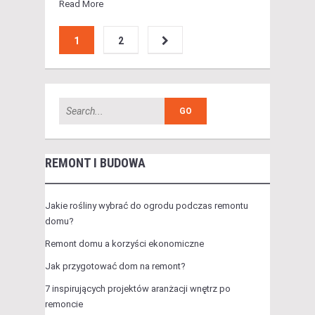
Read More
1
2
REMONT I BUDOWA
Jakie rośliny wybrać do ogrodu podczas remontu
domu?
Remont domu a korzyści ekonomiczne
Jak przygotować dom na remont?
7 inspirujących projektów aranżacji wnętrz po
remoncie