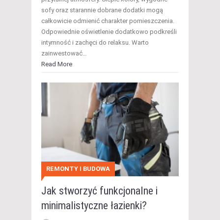
sofy oraz starannie dobrane dodatki mogą
całkowicie odmienić charakter pomieszczenia.
Odpowiednie oświetlenie dodatkowo podkreśli
intymność i zachęci do relaksu. Warto
zainwestować…
Read More
REMONTY I BUDOWA
Jak stworzyć funkcjonalne i
minimalistyczne łazienki?