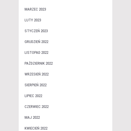
MARZEC 2023
LUTY 2023
STYCZEŃ 2023
GRUDZIEŃ 2022
LISTOPAD 2022
PAŹDZIERNIK 2022
WRZESIEŃ 2022
SIERPIEŃ 2022
LIPIEC 2022
CZERWIEC 2022
MAJ 2022
KWIECIEŃ 2022