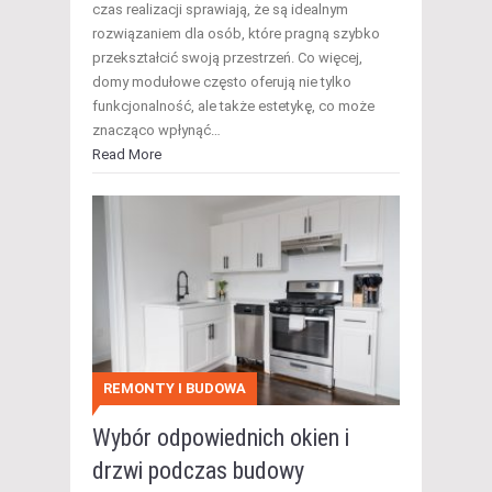
czas realizacji sprawiają, że są idealnym
rozwiązaniem dla osób, które pragną szybko
przekształcić swoją przestrzeń. Co więcej,
domy modułowe często oferują nie tylko
funkcjonalność, ale także estetykę, co może
znacząco wpłynąć…
Read More
REMONTY I BUDOWA
Wybór odpowiednich okien i
drzwi podczas budowy