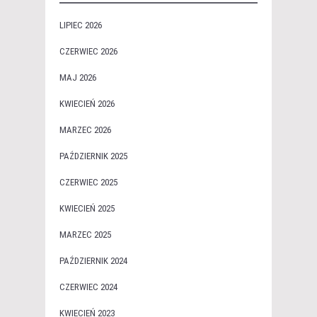
LIPIEC 2026
CZERWIEC 2026
MAJ 2026
KWIECIEŃ 2026
MARZEC 2026
PAŹDZIERNIK 2025
CZERWIEC 2025
KWIECIEŃ 2025
MARZEC 2025
PAŹDZIERNIK 2024
CZERWIEC 2024
KWIECIEŃ 2023