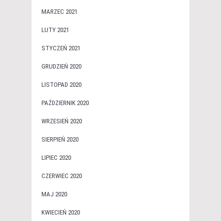
MARZEC 2021
LUTY 2021
STYCZEŃ 2021
GRUDZIEŃ 2020
LISTOPAD 2020
PAŹDZIERNIK 2020
WRZESIEŃ 2020
SIERPIEŃ 2020
LIPIEC 2020
CZERWIEC 2020
MAJ 2020
KWIECIEŃ 2020