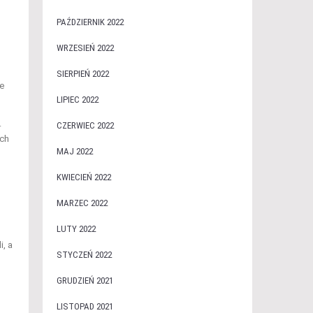
PAŹDZIERNIK 2022
WRZESIEŃ 2022
SIERPIEŃ 2022
e
LIPIEC 2022
.
CZERWIEC 2022
ach
MAJ 2022
KWIECIEŃ 2022
MARZEC 2022
LUTY 2022
, a
STYCZEŃ 2022
GRUDZIEŃ 2021
LISTOPAD 2021