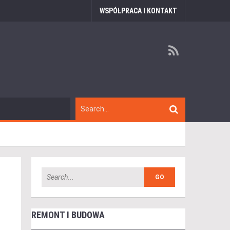
WSPÓŁPRACA I KONTAKT
REMONT I BUDOWA