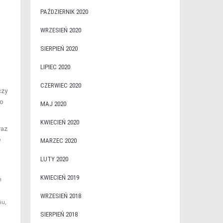
PAŹDZIERNIK 2020
WRZESIEŃ 2020
SIERPIEŃ 2020
LIPIEC 2020
CZERWIEC 2020
czy
 o
MAJ 2020
KWIECIEŃ 2020
raz
e
MARZEC 2020
LUTY 2020
KWIECIEŃ 2019
h
WRZESIEŃ 2018
iu,
SIERPIEŃ 2018