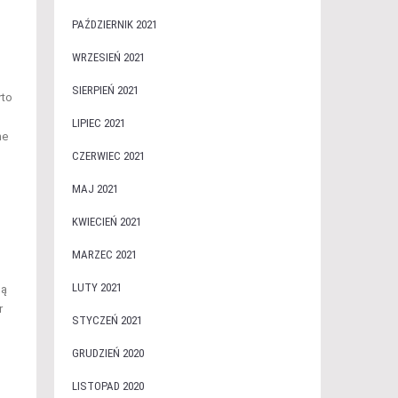
PAŹDZIERNIK 2021
WRZESIEŃ 2021
SIERPIEŃ 2021
rto
LIPIEC 2021
ne
CZERWIEC 2021
MAJ 2021
KWIECIEŃ 2021
MARZEC 2021
LUTY 2021
ną
r
STYCZEŃ 2021
GRUDZIEŃ 2020
LISTOPAD 2020