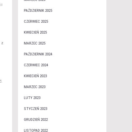
 i
PAŹDZIERNIK 2025
CZERWIEC 2025
KWIECIEŃ 2025
 z
MARZEC 2025
PAŹDZIERNIK 2024
CZERWIEC 2024
KWIECIEŃ 2023
ć.
MARZEC 2023
LUTY 2023
STYCZEŃ 2023
GRUDZIEŃ 2022
LISTOPAD 2022