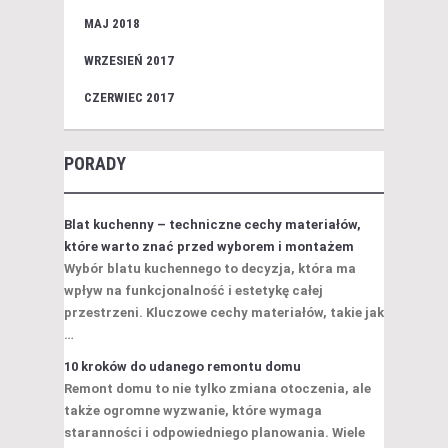
MAJ 2018
WRZESIEŃ 2017
CZERWIEC 2017
PORADY
Blat kuchenny – techniczne cechy materiałów,
które warto znać przed wyborem i montażem
Wybór blatu kuchennego to decyzja, która ma
wpływ na funkcjonalność i estetykę całej
przestrzeni. Kluczowe cechy materiałów, takie jak
…
10 kroków do udanego remontu domu
Remont domu to nie tylko zmiana otoczenia, ale
także ogromne wyzwanie, które wymaga
staranności i odpowiedniego planowania. Wiele