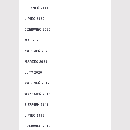
SIERPIEŃ 2020
LIPIEC 2020
CZERWIEC 2020
MAJ 2020
KWIECIEŃ 2020
MARZEC 2020
LUTY 2020
KWIECIEŃ 2019
WRZESIEŃ 2018
SIERPIEŃ 2018
LIPIEC 2018
CZERWIEC 2018