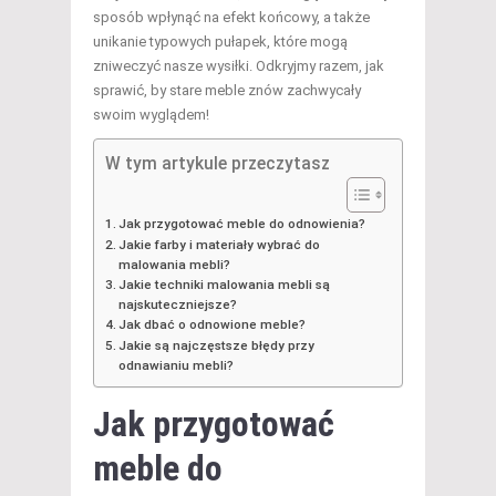
sposób wpłynąć na efekt końcowy, a także
unikanie typowych pułapek, które mogą
zniweczyć nasze wysiłki. Odkryjmy razem, jak
sprawić, by stare meble znów zachwycały
swoim wyglądem!
W tym artykule przeczytasz
Jak przygotować meble do odnowienia?
Jakie farby i materiały wybrać do
malowania mebli?
Jakie techniki malowania mebli są
najskuteczniejsze?
Jak dbać o odnowione meble?
Jakie są najczęstsze błędy przy
odnawianiu mebli?
Jak przygotować
meble do