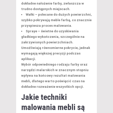
dokładne nałożenie farby, zwłaszcza w
trudno dostępnych miejscach.
Wałki
– polecane do dużych powierzchni,
szybko pokrywają meble farbą, co znacznie
przyspiesza proces malowania.
Spraye
– świetne do uzyskiwania
gładkiego wykończenia, szczególnie na
zakrzywionych powierzchniach.
Umożliwiają równomierne pokrycie, jednak
wymagają większej precyzji podczas
aplikacji.
Wybór odpowiedniego rodzaju farby oraz
narzędzi malarskich w znacznym stopniu
wpływa na końcowy rezultat malowania
mebli, dlatego warto poświęcić czas na
dokładne rozważenie wszystkich opcji.
Jakie techniki
malowania mebli są