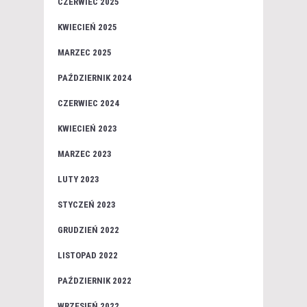
CZERWIEC 2025
KWIECIEŃ 2025
MARZEC 2025
PAŹDZIERNIK 2024
CZERWIEC 2024
KWIECIEŃ 2023
MARZEC 2023
LUTY 2023
STYCZEŃ 2023
GRUDZIEŃ 2022
LISTOPAD 2022
PAŹDZIERNIK 2022
WRZESIEŃ 2022