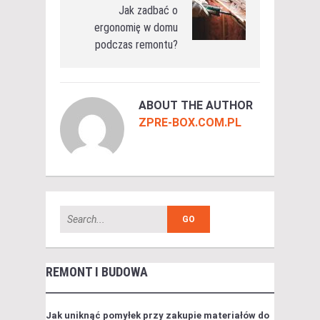
Jak zadbać o
ergonomię w domu
podczas remontu?
ABOUT THE AUTHOR
ZPRE-BOX.COM.PL
REMONT I BUDOWA
Jak uniknąć pomyłek przy zakupie materiałów do