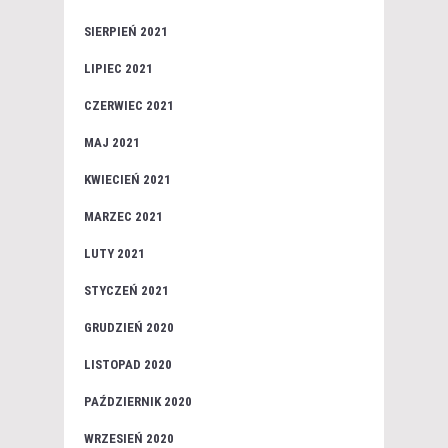
SIERPIEŃ 2021
LIPIEC 2021
CZERWIEC 2021
MAJ 2021
KWIECIEŃ 2021
MARZEC 2021
LUTY 2021
STYCZEŃ 2021
GRUDZIEŃ 2020
LISTOPAD 2020
PAŹDZIERNIK 2020
WRZESIEŃ 2020