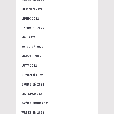
SIERPIEŃ 2022
LIPIEC 2022
CZERWIEC 2022
MAJ 2022
KWIECIEŃ 2022
MARZEC 2022
LUTY 2022
STYCZEŃ 2022
GRUDZIEŃ 2021
LISTOPAD 2021
PAŹDZIERNIK 2021
WRZESIEŃ 2021