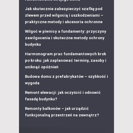
Jak skutecznie zabezpieczyć szafkę pod
zlewem przed wilgocią i uszkodzeniami –
praktyczne metody i akcesoria ochronne
Wilgoć w piwnicy a fundamenty: przyczyny
zawilgocenia i skuteczne metody ochrony
budynku
Harmonogram prac fundamentowych krok
po kroku: jak zaplanować terminy, zasoby i
uniknąć opóźnień
Budowa domu z prefabrykatów – szybkość i
wygoda
Remont elewacji: jak oczyścić i odnowić
fasadę budynku?
Remonty balkonów – jak urządzić
funkcjonalną przestrzeń na zewnątrz?