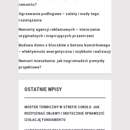
remontu?
Ogrzewanie podłogowe – zalety i wady tego
rozwiązania
Remonty agencji reklamowych – stworzenie
oryginalnych i inspirujących przestrzeni
Budowa domu z bloczków z betonu komórkowego
– efektywność energetyczna i szybkość realizacji
Remont mieszkania: jak nagromadzić pomysły
projektowe?
OSTATNIE WPISY
MOSTEK TERMICZNY W STREFIE COKOŁU: JAK
ROZPOZNAĆ OBJAWY I SKUTECZNIE SPRAWDZIĆ
IZOLACJĘ FUNDAMENTU