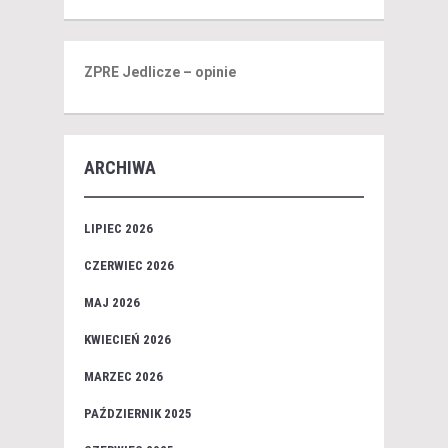
ZPRE Jedlicze – opinie
ARCHIWA
LIPIEC 2026
CZERWIEC 2026
MAJ 2026
KWIECIEŃ 2026
MARZEC 2026
PAŹDZIERNIK 2025