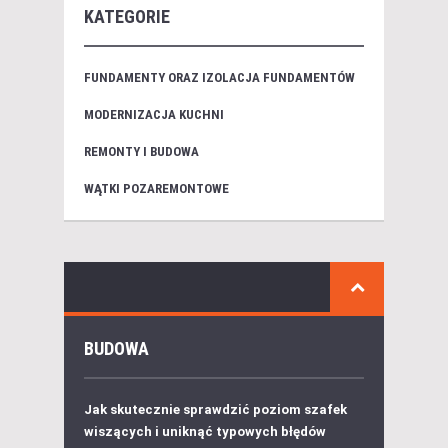
KATEGORIE
FUNDAMENTY ORAZ IZOLACJA FUNDAMENTÓW
MODERNIZACJA KUCHNI
REMONTY I BUDOWA
WĄTKI POZAREMONTOWE
BUDOWA
Jak skutecznie sprawdzić poziom szafek
wiszących i uniknąć typowych błędów