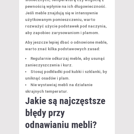
pewnością wpłynie na ich długowieczność.
Jeśli meble znajdują się w intensywnie
użytkowanym pomieszczeniu, warto
rozważyć użycie podstawek pod naczynia,
aby zapobiec zarysowaniom i plamom.
Aby jeszcze lepiej dbać o odnowione meble,
warto znać kilka podstawowych zasad:
Regularnie odkurzaj meble, aby usunąć
zanieczyszczenia i kurz.
Stosuj podkładki pod kubki i szklanki, by
uniknąć osadów i plam.
Nie wystawiaj mebli na działanie
skrajnych temperatur.
Jakie są najczęstsze
błędy przy
odnawianiu mebli?