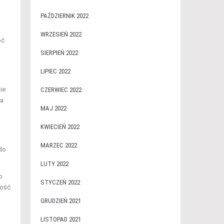
PAŹDZIERNIK 2022
WRZESIEŃ 2022
oć
SIERPIEŃ 2022
LIPIEC 2022
ie
CZERWIEC 2022
la
MAJ 2022
KWIECIEŃ 2022
MARZEC 2022
do
LUTY 2022
o
STYCZEŃ 2022
ność
GRUDZIEŃ 2021
LISTOPAD 2021