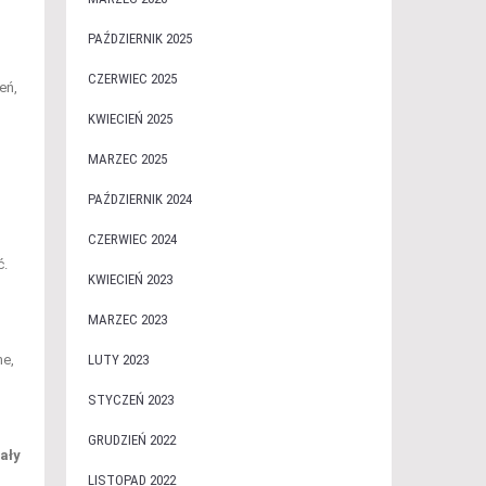
PAŹDZIERNIK 2025
CZERWIEC 2025
eń,
KWIECIEŃ 2025
MARZEC 2025
PAŹDZIERNIK 2024
CZERWIEC 2024
ć.
KWIECIEŃ 2023
MARZEC 2023
ne,
LUTY 2023
STYCZEŃ 2023
GRUDZIEŃ 2022
ały
LISTOPAD 2022