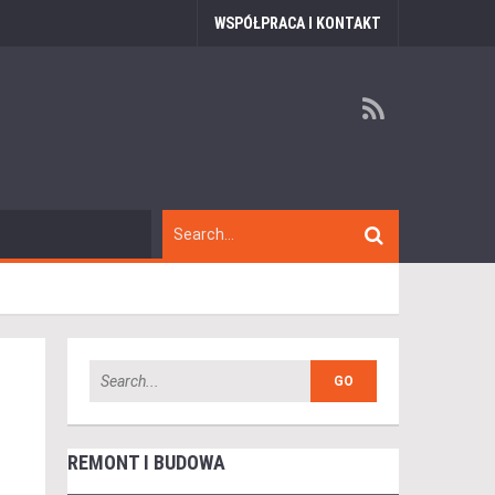
WSPÓŁPRACA I KONTAKT
REMONT I BUDOWA