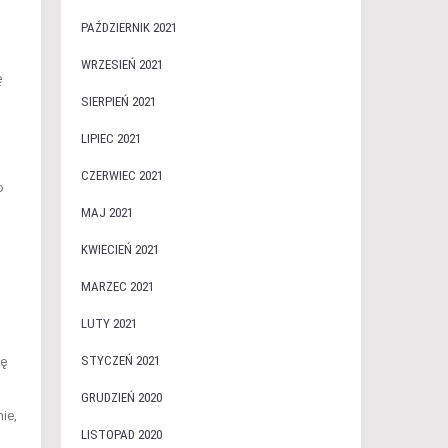
PAŹDZIERNIK 2021
WRZESIEŃ 2021
ę
SIERPIEŃ 2021
LIPIEC 2021
CZERWIEC 2021
o
MAJ 2021
KWIECIEŃ 2021
MARZEC 2021
LUTY 2021
STYCZEŃ 2021
ię
GRUDZIEŃ 2020
ie,
LISTOPAD 2020