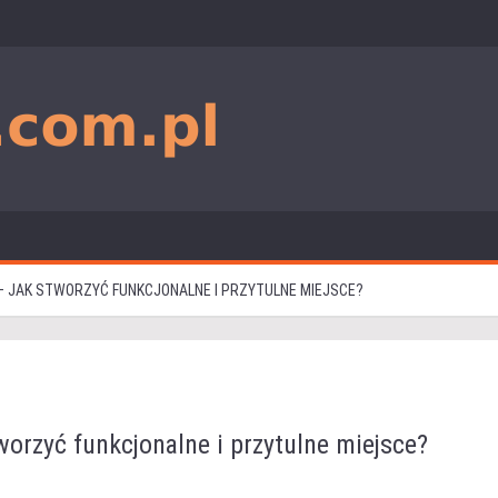
 JAK STWORZYĆ FUNKCJONALNE I PRZYTULNE MIEJSCE?
orzyć funkcjonalne i przytulne miejsce?