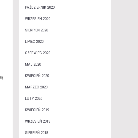
PAŹDZIERNIK 2020
WRZESIEŃ 2020
SIERPIEŃ 2020
LIPIEC 2020
CZERWIEC 2020
MAJ 2020
KWIECIEŃ 2020
ią
MARZEC 2020
LUTY 2020
KWIECIEŃ 2019
WRZESIEŃ 2018
SIERPIEŃ 2018