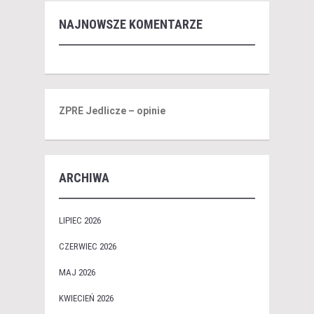
NAJNOWSZE KOMENTARZE
ZPRE Jedlicze – opinie
ARCHIWA
LIPIEC 2026
CZERWIEC 2026
MAJ 2026
KWIECIEŃ 2026