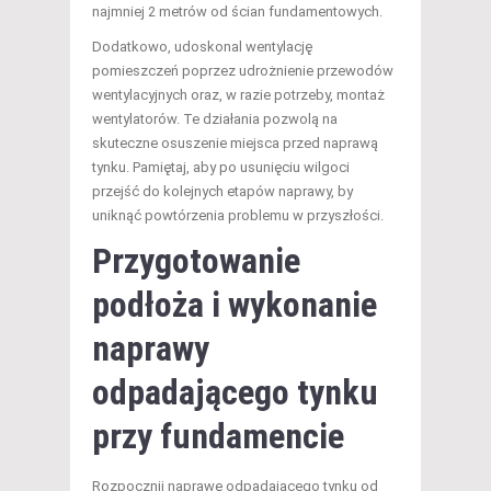
najmniej 2 metrów od ścian fundamentowych.
Dodatkowo, udoskonal wentylację
pomieszczeń poprzez udrożnienie przewodów
wentylacyjnych oraz, w razie potrzeby, montaż
wentylatorów. Te działania pozwolą na
skuteczne osuszenie miejsca przed naprawą
tynku. Pamiętaj, aby po usunięciu wilgoci
przejść do kolejnych etapów naprawy, by
uniknąć powtórzenia problemu w przyszłości.
Przygotowanie
podłoża i wykonanie
naprawy
odpadającego tynku
przy fundamencie
Rozpocznij naprawę odpadającego tynku od