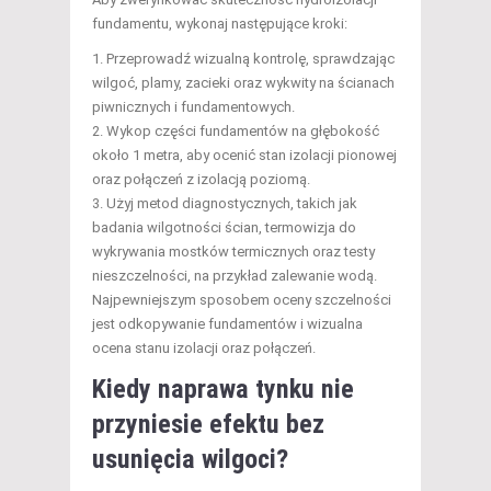
fundamentu, wykonaj następujące kroki:
Przeprowadź wizualną kontrolę, sprawdzając
wilgoć, plamy, zacieki oraz wykwity na ścianach
piwnicznych i fundamentowych.
Wykop części fundamentów na głębokość
około 1 metra, aby ocenić stan izolacji pionowej
oraz połączeń z izolacją poziomą.
Użyj metod diagnostycznych, takich jak
badania wilgotności ścian, termowizja do
wykrywania mostków termicznych oraz testy
nieszczelności, na przykład zalewanie wodą.
Najpewniejszym sposobem oceny szczelności
jest odkopywanie fundamentów i wizualna
ocena stanu izolacji oraz połączeń.
Kiedy naprawa tynku nie
przyniesie efektu bez
usunięcia wilgoci?