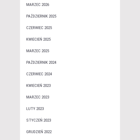
MARZEC 2026
PAŹDZIERNIK 2025
CZERWIEC 2025
KWIECIEŃ 2025
MARZEC 2025
PAŹDZIERNIK 2024
CZERWIEC 2024
KWIECIEŃ 2023
MARZEC 2023
LUTY 2023
STYCZEŃ 2023
GRUDZIEŃ 2022