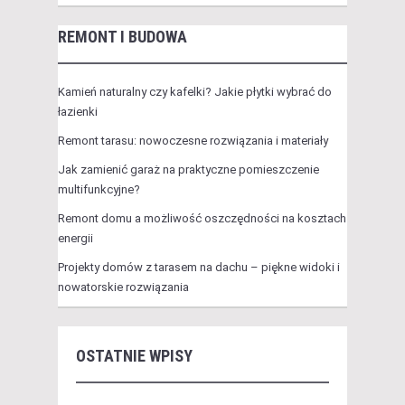
REMONT I BUDOWA
Kamień naturalny czy kafelki? Jakie płytki wybrać do
łazienki
Remont tarasu: nowoczesne rozwiązania i materiały
Jak zamienić garaż na praktyczne pomieszczenie
multifunkcyjne?
Remont domu a możliwość oszczędności na kosztach
energii
Projekty domów z tarasem na dachu – piękne widoki i
nowatorskie rozwiązania
OSTATNIE WPISY