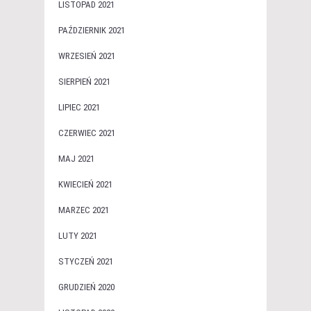
LISTOPAD 2021
PAŹDZIERNIK 2021
WRZESIEŃ 2021
SIERPIEŃ 2021
LIPIEC 2021
CZERWIEC 2021
MAJ 2021
KWIECIEŃ 2021
MARZEC 2021
LUTY 2021
STYCZEŃ 2021
GRUDZIEŃ 2020