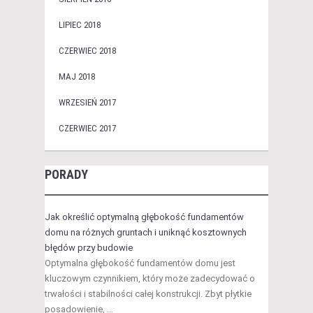
LIPIEC 2018
CZERWIEC 2018
MAJ 2018
WRZESIEŃ 2017
CZERWIEC 2017
PORADY
Jak określić optymalną głębokość fundamentów
domu na różnych gruntach i uniknąć kosztownych
błędów przy budowie
Optymalna głębokość fundamentów domu jest
kluczowym czynnikiem, który może zadecydować o
trwałości i stabilności całej konstrukcji. Zbyt płytkie
posadowienie, …