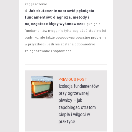
zagęszczenie...
Jak skutecznie naprawić pęknięcia
fundamentów: diagnoza, metody i
najczęstsze błędy wykonawcze
Pęknięcia
fundamentów mogą nie tylko zagrażać stabilności
budynku, ale także powodować poważne problemy
w przyszłości, jeśli nie zostaną odpowiednio
zdiagnozowane i naprawione....
PREVIOUS POST
Izolacja fundamentów
przy ogrzewanej
piwnicy – jak
zapobiegać stratom
ciepła i wilgoci w
praktyce