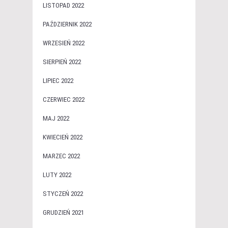
LISTOPAD 2022
PAŹDZIERNIK 2022
WRZESIEŃ 2022
SIERPIEŃ 2022
LIPIEC 2022
CZERWIEC 2022
MAJ 2022
KWIECIEŃ 2022
MARZEC 2022
LUTY 2022
STYCZEŃ 2022
GRUDZIEŃ 2021