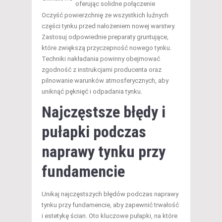
oferując solidne połączenie
Oczyść powierzchnię ze wszystkich luźnych
części tynku przed nałożeniem nowej warstwy.
Zastosuj odpowiednie preparaty gruntujące,
które zwiększą przyczepność nowego tynku.
Techniki nakładania powinny obejmować
zgodność z instrukcjami producenta oraz
pilnowanie warunków atmosferycznych, aby
uniknąć pęknięć i odpadania tynku.
Najczęstsze błędy i
pułapki podczas
naprawy tynku przy
fundamencie
Unikaj najczęstszych błędów podczas naprawy
tynku przy fundamencie, aby zapewnić trwałość
i estetykę ścian. Oto kluczowe pułapki, na które