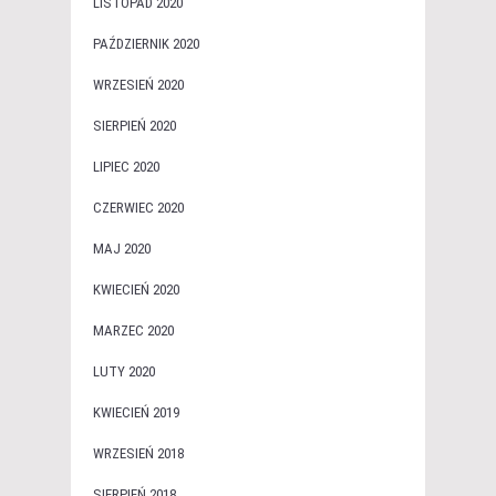
LISTOPAD 2020
PAŹDZIERNIK 2020
WRZESIEŃ 2020
SIERPIEŃ 2020
LIPIEC 2020
CZERWIEC 2020
MAJ 2020
KWIECIEŃ 2020
MARZEC 2020
LUTY 2020
KWIECIEŃ 2019
WRZESIEŃ 2018
SIERPIEŃ 2018