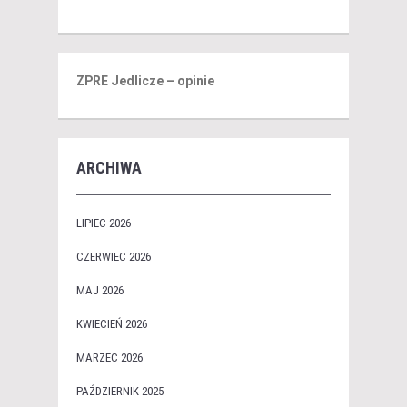
ZPRE Jedlicze – opinie
ARCHIWA
LIPIEC 2026
CZERWIEC 2026
MAJ 2026
KWIECIEŃ 2026
MARZEC 2026
PAŹDZIERNIK 2025