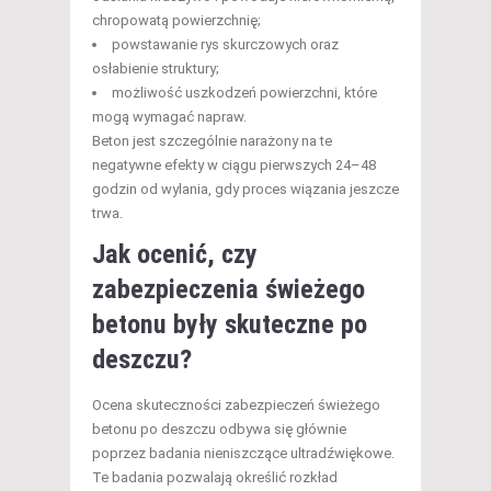
chropowatą powierzchnię;
powstawanie rys skurczowych oraz
osłabienie struktury;
możliwość uszkodzeń powierzchni, które
mogą wymagać napraw.
Beton jest szczególnie narażony na te
negatywne efekty w ciągu pierwszych 24–48
godzin od wylania, gdy proces wiązania jeszcze
trwa.
Jak ocenić, czy
zabezpieczenia świeżego
betonu były skuteczne po
deszczu?
Ocena skuteczności zabezpieczeń świeżego
betonu po deszczu odbywa się głównie
poprzez badania nieniszczące ultradźwiękowe.
Te badania pozwalają określić rozkład