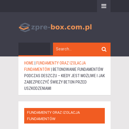
HOME
|
FUNDAMENTY ORAZ IZOLACJA
FUNDAMENTÓW
|
BETONOWANIE FUNDAMENTÓW
PODCZAS DESZCZU – KIEDY JEST MOŻLIWE I JAK
ZABEZPIECZYĆ ŚWIEŻY BETON PRZED
USZKODZENIAMI
FUNDAMENTY ORAZ IZOLACJA
FUNDAMENTÓW