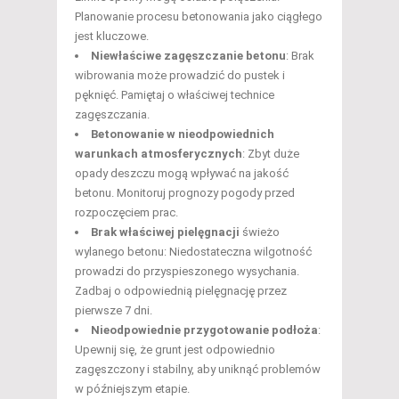
Planowanie procesu betonowania jako ciągłego
jest kluczowe.
Niewłaściwe zagęszczanie betonu
: Brak
wibrowania może prowadzić do pustek i
pęknięć. Pamiętaj o właściwej technice
zagęszczania.
Betonowanie w nieodpowiednich
warunkach atmosferycznych
: Zbyt duże
opady deszczu mogą wpływać na jakość
betonu. Monitoruj prognozy pogody przed
rozpoczęciem prac.
Brak właściwej pielęgnacji
świeżo
wylanego betonu: Niedostateczna wilgotność
prowadzi do przyspieszonego wysychania.
Zadbaj o odpowiednią pielęgnację przez
pierwsze 7 dni.
Nieodpowiednie przygotowanie podłoża
:
Upewnij się, że grunt jest odpowiednio
zagęszczony i stabilny, aby uniknąć problemów
w późniejszym etapie.