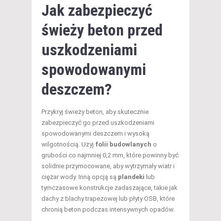
Jak zabezpieczyć
świeży beton przed
uszkodzeniami
spowodowanymi
deszczem?
Przykryj świeży beton, aby skutecznie
zabezpieczyć go przed uszkodzeniami
spowodowanymi deszczem i wysoką
wilgotnością. Użyj
folii budowlanych
o
grubości co najmniej 0,2 mm, które powinny być
solidnie przymocowane, aby wytrzymały wiatr i
ciężar wody. Inną opcją są
plandeki
lub
tymczasowe konstrukcje zadaszające, takie jak
dachy z blachy trapezowej lub płyty OSB, które
chronią beton podczas intensywnych opadów.