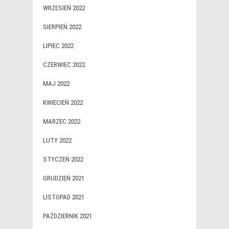
WRZESIEŃ 2022
SIERPIEŃ 2022
LIPIEC 2022
CZERWIEC 2022
MAJ 2022
KWIECIEŃ 2022
MARZEC 2022
LUTY 2022
STYCZEŃ 2022
GRUDZIEŃ 2021
LISTOPAD 2021
PAŹDZIERNIK 2021