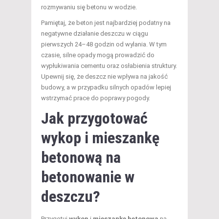
rozmywaniu się betonu w wodzie.
Pamiętaj, że beton jest najbardziej podatny na
negatywne działanie deszczu w ciągu
pierwszych 24–48 godzin od wylania. W tym
czasie, silne opady mogą prowadzić do
wypłukiwania cementu oraz osłabienia struktury.
Upewnij się, że deszcz nie wpływa na jakość
budowy, a w przypadku silnych opadów lepiej
wstrzymać prace do poprawy pogody.
Jak przygotować
wykop i mieszankę
betonową na
betonowanie w
deszczu?
Przygotuj
wykop
i
mieszankę betonową
na