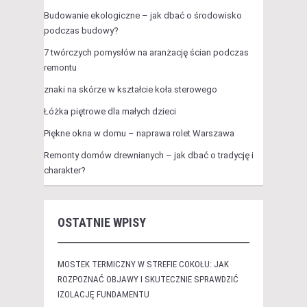
Budowanie ekologiczne – jak dbać o środowisko
podczas budowy?
7 twórczych pomysłów na aranżację ścian podczas
remontu
znaki na skórze w kształcie koła sterowego
Łóżka piętrowe dla małych dzieci
Piękne okna w domu – naprawa rolet Warszawa
Remonty domów drewnianych – jak dbać o tradycję i
charakter?
OSTATNIE WPISY
MOSTEK TERMICZNY W STREFIE COKOŁU: JAK
ROZPOZNAĆ OBJAWY I SKUTECZNIE SPRAWDZIĆ
IZOLACJĘ FUNDAMENTU