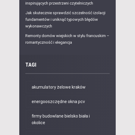
inspirujących przestrzeni czytelniczych
Jak skutecznie sprawdzić szczelność izolacji
fundamentów i uniknąć typowych błędów
wykonawczych
Remonty domów wiejskich w stylu francuskim –
romantyczność i elegancja
TAGI
akumulatory żelowe kraków
energooszczędne okna pcv
firmy budowlane bielsko biała i
okolice