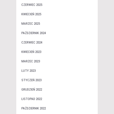
CZERWIEC 2025
KWIECIEŃ 2025
MARZEC 2025
PAŹDZIERNIK 2024
CZERWIEC 2024
KWIECIEŃ 2023
MARZEC 2023
LUTY 2023
STYCZEŃ 2023
GRUDZIEŃ 2022
LISTOPAD 2022
PAŹDZIERNIK 2022