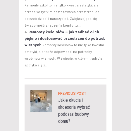
Remonty szkół to nie tylko kwestia estetyki, ale
przede wszystkim dostosowania przestrzeni do
potrzeb dzieci i nauczycieli. Zwiększająca się
świadomość znaczenia komfortu,...
Remonty kościołów – jak zadbać o ich
piękno i dostosować przestrzeń do potrzeb
wiernych
Remonty kościołów to nie tylko kwestia
estetyki, ale także odpowiedzi na potrzeby
wspólnoty wiernych. W świecie, w którym tradycja
spotyka się z...
PREVIOUS POST
Jakie okucia i
akcesoria wybrać
podczas budowy
domu?