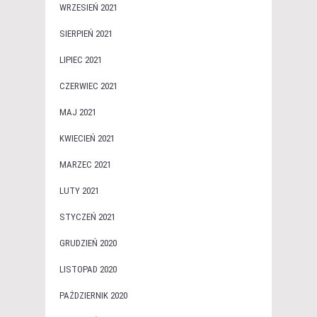
WRZESIEŃ 2021
SIERPIEŃ 2021
LIPIEC 2021
CZERWIEC 2021
MAJ 2021
KWIECIEŃ 2021
MARZEC 2021
LUTY 2021
STYCZEŃ 2021
GRUDZIEŃ 2020
LISTOPAD 2020
PAŹDZIERNIK 2020