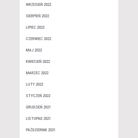
WRZESIEŃ 2022
SIERPIEŃ 2022
LIPIEC 2022
CZERWIEC 2022
MAJ 2022
KWIECIEŃ 2022
MARZEC 2022
LUTY 2022
STYCZEŃ 2022
GRUDZIEŃ 2021
LISTOPAD 2021
PAŹDZIERNIK 2021