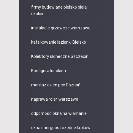
firmy budowlane bielsko biała i
okolice
instalacje grzewcze warszawa
kafelkowanie łazienki Bielsko
Kolektory słoneczne Szczecin
Konfigurator okien
montaż okien pcv Poznań
naprawa rolet warszawa
odporność okna na włamanie
okna energooszczędne kraków