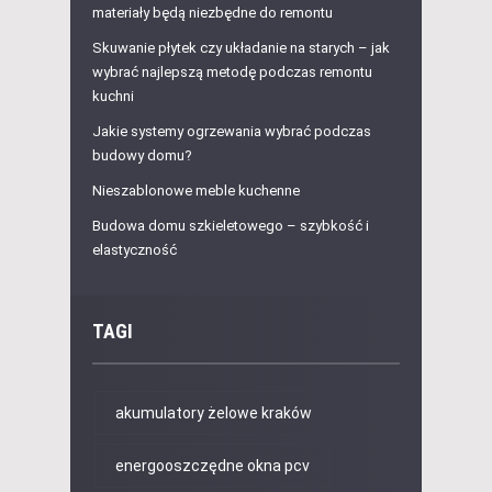
materiały będą niezbędne do remontu
Skuwanie płytek czy układanie na starych – jak
wybrać najlepszą metodę podczas remontu
kuchni
Jakie systemy ogrzewania wybrać podczas
budowy domu?
Nieszablonowe meble kuchenne
Budowa domu szkieletowego – szybkość i
elastyczność
TAGI
akumulatory żelowe kraków
energooszczędne okna pcv