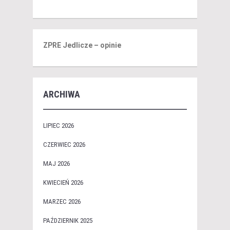
ZPRE Jedlicze – opinie
ARCHIWA
LIPIEC 2026
CZERWIEC 2026
MAJ 2026
KWIECIEŃ 2026
MARZEC 2026
PAŹDZIERNIK 2025