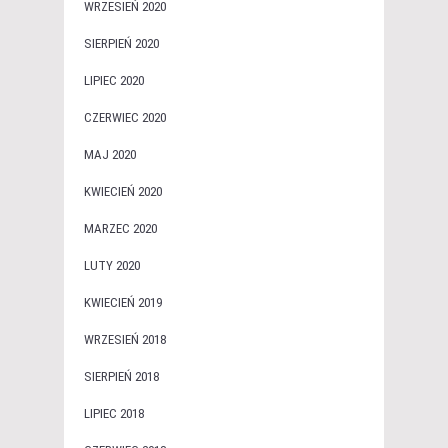
WRZESIEŃ 2020
SIERPIEŃ 2020
LIPIEC 2020
CZERWIEC 2020
MAJ 2020
KWIECIEŃ 2020
MARZEC 2020
LUTY 2020
KWIECIEŃ 2019
WRZESIEŃ 2018
SIERPIEŃ 2018
LIPIEC 2018