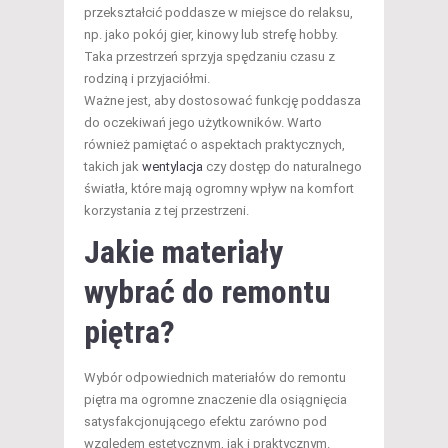
przekształcić poddasze w miejsce do relaksu,
np. jako pokój gier, kinowy lub strefę hobby.
Taka przestrzeń sprzyja spędzaniu czasu z
rodziną i przyjaciółmi.
Ważne jest, aby dostosować funkcję poddasza
do oczekiwań jego użytkowników. Warto
również pamiętać o aspektach praktycznych,
takich jak
wentylacja
czy dostęp do naturalnego
światła, które mają ogromny wpływ na komfort
korzystania z tej przestrzeni.
Jakie materiały
wybrać do remontu
piętra?
Wybór odpowiednich materiałów do remontu
piętra ma ogromne znaczenie dla osiągnięcia
satysfakcjonującego efektu zarówno pod
względem estetycznym, jak i praktycznym.