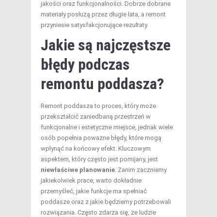
jakości oraz funkcjonalności. Dobrze dobrane
materiały posłużą przez długie lata, a remont
przyniesie satysfakcjonujące rezultaty.
Jakie są najczęstsze
błędy podczas
remontu poddasza?
Remont poddasza to proces, który może
przekształcić zaniedbaną przestrzeń w
funkcjonalne i estetyczne miejsce, jednak wiele
osób popełnia poważne błędy, które mogą
wpłynąć na końcowy efekt. Kluczowym
aspektem, który często jest pomijany, jest
niewłaściwe planowanie
. Zanim zaczniemy
jakiekolwiek prace, warto dokładnie
przemyśleć, jakie funkcje ma spełniać
poddasze oraz z jakie będziemy potrzebowali
rozwiązania. Często zdarza się, że ludzie