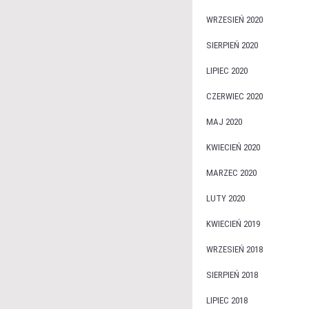
WRZESIEŃ 2020
SIERPIEŃ 2020
LIPIEC 2020
CZERWIEC 2020
MAJ 2020
KWIECIEŃ 2020
MARZEC 2020
LUTY 2020
KWIECIEŃ 2019
WRZESIEŃ 2018
SIERPIEŃ 2018
LIPIEC 2018