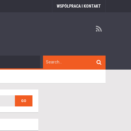
WSPÓŁPRACA I KONTAKT