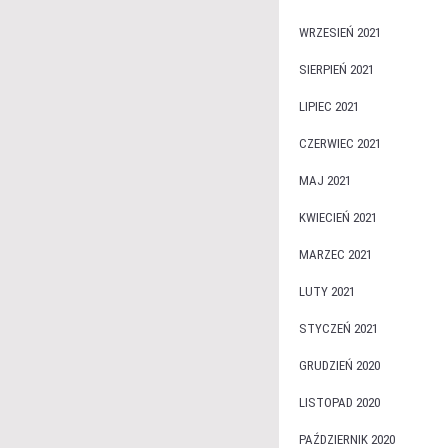
WRZESIEŃ 2021
SIERPIEŃ 2021
LIPIEC 2021
CZERWIEC 2021
MAJ 2021
KWIECIEŃ 2021
MARZEC 2021
LUTY 2021
STYCZEŃ 2021
GRUDZIEŃ 2020
LISTOPAD 2020
PAŹDZIERNIK 2020