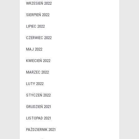
WRZESIEŃ 2022
SIERPIEŃ 2022
LIPIEC 2022
CZERWIEC 2022
MAJ 2022
KWIECIEŃ 2022
MARZEC 2022
LUTY 2022
STYCZEŃ 2022
GRUDZIEŃ 2021
LISTOPAD 2021
PAŹDZIERNIK 2021