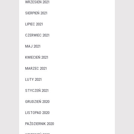
WRZESIEŃ 2021
SIERPIEŃ 2021
LIPIEC 2021
CZERWIEC 2021
MAJ 2021
KWIECIEŃ 2021
MARZEC 2021
LUTY 2021
STYCZEŃ 2021
GRUDZIEŃ 2020
LISTOPAD 2020
PAŹDZIERNIK 2020