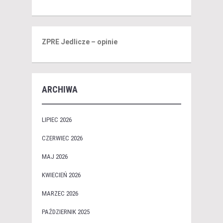
ZPRE Jedlicze – opinie
ARCHIWA
LIPIEC 2026
CZERWIEC 2026
MAJ 2026
KWIECIEŃ 2026
MARZEC 2026
PAŹDZIERNIK 2025