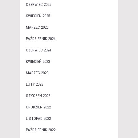
CZERWIEC 2025
KWIECIEŃ 2025
MARZEC 2025
PAŹDZIERNIK 2024
CZERWIEC 2024
KWIECIEŃ 2023
MARZEC 2023
LUTY 2023
STYCZEŃ 2023
GRUDZIEŃ 2022
LISTOPAD 2022
PAŹDZIERNIK 2022