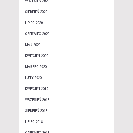
WRZESIEŃ 2020
SIERPIEŃ 2020
LIPIEC 2020
CZERWIEC 2020
MAJ 2020
KWIECIEŃ 2020
MARZEC 2020
LUTY 2020
KWIECIEŃ 2019
WRZESIEŃ 2018
SIERPIEŃ 2018
LIPIEC 2018
CZERWIEC 2018