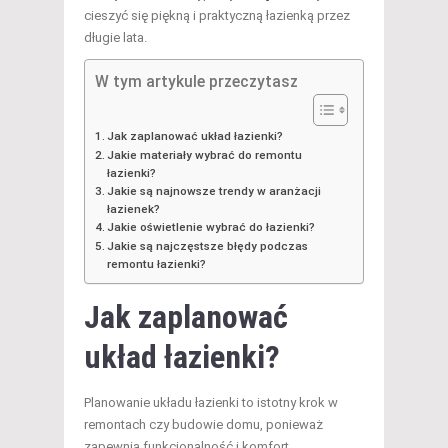
cieszyć się piękną i praktyczną łazienką przez
długie lata.
W tym artykule przeczytasz
Jak zaplanować układ łazienki?
Jakie materiały wybrać do remontu
łazienki?
Jakie są najnowsze trendy w aranżacji
łazienek?
Jakie oświetlenie wybrać do łazienki?
Jakie są najczęstsze błędy podczas
remontu łazienki?
Jak zaplanować
układ łazienki?
Planowanie układu łazienki to istotny krok w
remontach czy budowie domu, ponieważ
zapewnia funkcjonalność i komfort