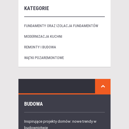
KATEGORIE
FUNDAMENTY ORAZ IZOLACJA FUNDAMENTÓW
MODERNIZACJA KUCHNI
REMONTY I BUDOWA
WĄTKI POZAREMONTOWE
BUDOWA
Inspirujące projekty domów: nowe trendy w
budownictwie