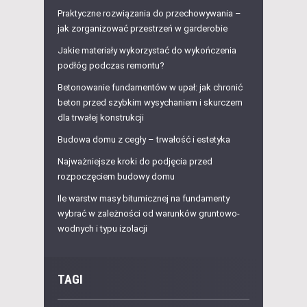
Praktyczne rozwiązania do przechowywania –
jak zorganizować przestrzeń w garderobie
Jakie materiały wykorzystać do wykończenia
podłóg podczas remontu?
Betonowanie fundamentów w upał: jak chronić
beton przed szybkim wysychaniem i skurczem
dla trwałej konstrukcji
Budowa domu z cegły – trwałość i estetyka
Najważniejsze kroki do podjęcia przed
rozpoczęciem budowy domu
Ile warstw masy bitumicznej na fundamenty
wybrać w zależności od warunków gruntowo-
wodnych i typu izolacji
TAGI