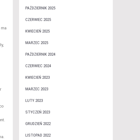
PAŹDZIERNIK 2025
CZERWIEC 2025
h ma
KWIECIEŃ 2025
MARZEC 2025
ły,
PAŹDZIERNIK 2024
CZERWIEC 2024
KWIECIEŃ 2023
MARZEC 2023
r
LUTY 2023
co
STYCZEŃ 2023
nt.
GRUDZIEŃ 2022
LISTOPAD 2022
na.