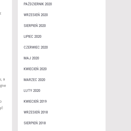
PAŹDZIERNIK 2020
z
WRZESIEŃ 2020
SIERPIEŃ 2020
LIPIEC 2020
CZERWIEC 2020
MAJ 2020
KWIECIEŃ 2020
, a
MARZEC 2020
yjne
LUTY 2020
o
KWIECIEŃ 2019
ąć
WRZESIEŃ 2018
SIERPIEŃ 2018