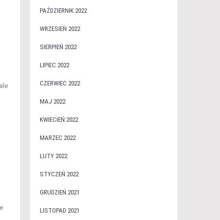
PAŹDZIERNIK 2022
WRZESIEŃ 2022
SIERPIEŃ 2022
LIPIEC 2022
CZERWIEC 2022
ale
MAJ 2022
KWIECIEŃ 2022
MARZEC 2022
LUTY 2022
STYCZEŃ 2022
GRUDZIEŃ 2021
e
LISTOPAD 2021
,