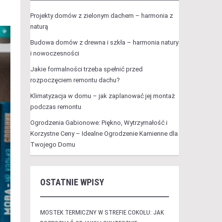
Projekty domów z zielonym dachem – harmonia z
naturą
Budowa domów z drewna i szkła – harmonia natury
i nowoczesności
Jakie formalności trzeba spełnić przed
rozpoczęciem remontu dachu?
Klimatyzacja w domu – jak zaplanować jej montaż
podczas remontu
Ogrodzenia Gabionowe: Piękno, Wytrzymałość i
Korzystne Ceny – Idealne Ogrodzenie Kamienne dla
Twojego Domu
OSTATNIE WPISY
MOSTEK TERMICZNY W STREFIE COKOŁU: JAK