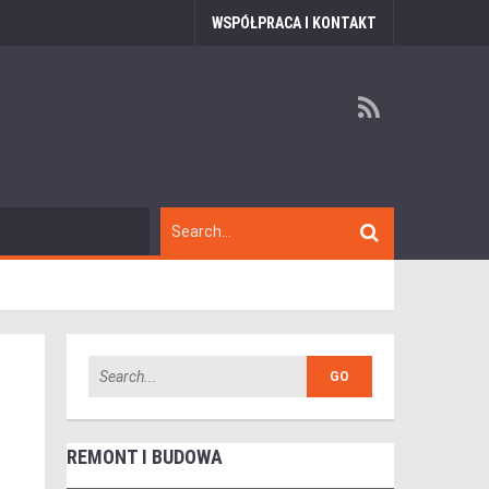
WSPÓŁPRACA I KONTAKT
REMONT I BUDOWA