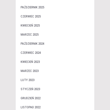
PAŹDZIERNIK 2025
CZERWIEC 2025
KWIECIEŃ 2025
MARZEC 2025
PAŹDZIERNIK 2024
CZERWIEC 2024
KWIECIEŃ 2023
MARZEC 2023
LUTY 2023
STYCZEŃ 2023
GRUDZIEŃ 2022
LISTOPAD 2022