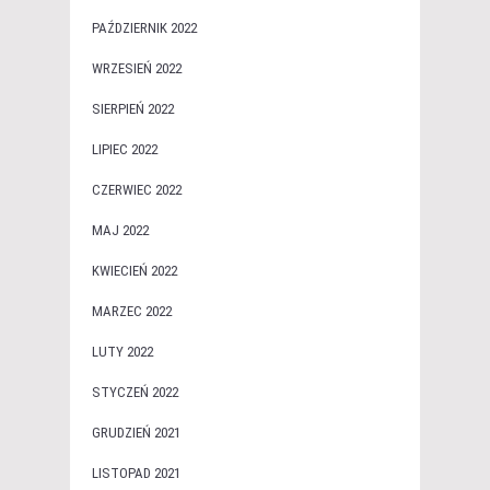
PAŹDZIERNIK 2022
WRZESIEŃ 2022
SIERPIEŃ 2022
LIPIEC 2022
CZERWIEC 2022
MAJ 2022
KWIECIEŃ 2022
MARZEC 2022
LUTY 2022
STYCZEŃ 2022
GRUDZIEŃ 2021
LISTOPAD 2021