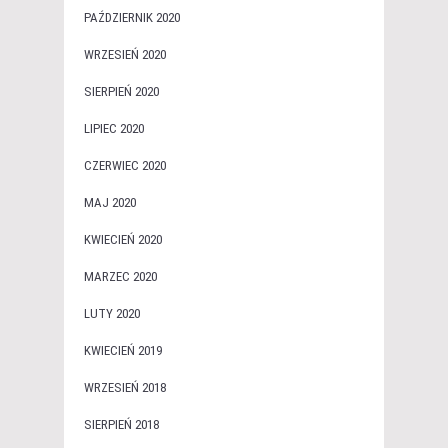
PAŹDZIERNIK 2020
WRZESIEŃ 2020
SIERPIEŃ 2020
LIPIEC 2020
CZERWIEC 2020
MAJ 2020
KWIECIEŃ 2020
MARZEC 2020
LUTY 2020
KWIECIEŃ 2019
WRZESIEŃ 2018
SIERPIEŃ 2018