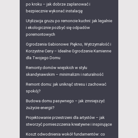
po kroku – jak dobrze zaplanować i
bezpiecznie wykonać instalację
Utylizacja gruzu po remoncie kuchni: jak legalnie
i ekologicznie pozbyć się odpadów
poremontowych
Ogrodzenia Gabionowe: Piękno, Wytrzymałość i
Korzystne Ceny – Idealne Ogrodzenie Kamienne
dla Twojego Domu
Remonty domów wiejskich w stylu
skandynawskim – minimalizm i naturalność
Remont domu: jak uniknąć stresu i zachować
spokój?
Budowa domu pasywnego – jak zmniejszyć
zużycie energii?
Projektowanie przestrzeni dla artystów – jak
stworzyć pomieszczenia kreatywne i inspirujące
Koszt odwodnienia wokół fundamentów: co