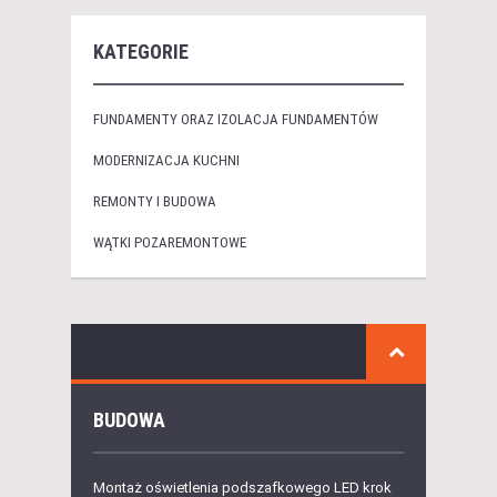
KATEGORIE
FUNDAMENTY ORAZ IZOLACJA FUNDAMENTÓW
MODERNIZACJA KUCHNI
REMONTY I BUDOWA
WĄTKI POZAREMONTOWE
BUDOWA
Montaż oświetlenia podszafkowego LED krok