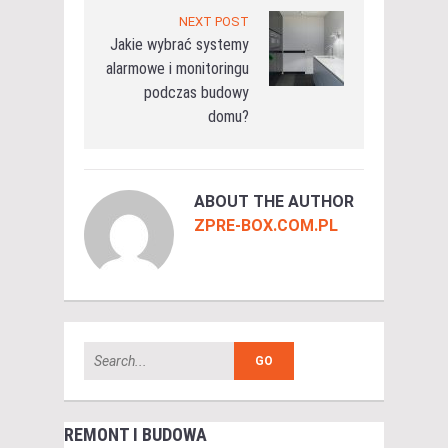
NEXT POST
Jakie wybrać systemy
alarmowe i monitoringu
podczas budowy
domu?
ABOUT THE AUTHOR
ZPRE-BOX.COM.PL
REMONT I BUDOWA