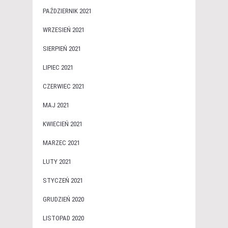
PAŹDZIERNIK 2021
WRZESIEŃ 2021
SIERPIEŃ 2021
LIPIEC 2021
CZERWIEC 2021
MAJ 2021
KWIECIEŃ 2021
MARZEC 2021
LUTY 2021
STYCZEŃ 2021
GRUDZIEŃ 2020
LISTOPAD 2020