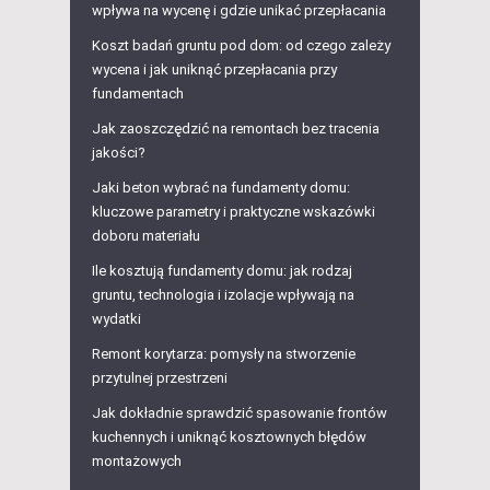
wpływa na wycenę i gdzie unikać przepłacania
Koszt badań gruntu pod dom: od czego zależy
wycena i jak uniknąć przepłacania przy
fundamentach
Jak zaoszczędzić na remontach bez tracenia
jakości?
Jaki beton wybrać na fundamenty domu:
kluczowe parametry i praktyczne wskazówki
doboru materiału
Ile kosztują fundamenty domu: jak rodzaj
gruntu, technologia i izolacje wpływają na
wydatki
Remont korytarza: pomysły na stworzenie
przytulnej przestrzeni
Jak dokładnie sprawdzić spasowanie frontów
kuchennych i uniknąć kosztownych błędów
montażowych