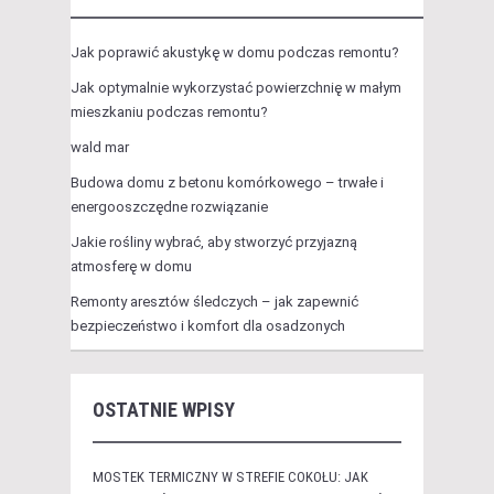
Jak poprawić akustykę w domu podczas remontu?
Jak optymalnie wykorzystać powierzchnię w małym
mieszkaniu podczas remontu?
wald mar
Budowa domu z betonu komórkowego – trwałe i
energooszczędne rozwiązanie
Jakie rośliny wybrać, aby stworzyć przyjazną
atmosferę w domu
Remonty aresztów śledczych – jak zapewnić
bezpieczeństwo i komfort dla osadzonych
OSTATNIE WPISY
MOSTEK TERMICZNY W STREFIE COKOŁU: JAK