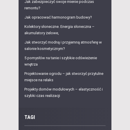
Jak zabezpieczyć swoje mienie podczas
remontu?
Jak opracować harmonogram budowy?
Kolektory słoneczne. Energia słoneczna –
akumulatory żelowe,
Jak stworzyć modną i przyjemną atmosferę w
salonie kosmetycznym?
5 pomysłów na tanie i szybkie odświeżenie
wnętrza
Projektowanie ogrodu – jak stworzyć przytulne
miejsce na relaks
Projekty domów modułowych – elastyczność i
szybki czas realizacji
TAGI