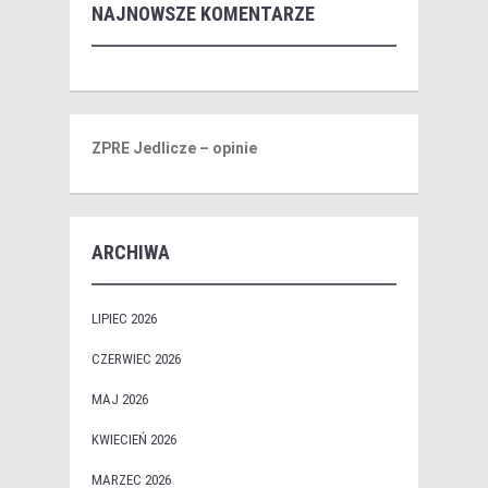
NAJNOWSZE KOMENTARZE
ZPRE Jedlicze – opinie
ARCHIWA
LIPIEC 2026
CZERWIEC 2026
MAJ 2026
KWIECIEŃ 2026
MARZEC 2026