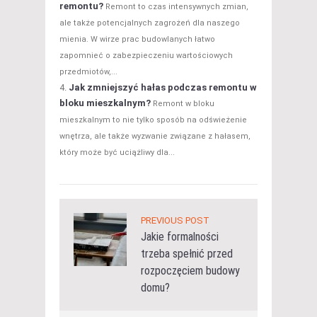
remontu?
Remont to czas intensywnych zmian,
ale także potencjalnych zagrożeń dla naszego
mienia. W wirze prac budowlanych łatwo
zapomnieć o zabezpieczeniu wartościowych
przedmiotów,...
Jak zmniejszyć hałas podczas remontu w
bloku mieszkalnym?
Remont w bloku
mieszkalnym to nie tylko sposób na odświeżenie
wnętrza, ale także wyzwanie związane z hałasem,
który może być uciążliwy dla...
PREVIOUS POST
Jakie formalności
trzeba spełnić przed
rozpoczęciem budowy
domu?