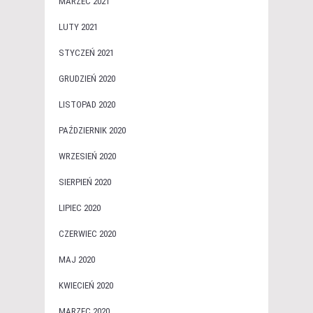
MARZEC 2021
LUTY 2021
STYCZEŃ 2021
GRUDZIEŃ 2020
LISTOPAD 2020
PAŹDZIERNIK 2020
WRZESIEŃ 2020
SIERPIEŃ 2020
LIPIEC 2020
CZERWIEC 2020
MAJ 2020
KWIECIEŃ 2020
MARZEC 2020