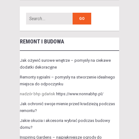
REMONT I BUDOWA
Jak ożywić surowe wnętrze – pomysły na ciekawe
dodatki dekoracyjne
Remonty sypialni – pomysły na stworzenie idealnego
miejsca do odpoczynku
nadzór bhp gdańsk
https://www.nonnabhp.pl/
Jak ochronić swoje mienie przed kradzieżą podczas
remontu?
Jakie okucia i akcesoria wybrać podczas budowy
domu?
Inspiring Gardens – najpiękniejsze ogrody do