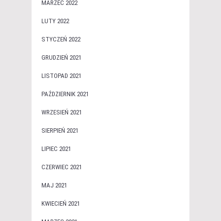
MARZEC 2022
LUTY 2022
STYCZEŃ 2022
GRUDZIEŃ 2021
LISTOPAD 2021
PAŹDZIERNIK 2021
WRZESIEŃ 2021
SIERPIEŃ 2021
LIPIEC 2021
CZERWIEC 2021
MAJ 2021
KWIECIEŃ 2021