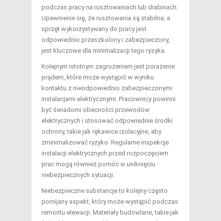
podczas pracy na rusztowaniach lub drabinach.
Upewnienie się, że rusztowania są stabilne, a
sprzęt wykorzystywany do pracy jest
odpowiednio przeszkolony i zabezpieczony,
jest kluczowe dla minimalizacji tego ryzyka.
Kolejnym istotnym zagrożeniem jest porażenie
prądem, które może wystąpić w wyniku
kontaktu z nieodpowiednio zabezpieczonymi
instalacjami elektrycznymi. Pracownicy powinni
być świadomi obecności przewodów
elektrycznych i stosować odpowiednie środki
ochrony, takie jak rękawice izolacyjne, aby
zminimalizować ryzyko. Regularne inspekcje
instalacji elektrycznych przed rozpoczęciem
prac mogą również pomóc w uniknięciu
niebezpiecznych sytuacji.
Niebezpieczne substancje to kolejny często
pomijany aspekt, który może wystąpić podczas
remontu elewacji. Materiały budowlane, takie jak