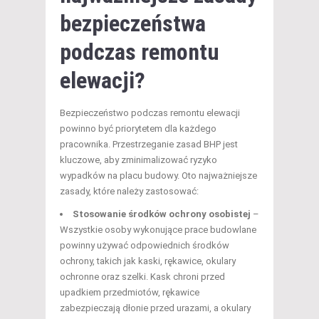
bezpieczeństwa
podczas remontu
elewacji?
Bezpieczeństwo podczas remontu elewacji
powinno być priorytetem dla każdego
pracownika. Przestrzeganie zasad BHP jest
kluczowe, aby zminimalizować ryzyko
wypadków na placu budowy. Oto najważniejsze
zasady, które należy zastosować:
Stosowanie środków ochrony osobistej
–
Wszystkie osoby wykonujące prace budowlane
powinny używać odpowiednich środków
ochrony, takich jak kaski, rękawice, okulary
ochronne oraz szelki. Kask chroni przed
upadkiem przedmiotów, rękawice
zabezpieczają dłonie przed urazami, a okulary