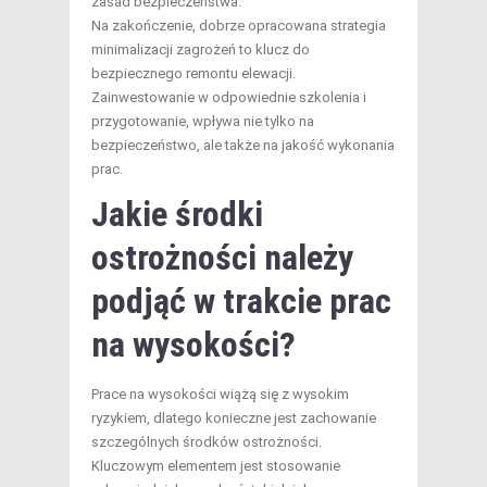
zasad bezpieczeństwa.
Na zakończenie, dobrze opracowana strategia
minimalizacji zagrożeń to klucz do
bezpiecznego remontu elewacji.
Zainwestowanie w odpowiednie szkolenia i
przygotowanie, wpływa nie tylko na
bezpieczeństwo, ale także na jakość wykonania
prac.
Jakie środki
ostrożności należy
podjąć w trakcie prac
na wysokości?
Prace na wysokości wiążą się z wysokim
ryzykiem, dlatego konieczne jest zachowanie
szczególnych środków ostrożności.
Kluczowym elementem jest stosowanie