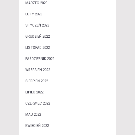
MARZEC 2023
LUTY 2023
STYCZEŃ 2023
GRUDZIEŃ 2022
LISTOPAD 2022
PAŹDZIERNIK 2022
WRZESIEŃ 2022
SIERPIEŃ 2022
LIPIEC 2022
CZERWIEC 2022
MAJ 2022
KWIECIEŃ 2022