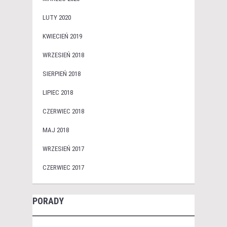
LUTY 2020
KWIECIEŃ 2019
WRZESIEŃ 2018
SIERPIEŃ 2018
LIPIEC 2018
CZERWIEC 2018
MAJ 2018
WRZESIEŃ 2017
CZERWIEC 2017
PORADY