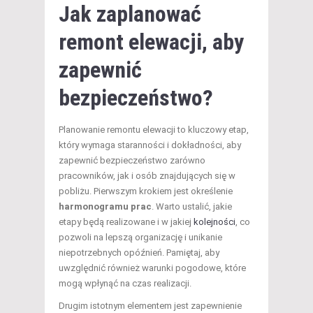
Jak zaplanować
remont elewacji, aby
zapewnić
bezpieczeństwo?
Planowanie remontu elewacji to kluczowy etap,
który wymaga staranności i dokładności, aby
zapewnić bezpieczeństwo zarówno
pracowników, jak i osób znajdujących się w
pobliżu. Pierwszym krokiem jest określenie
harmonogramu prac
. Warto ustalić, jakie
etapy będą realizowane i w jakiej
kolejności
, co
pozwoli na lepszą organizację i unikanie
niepotrzebnych opóźnień. Pamiętaj, aby
uwzględnić również warunki pogodowe, które
mogą wpłynąć na czas realizacji.
Drugim istotnym elementem jest zapewnienie