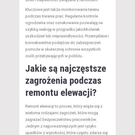
Kluczowe jest także monitorowanie terenu
podczas trwania prac. Regularne kontrole
ogrodzenia oraz oznakowania pozwalają na
szybką reakcję w przypadku jakichkolwiek
uszkodzeń lub nieprawidłowości. Przemyślane i
konsekwentne podejście do zabezpieczeń
pomoże w skutecznej ochronie wszystkich
osób przebywających w pobliżu.
Jakie są najczęstsze
zagrożenia podczas
remontu elewacji?
Remont elewacji to proces, który wiąże się z
wieloma rodzajami zagrożeń, które mogą
zagrażać bezpieczeństwu pracowników.
Jednym z najpoważniejszych jest ryzyko
upadków z wysokości, które często zdarza się