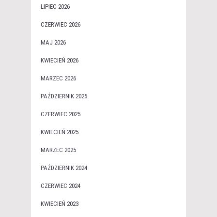
LIPIEC 2026
CZERWIEC 2026
MAJ 2026
KWIECIEŃ 2026
MARZEC 2026
PAŹDZIERNIK 2025
CZERWIEC 2025
KWIECIEŃ 2025
MARZEC 2025
PAŹDZIERNIK 2024
CZERWIEC 2024
KWIECIEŃ 2023