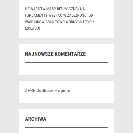
ILE WARSTW MASY BITUMICZNEJ NA
FUNDAMENTY WYBRAĆ W ZALEŻNOŚCI OD
WARUNKÓW GRUNTOWO-WODNYCH I TYPU
IZOLACJI
NAJNOWSZE KOMENTARZE
ZPRE Jedlicze – opinie
ARCHIWA