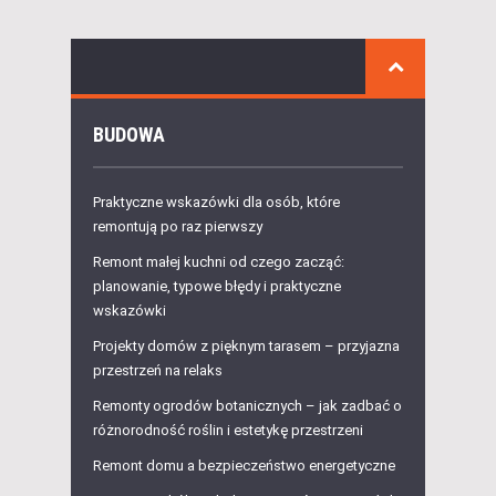
BUDOWA
Praktyczne wskazówki dla osób, które
remontują po raz pierwszy
Remont małej kuchni od czego zacząć:
planowanie, typowe błędy i praktyczne
wskazówki
Projekty domów z pięknym tarasem – przyjazna
przestrzeń na relaks
Remonty ogrodów botanicznych – jak zadbać o
różnorodność roślin i estetykę przestrzeni
Remont domu a bezpieczeństwo energetyczne