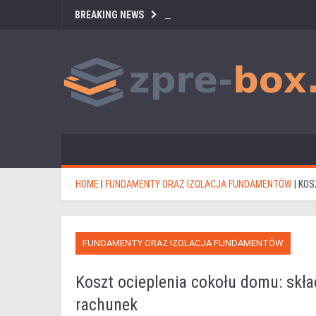
BREAKING NEWS
HOME
|
FUNDAMENTY ORAZ IZOLACJA FUNDAMENTÓW
|
KOS
FUNDAMENTY ORAZ IZOLACJA FUNDAMENTÓW
Koszt ocieplenia cokołu domu: skła
rachunek