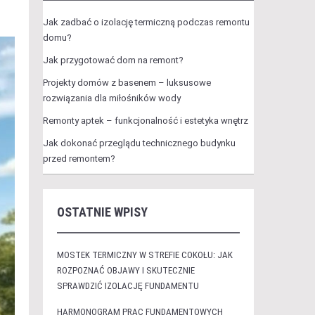
Jak zadbać o izolację termiczną podczas remontu
domu?
Jak przygotować dom na remont?
Projekty domów z basenem – luksusowe
rozwiązania dla miłośników wody
Remonty aptek – funkcjonalność i estetyka wnętrz
Jak dokonać przeglądu technicznego budynku
przed remontem?
OSTATNIE WPISY
MOSTEK TERMICZNY W STREFIE COKOŁU: JAK
ROZPOZNAĆ OBJAWY I SKUTECZNIE
SPRAWDZIĆ IZOLACJĘ FUNDAMENTU
HARMONOGRAM PRAC FUNDAMENTOWYCH