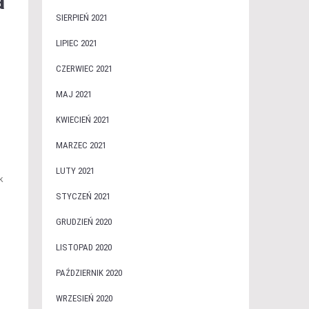
a
SIERPIEŃ 2021
LIPIEC 2021
CZERWIEC 2021
MAJ 2021
KWIECIEŃ 2021
MARZEC 2021
LUTY 2021
k
STYCZEŃ 2021
GRUDZIEŃ 2020
LISTOPAD 2020
PAŹDZIERNIK 2020
WRZESIEŃ 2020