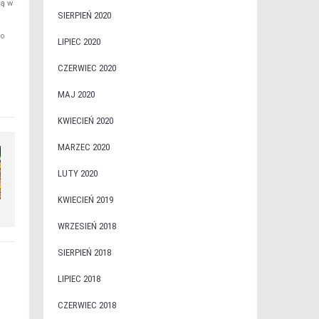
wą w
SIERPIEŃ 2020
go
LIPIEC 2020
CZERWIEC 2020
e
MAJ 2020
KWIECIEŃ 2020
MARZEC 2020
LUTY 2020
KWIECIEŃ 2019
WRZESIEŃ 2018
SIERPIEŃ 2018
LIPIEC 2018
CZERWIEC 2018