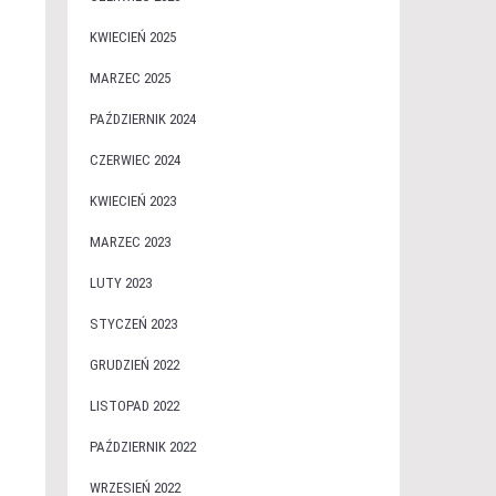
KWIECIEŃ 2025
MARZEC 2025
PAŹDZIERNIK 2024
CZERWIEC 2024
KWIECIEŃ 2023
MARZEC 2023
LUTY 2023
STYCZEŃ 2023
GRUDZIEŃ 2022
LISTOPAD 2022
PAŹDZIERNIK 2022
WRZESIEŃ 2022