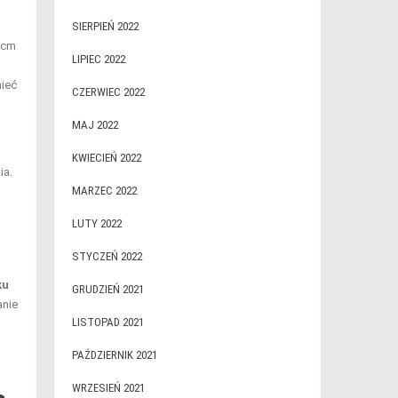
SIERPIEŃ 2022
 cm
LIPIEC 2022
mieć
CZERWIEC 2022
MAJ 2022
KWIECIEŃ 2022
ia.
MARZEC 2022
LUTY 2022
STYCZEŃ 2022
ku
GRUDZIEŃ 2021
anie
LISTOPAD 2021
PAŹDZIERNIK 2021
WRZESIEŃ 2021