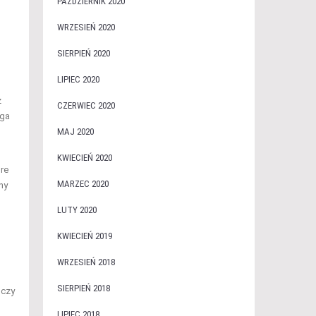
PAŹDZIERNIK 2020
WRZESIEŃ 2020
SIERPIEŃ 2020
LIPIEC 2020
z
CZERWIEC 2020
aga
MAJ 2020
KWIECIEŃ 2020
óre
MARZEC 2020
ny
LUTY 2020
KWIECIEŃ 2019
WRZESIEŃ 2018
SIERPIEŃ 2018
 czy
LIPIEC 2018