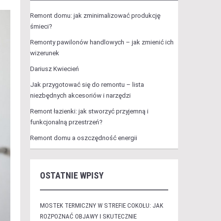
Remont domu: jak zminimalizować produkcję
śmieci?
Remonty pawilonów handlowych – jak zmienić ich
wizerunek
Dariusz Kwiecień
Jak przygotować się do remontu – lista
niezbędnych akcesoriów i narzędzi
Remont łazienki: jak stworzyć przyjemną i
funkcjonalną przestrzeń?
Remont domu a oszczędność energii
OSTATNIE WPISY
MOSTEK TERMICZNY W STREFIE COKOŁU: JAK
ROZPOZNAĆ OBJAWY I SKUTECZNIE