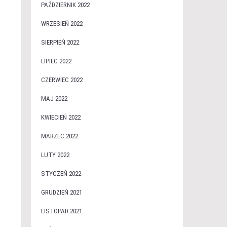
PAŹDZIERNIK 2022
WRZESIEŃ 2022
SIERPIEŃ 2022
m
LIPIEC 2022
CZERWIEC 2022
MAJ 2022
KWIECIEŃ 2022
MARZEC 2022
LUTY 2022
STYCZEŃ 2022
GRUDZIEŃ 2021
LISTOPAD 2021