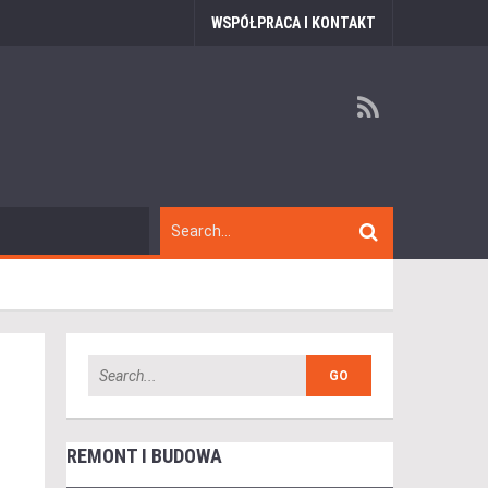
WSPÓŁPRACA I KONTAKT
REMONT I BUDOWA