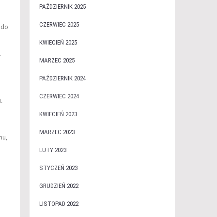
PAŹDZIERNIK 2025
CZERWIEC 2025
 do
KWIECIEŃ 2025
,
MARZEC 2025
PAŹDZIERNIK 2024
CZERWIEC 2024
.
KWIECIEŃ 2023
MARZEC 2023
mu,
LUTY 2023
STYCZEŃ 2023
GRUDZIEŃ 2022
LISTOPAD 2022