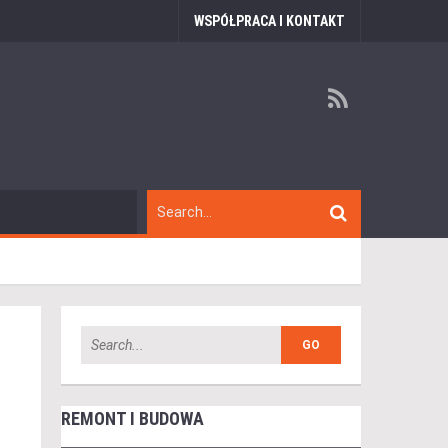
WSPÓŁPRACA I KONTAKT
REMONT I BUDOWA