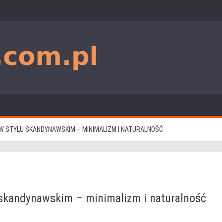
 STYLU SKANDYNAWSKIM – MINIMALIZM I NATURALNOŚĆ
skandynawskim – minimalizm i naturalność