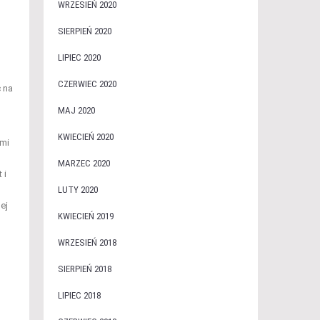
WRZESIEŃ 2020
SIERPIEŃ 2020
LIPIEC 2020
CZERWIEC 2020
 na
MAJ 2020
KWIECIEŃ 2020
ymi
MARZEC 2020
 i
LUTY 2020
ej
KWIECIEŃ 2019
WRZESIEŃ 2018
SIERPIEŃ 2018
LIPIEC 2018