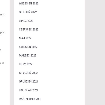
WRZESIEŃ 2022
SIERPIEŃ 2022
dem
LIPIEC 2022
CZERWIEC 2022
 jak
MAJ 2022
KWIECIEŃ 2022
a
MARZEC 2022
y w
LUTY 2022
STYCZEŃ 2022
GRUDZIEŃ 2021
LISTOPAD 2021
PAŹDZIERNIK 2021