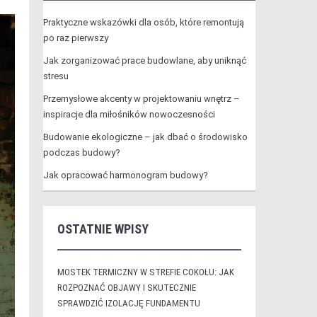
Praktyczne wskazówki dla osób, które remontują
po raz pierwszy
Jak zorganizować prace budowlane, aby uniknąć
stresu
Przemysłowe akcenty w projektowaniu wnętrz –
inspiracje dla miłośników nowoczesności
Budowanie ekologiczne – jak dbać o środowisko
podczas budowy?
Jak opracować harmonogram budowy?
OSTATNIE WPISY
MOSTEK TERMICZNY W STREFIE COKOŁU: JAK
ROZPOZNAĆ OBJAWY I SKUTECZNIE
SPRAWDZIĆ IZOLACJĘ FUNDAMENTU