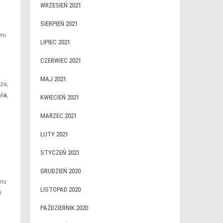
WRZESIEŃ 2021
SIERPIEŃ 2021
ym
LIPIEC 2021
CZERWIEC 2021
MAJ 2021
za,
nia
,
KWIECIEŃ 2021
MARZEC 2021
LUTY 2021
STYCZEŃ 2021
GRUDZIEŃ 2020
emu
LISTOPAD 2020
i
PAŹDZIERNIK 2020