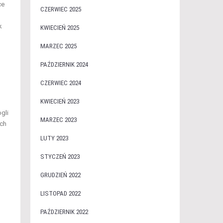
ce
CZERWIEC 2025
k
KWIECIEŃ 2025
MARZEC 2025
PAŹDZIERNIK 2024
CZERWIEC 2024
KWIECIEŃ 2023
gli
MARZEC 2023
ych
LUTY 2023
STYCZEŃ 2023
GRUDZIEŃ 2022
LISTOPAD 2022
PAŹDZIERNIK 2022