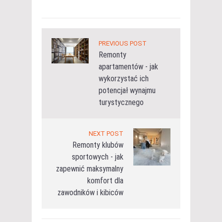
PREVIOUS POST
Remonty
apartamentów - jak
wykorzystać ich
potencjał wynajmu
turystycznego
NEXT POST
Remonty klubów
sportowych - jak
zapewnić maksymalny
komfort dla
zawodników i kibiców