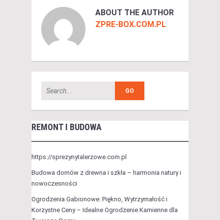
ABOUT THE AUTHOR
ZPRE-BOX.COM.PL
REMONT I BUDOWA
https://sprezynytalerzowe.com.pl
Budowa domów z drewna i szkła – harmonia natury i
nowoczesności
Ogrodzenia Gabionowe: Piękno, Wytrzymałość i
Korzystne Ceny – Idealne Ogrodzenie Kamienne dla