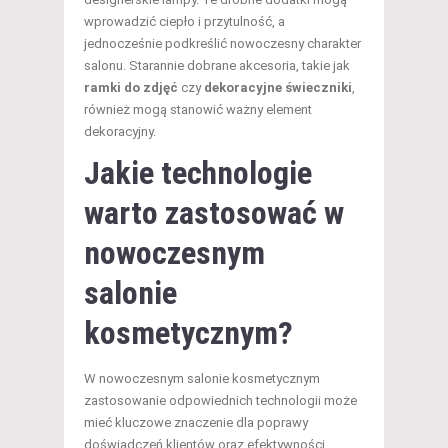
wprowadzić ciepło i przytulność, a
jednocześnie podkreślić nowoczesny charakter
salonu. Starannie dobrane akcesoria, takie jak
ramki do zdjęć
czy
dekoracyjne świeczniki
,
również mogą stanowić ważny element
dekoracyjny.
Jakie technologie
warto zastosować w
nowoczesnym
salonie
kosmetycznym?
W nowoczesnym salonie kosmetycznym
zastosowanie odpowiednich technologii może
mieć kluczowe znaczenie dla poprawy
doświadczeń klientów oraz efektywności