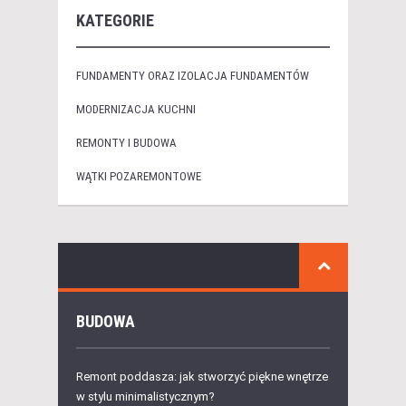
KATEGORIE
FUNDAMENTY ORAZ IZOLACJA FUNDAMENTÓW
MODERNIZACJA KUCHNI
REMONTY I BUDOWA
WĄTKI POZAREMONTOWE
BUDOWA
Remont poddasza: jak stworzyć piękne wnętrze
w stylu minimalistycznym?