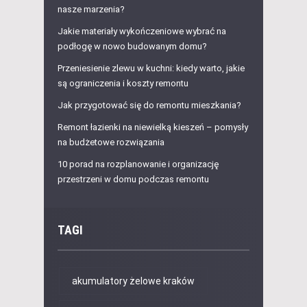
nasze marzenia?
Jakie materiały wykończeniowe wybrać na
podłogę w nowo budowanym domu?
Przeniesienie zlewu w kuchni: kiedy warto, jakie
są ograniczenia i koszty remontu
Jak przygotować się do remontu mieszkania?
Remont łazienki na niewielką kieszeń – pomysły
na budżetowe rozwiązania
10 porad na rozplanowanie i organizację
przestrzeni w domu podczas remontu
TAGI
akumulatory żelowe kraków