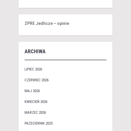
ZPRE Jedlicze – opinie
ARCHIWA
LIPIEC 2026
CZERWIEC 2026
MAJ 2026
KWIECIEŃ 2026
MARZEC 2026
PAŹDZIERNIK 2025