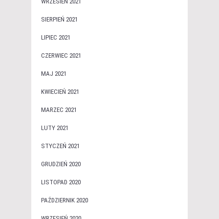
WRZESIEŃ 2021
SIERPIEŃ 2021
LIPIEC 2021
CZERWIEC 2021
MAJ 2021
KWIECIEŃ 2021
MARZEC 2021
LUTY 2021
STYCZEŃ 2021
GRUDZIEŃ 2020
LISTOPAD 2020
PAŹDZIERNIK 2020
WRZESIEŃ 2020