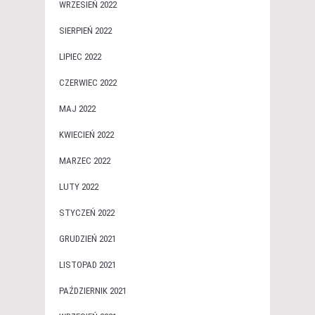
WRZESIEŃ 2022
SIERPIEŃ 2022
LIPIEC 2022
CZERWIEC 2022
MAJ 2022
KWIECIEŃ 2022
MARZEC 2022
LUTY 2022
STYCZEŃ 2022
GRUDZIEŃ 2021
LISTOPAD 2021
PAŹDZIERNIK 2021