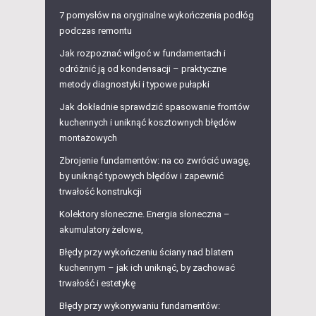
7 pomysłów na oryginalne wykończenia podłóg
podczas remontu
Jak rozpoznać wilgoć w fundamentach i
odróżnić ją od kondensacji – praktyczne
metody diagnostyki i typowe pułapki
Jak dokładnie sprawdzić spasowanie frontów
kuchennych i uniknąć kosztownych błędów
montażowych
Zbrojenie fundamentów: na co zwrócić uwagę,
by uniknąć typowych błędów i zapewnić
trwałość konstrukcji
Kolektory słoneczne. Energia słoneczna –
akumulatory żelowe,
Błędy przy wykończeniu ściany nad blatem
kuchennym – jak ich uniknąć, by zachować
trwałość i estetykę
Błędy przy wykonywaniu fundamentów: