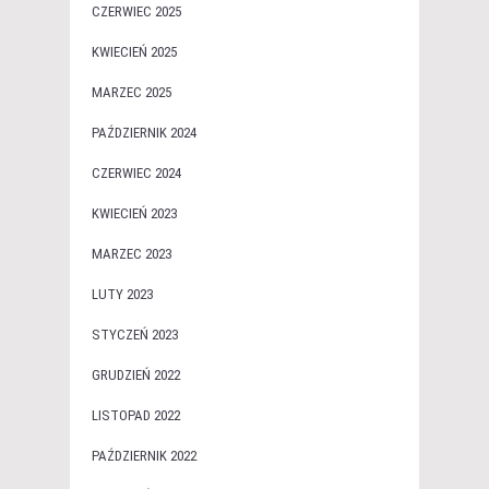
CZERWIEC 2025
KWIECIEŃ 2025
MARZEC 2025
PAŹDZIERNIK 2024
CZERWIEC 2024
KWIECIEŃ 2023
MARZEC 2023
LUTY 2023
STYCZEŃ 2023
GRUDZIEŃ 2022
LISTOPAD 2022
PAŹDZIERNIK 2022