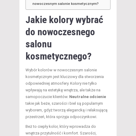
nowoczesnym salonie kosmetycznym?
Jakie kolory wybrać
do nowoczesnego
salonu
kosmetycznego?
Wybór kolorów w nowoczesnym salonie
kosmetycznym jest kluczowy dla stworzenia
odpowiedniej atmosfery. Kolory nie tylko
wpływają na estetykę wnętrza, ale także na
samopoczucie klientów.
Neutralne odcienie
takie jak beże, szarości i biel są popularnym
wyborem, gdyż tworzą elegancką i relaksującą
przestrzeń, która sprzyja odpoczynkowi.
Beż to ciepły kolor, który wprowadza do
wnętrza przytulność i komfort. Szarości,