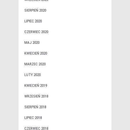
SIERPIEŃ 2020
LIPIEC 2020
CZERWIEC 2020
MAJ 2020
KWIECIEŃ 2020
MARZEC 2020
LUTY 2020
KWIECIEŃ 2019
WRZESIEŃ 2018
SIERPIEŃ 2018
LIPIEC 2018
CZERWIEC 2018