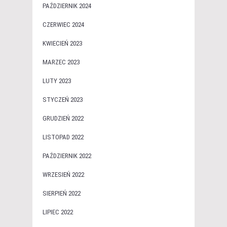
PAŹDZIERNIK 2024
CZERWIEC 2024
KWIECIEŃ 2023
MARZEC 2023
LUTY 2023
STYCZEŃ 2023
GRUDZIEŃ 2022
LISTOPAD 2022
PAŹDZIERNIK 2022
WRZESIEŃ 2022
SIERPIEŃ 2022
LIPIEC 2022