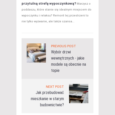
przytulną strefę wypoczynkową?
Marzysz o
poddaszu, które stanie się idealnym miejscem do
wypoczynku i relaksu? Remont tej przestrzeni to
nie tylko wyzwanie, ale także szansa...
PREVIOUS POST
Wybór drzwi
wewnętrznych - jakie
modele są obecnie na
topie
NEXT POST
Jak przebudować
mieszkanie w starym
budownictwie?