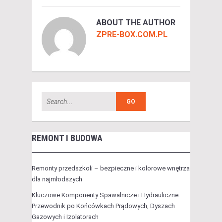
ABOUT THE AUTHOR
ZPRE-BOX.COM.PL
REMONT I BUDOWA
Remonty przedszkoli – bezpieczne i kolorowe wnętrza
dla najmłodszych
Kluczowe Komponenty Spawalnicze i Hydrauliczne:
Przewodnik po Końcówkach Prądowych, Dyszach
Gazowych i Izolatorach