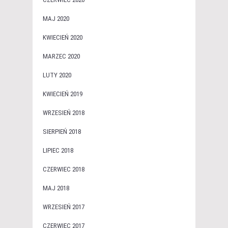
MAJ 2020
KWIECIEŃ 2020
MARZEC 2020
LUTY 2020
KWIECIEŃ 2019
WRZESIEŃ 2018
SIERPIEŃ 2018
LIPIEC 2018
CZERWIEC 2018
MAJ 2018
WRZESIEŃ 2017
CZERWIEC 2017