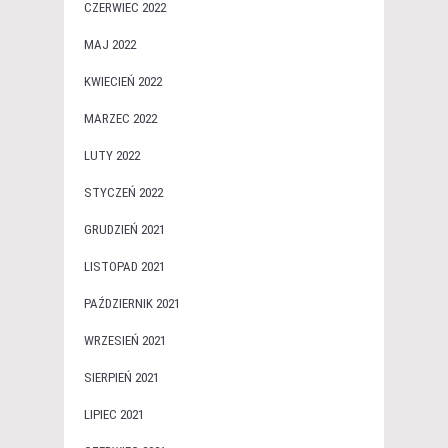
CZERWIEC 2022
MAJ 2022
KWIECIEŃ 2022
MARZEC 2022
LUTY 2022
STYCZEŃ 2022
GRUDZIEŃ 2021
LISTOPAD 2021
PAŹDZIERNIK 2021
WRZESIEŃ 2021
SIERPIEŃ 2021
LIPIEC 2021