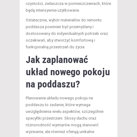
czystości, zwłaszcza w pomieszczeniach, które
będą intensywnie użytkowane.
Ostatecznie, wybór materiałów do remontu
poddasza powinien być przemyślany i
dostosowany do indywidualnych potrzeb oraz
oczekiwań, aby stworzyć komfortową i
funkcjonalną przestrzeń do życia.
Jak zaplanować
układ nowego pokoju
na poddaszu?
Planowanie układu nowego pokoju na
poddaszu to zadanie, które wymaga
uwzględnienia wielu aspektów, szczególnie
specyfiki przestrzeni. Skosy dachu oraz
różnorodność wymiarów mogą stanowić
wyzwanie, ale również oferują unikalne