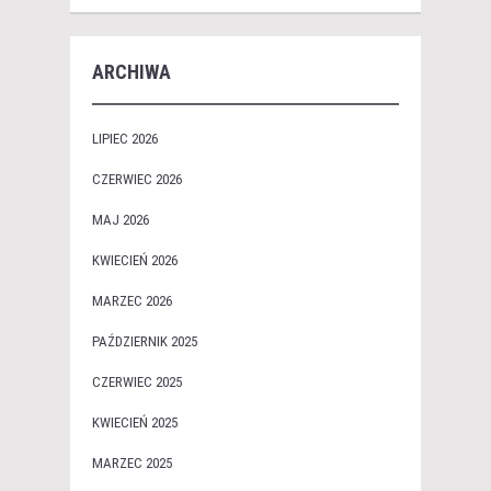
ARCHIWA
LIPIEC 2026
CZERWIEC 2026
MAJ 2026
KWIECIEŃ 2026
MARZEC 2026
PAŹDZIERNIK 2025
CZERWIEC 2025
KWIECIEŃ 2025
MARZEC 2025