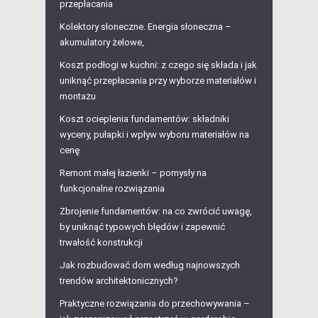
przepłacania
Kolektory słoneczne. Energia słoneczna –
akumulatory żelowe,
Koszt podłogi w kuchni: z czego się składa i jak
uniknąć przepłacania przy wyborze materiałów i
montażu
Koszt ocieplenia fundamentów: składniki
wyceny, pułapki i wpływ wyboru materiałów na
cenę
Remont małej łazienki – pomysły na
funkcjonalne rozwiązania
Zbrojenie fundamentów: na co zwrócić uwagę,
by uniknąć typowych błędów i zapewnić
trwałość konstrukcji
Jak rozbudować dom według najnowszych
trendów architektonicznych?
Praktyczne rozwiązania do przechowywania –