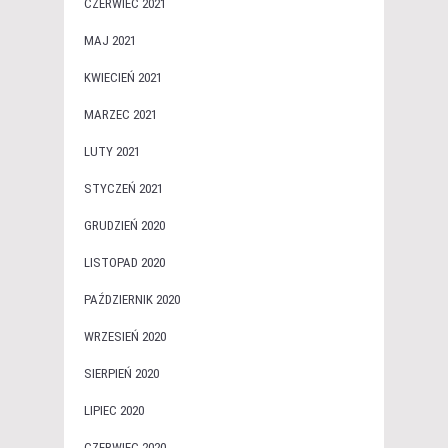
CZERWIEC 2021
MAJ 2021
KWIECIEŃ 2021
MARZEC 2021
LUTY 2021
STYCZEŃ 2021
GRUDZIEŃ 2020
LISTOPAD 2020
PAŹDZIERNIK 2020
WRZESIEŃ 2020
SIERPIEŃ 2020
LIPIEC 2020
CZERWIEC 2020