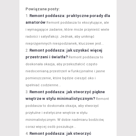
Powiązane posty:
Remont poddasza: praktyczne porady dla
amatorów
Remont poddasza to ekscytujące, ale
i wymagające zadanie, które może przynieść wiele
radości i satysfakcji. Jednak, aby uniknąć
nieprzyjemnych niespodzianek, kluczowe jest...
Remont poddasza: jak uzyskać więcej
przestrzeni i światła?
Remont poddasza to
doskonała okazja, aby przekształcić często
niedocenianą przestrzeń w funkcjonalne i jasne
pomieszczenie, które będzie cieszyć oko i
spełniać codzienne...
Remont poddasza: jak stworzyć piękne
wnętrze w stylu minimalistycznym?
Remont
poddasza to doskonała okazja, aby stworzyć
przytulne i estetyczne wnętrze w stylu
minimalistycznym. W dobie nadmiaru bodźców,
coraz więcej osób poszukuje...
Remont poddasza: jak stworzyć