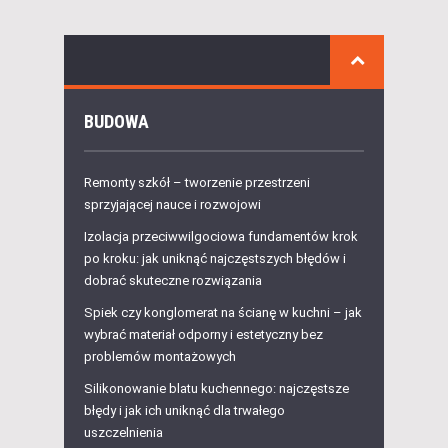
BUDOWA
Remonty szkół – tworzenie przestrzeni
sprzyjającej nauce i rozwojowi
Izolacja przeciwwilgociowa fundamentów krok
po kroku: jak uniknąć najczęstszych błędów i
dobrać skuteczne rozwiązania
Spiek czy konglomerat na ścianę w kuchni – jak
wybrać materiał odporny i estetyczny bez
problemów montażowych
Silikonowanie blatu kuchennego: najczęstsze
błędy i jak ich uniknąć dla trwałego
uszczelnienia