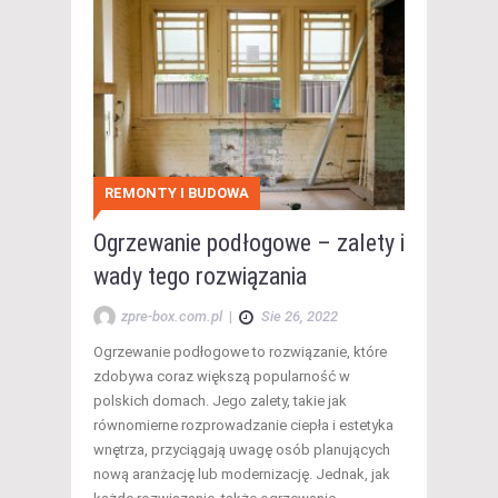
REMONTY I BUDOWA
Ogrzewanie podłogowe – zalety i
wady tego rozwiązania
zpre-box.com.pl
|
Sie 26, 2022
Ogrzewanie podłogowe to rozwiązanie, które
zdobywa coraz większą popularność w
polskich domach. Jego zalety, takie jak
równomierne rozprowadzanie ciepła i estetyka
wnętrza, przyciągają uwagę osób planujących
nową aranżację lub modernizację. Jednak, jak