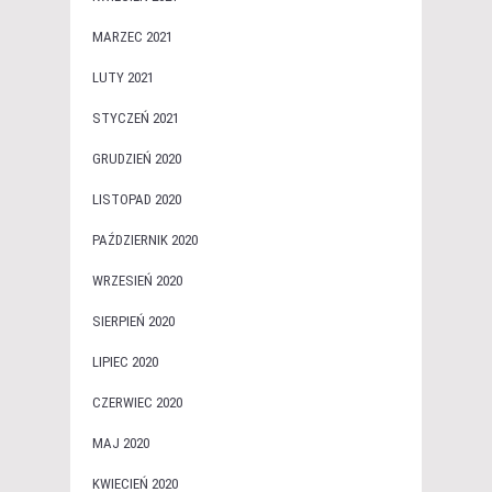
MARZEC 2021
LUTY 2021
STYCZEŃ 2021
GRUDZIEŃ 2020
LISTOPAD 2020
PAŹDZIERNIK 2020
WRZESIEŃ 2020
SIERPIEŃ 2020
LIPIEC 2020
CZERWIEC 2020
MAJ 2020
KWIECIEŃ 2020