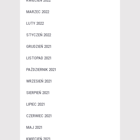
KWIECIEŃ 2022
MARZEC 2022
LUTY 2022
STYCZEŃ 2022
GRUDZIEŃ 2021
LISTOPAD 2021
PAŹDZIERNIK 2021
WRZESIEŃ 2021
SIERPIEŃ 2021
LIPIEC 2021
CZERWIEC 2021
MAJ 2021
KWIECIEŃ 2021