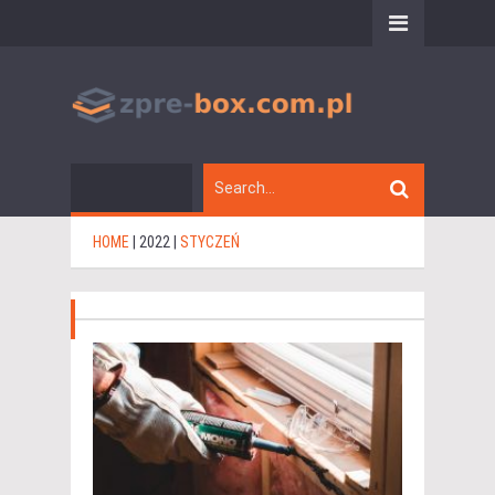
HOME
|
2022
|
STYCZEŃ