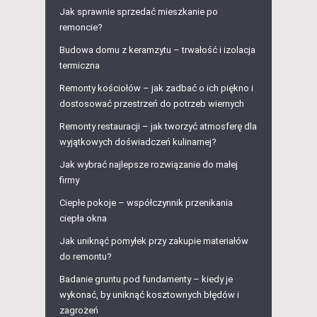
Jak sprawnie sprzedać mieszkanie po
remoncie?
Budowa domu z keramzytu – trwałość i izolacja
termiczna
Remonty kościołów – jak zadbać o ich piękno i
dostosować przestrzeń do potrzeb wiernych
Remonty restauracji – jak tworzyć atmosferę dla
wyjątkowych doświadczeń kulinarnej?
Jak wybrać najlepsze rozwiązanie do małej
firmy
Ciepłe pokoje – współczynnik przenikania
ciepła okna
Jak uniknąć pomyłek przy zakupie materiałów
do remontu?
Badanie gruntu pod fundamenty – kiedy je
wykonać, by uniknąć kosztownych błędów i
zagrożeń