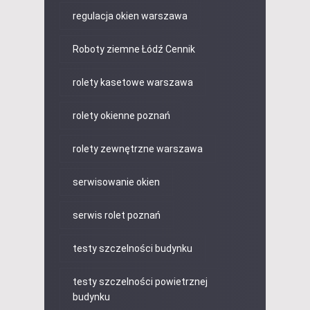
regulacja okien warszawa
Roboty ziemne Łódź Cennik
rolety kasetowe warszawa
rolety okienne poznań
rolety zewnętrzne warszawa
serwisowanie okien
serwis rolet poznań
testy szczelności budynku
testy szczelności powietrznej
budynku