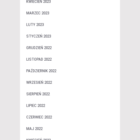
KWIECIEŃ 2023
MARZEC 2023
LUTY 2023
STYCZEŃ 2023
GRUDZIEŃ 2022
LISTOPAD 2022
PAŹDZIERNIK 2022
WRZESIEŃ 2022
SIERPIEŃ 2022
LIPIEC 2022
CZERWIEC 2022
MAJ 2022