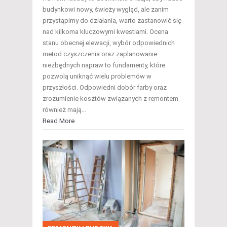
budynkowi nowy, świeży wygląd, ale zanim
przystąpimy do działania, warto zastanowić się
nad kilkoma kluczowymi kwestiami. Ocena
stanu obecnej elewacji, wybór odpowiednich
metod czyszczenia oraz zaplanowanie
niezbędnych napraw to fundamenty, które
pozwolą uniknąć wielu problemów w
przyszłości. Odpowiedni dobór farby oraz
zrozumienie kosztów związanych z remontem
również mają…
Read More