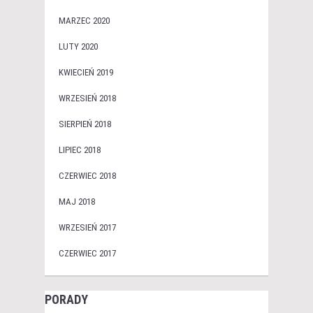
MARZEC 2020
LUTY 2020
KWIECIEŃ 2019
WRZESIEŃ 2018
SIERPIEŃ 2018
LIPIEC 2018
CZERWIEC 2018
MAJ 2018
WRZESIEŃ 2017
CZERWIEC 2017
PORADY