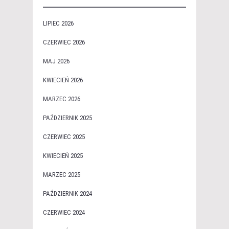
LIPIEC 2026
CZERWIEC 2026
MAJ 2026
KWIECIEŃ 2026
MARZEC 2026
PAŹDZIERNIK 2025
CZERWIEC 2025
KWIECIEŃ 2025
MARZEC 2025
PAŹDZIERNIK 2024
CZERWIEC 2024