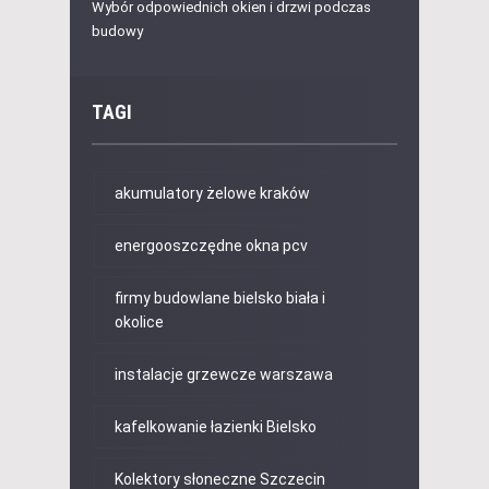
Wybór odpowiednich okien i drzwi podczas
budowy
TAGI
akumulatory żelowe kraków
energooszczędne okna pcv
firmy budowlane bielsko biała i
okolice
instalacje grzewcze warszawa
kafelkowanie łazienki Bielsko
Kolektory słoneczne Szczecin