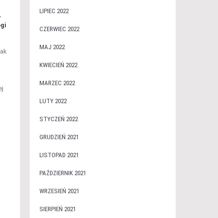
LIPIEC 2022
,
gi
CZERWIEC 2022
MAJ 2022
jak
KWIECIEŃ 2022
MARZEC 2022
ej
LUTY 2022
STYCZEŃ 2022
GRUDZIEŃ 2021
LISTOPAD 2021
PAŹDZIERNIK 2021
WRZESIEŃ 2021
SIERPIEŃ 2021