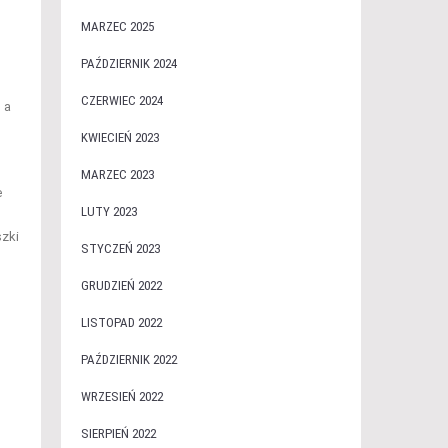
MARZEC 2025
PAŹDZIERNIK 2024
CZERWIEC 2024
 a
KWIECIEŃ 2023
MARZEC 2023
e
LUTY 2023
szki
STYCZEŃ 2023
GRUDZIEŃ 2022
LISTOPAD 2022
PAŹDZIERNIK 2022
WRZESIEŃ 2022
SIERPIEŃ 2022