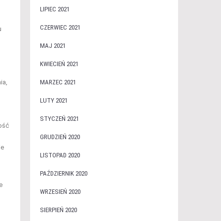
LIPIEC 2021
CZERWIEC 2021
u
MAJ 2021
KWIECIEŃ 2021
ia,
MARZEC 2021
LUTY 2021
STYCZEŃ 2021
ość
GRUDZIEŃ 2020
ie
LISTOPAD 2020
PAŹDZIERNIK 2020
e
WRZESIEŃ 2020
SIERPIEŃ 2020