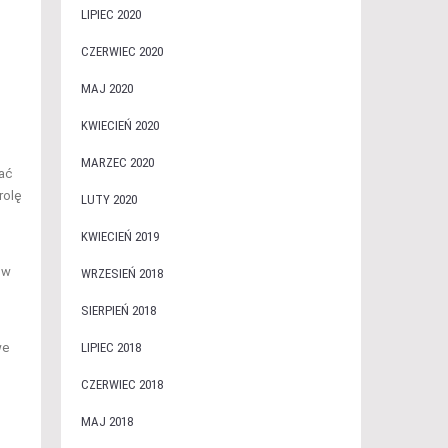
LIPIEC 2020
CZERWIEC 2020
MAJ 2020
KWIECIEŃ 2020
MARZEC 2020
wać
rolę
LUTY 2020
KWIECIEŃ 2019
ów
WRZESIEŃ 2018
SIERPIEŃ 2018
we
LIPIEC 2018
CZERWIEC 2018
MAJ 2018