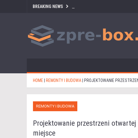
BREAKING NEWS
HOME
|
REMONTY I BUDOWA
|
PROJEKTOWANIE PRZESTRZEN
REMONTY I BUDOWA
Projektowanie przestrzeni otwartej
miejsce