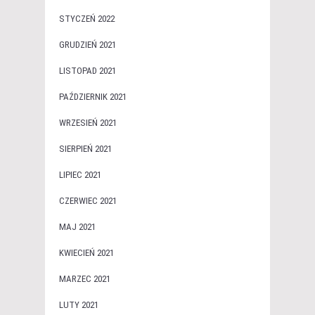
STYCZEŃ 2022
GRUDZIEŃ 2021
LISTOPAD 2021
PAŹDZIERNIK 2021
WRZESIEŃ 2021
SIERPIEŃ 2021
LIPIEC 2021
CZERWIEC 2021
MAJ 2021
KWIECIEŃ 2021
MARZEC 2021
LUTY 2021