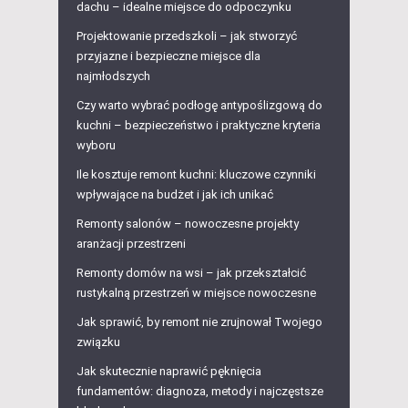
dachu – idealne miejsce do odpoczynku
Projektowanie przedszkoli – jak stworzyć
przyjazne i bezpieczne miejsce dla
najmłodszych
Czy warto wybrać podłogę antypoślizgową do
kuchni – bezpieczeństwo i praktyczne kryteria
wyboru
Ile kosztuje remont kuchni: kluczowe czynniki
wpływające na budżet i jak ich unikać
Remonty salonów – nowoczesne projekty
aranżacji przestrzeni
Remonty domów na wsi – jak przekształcić
rustykalną przestrzeń w miejsce nowoczesne
Jak sprawić, by remont nie zrujnował Twojego
związku
Jak skutecznie naprawić pęknięcia
fundamentów: diagnoza, metody i najczęstsze