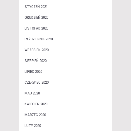
STYCZEŃ 2021
GRUDZIEŃ 2020
LISTOPAD 2020
PAŹDZIERNIK 2020
WRZESIEŃ 2020
SIERPIEŃ 2020
LIPIEC 2020
CZERWIEC 2020
MAJ 2020
KWIECIEŃ 2020
MARZEC 2020
LUTY 2020