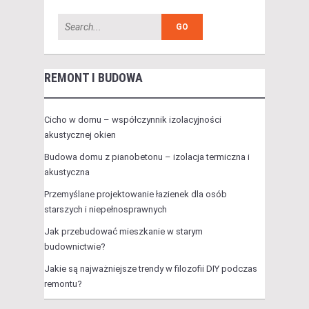
REMONT I BUDOWA
Cicho w domu – współczynnik izolacyjności
akustycznej okien
Budowa domu z pianobetonu – izolacja termiczna i
akustyczna
Przemyślane projektowanie łazienek dla osób
starszych i niepełnosprawnych
Jak przebudować mieszkanie w starym
budownictwie?
Jakie są najważniejsze trendy w filozofii DIY podczas
remontu?