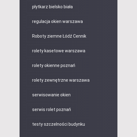
płytkarz bielsko biała
regulacja okien warszawa
Roboty ziemne Łódź Cennik
rolety kasetowe warszawa
rolety okienne poznań
rolety zewnętrzne warszawa
serwisowanie okien
serwis rolet poznań
testy szczelności budynku