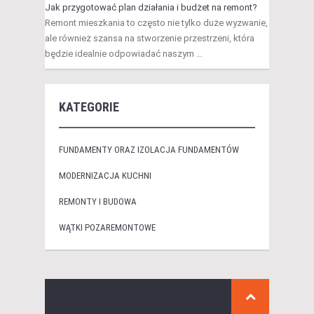
Jak przygotować plan działania i budżet na remont?
Remont mieszkania to często nie tylko duże wyzwanie,
ale również szansa na stworzenie przestrzeni, która
będzie idealnie odpowiadać naszym …
KATEGORIE
FUNDAMENTY ORAZ IZOLACJA FUNDAMENTÓW
MODERNIZACJA KUCHNI
REMONTY I BUDOWA
WĄTKI POZAREMONTOWE