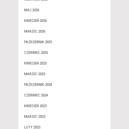
MAJ 2026
KWIECIEŃ 2026
MARZEC 2026
PAŹDZIERNIK 2025
CZERWIEC 2025
KWIECIEŃ 2025
MARZEC 2025
PAŹDZIERNIK 2024
CZERWIEC 2024
KWIECIEŃ 2023
MARZEC 2023
LUTY 2023