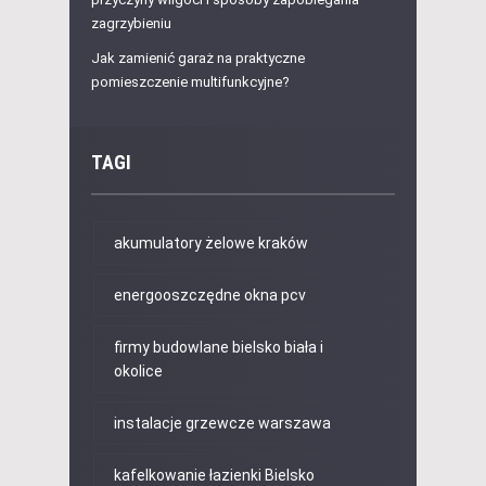
zagrzybieniu
Jak zamienić garaż na praktyczne
pomieszczenie multifunkcyjne?
TAGI
akumulatory żelowe kraków
energooszczędne okna pcv
firmy budowlane bielsko biała i
okolice
instalacje grzewcze warszawa
kafelkowanie łazienki Bielsko