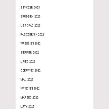
STYCZEŃ 2023
GRUDZIEŃ 2022
LISTOPAD 2022
PAŹDZIERNIK 2022
WRZESIEŃ 2022
SIERPIEŃ 2022
LIPIEC 2022
CZERWIEC 2022
MAJ 2022
KWIECIEŃ 2022
MARZEC 2022
LUTY 2022