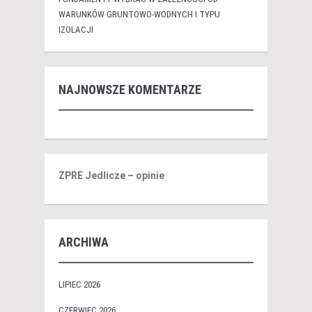
WARUNKÓW GRUNTOWO-WODNYCH I TYPU
IZOLACJI
NAJNOWSZE KOMENTARZE
ZPRE Jedlicze – opinie
ARCHIWA
LIPIEC 2026
CZERWIEC 2026