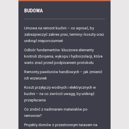
BUDOWA
Umowa na remont kuchni – co wpisać, by
zabezpieczyć zakres prac, terminy i koszty oraz
uniknąć nieporozumień
Odbiór fundamentów: kluczowe elementy
kontroli zbrojenia, wykopu i hydroizolacji, które
warto znać przed podpisaniem protokołu
Remonty pawilonów handlowych – jak zmienić
ich wizerunek
Koszt przyłączy wodnych i elektrycznych w
kuchni – na co zwrócić uwagę, by uniknąć
przepłacania
Co zrobić z nadmiarem materiałów po
remoncie?
Projekty domów z przestronnym tarasem na