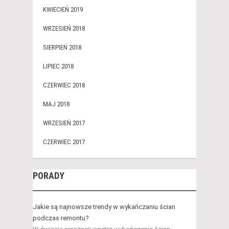
KWIECIEŃ 2019
WRZESIEŃ 2018
SIERPIEŃ 2018
LIPIEC 2018
CZERWIEC 2018
MAJ 2018
WRZESIEŃ 2017
CZERWIEC 2017
PORADY
Jakie są najnowsze trendy w wykańczaniu ścian
podczas remontu?