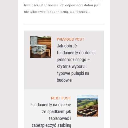
trwałości i stabilności. Ich odpowiedni dobór jest
nie tylko kwestią techniczną, ale również...
PREVIOUS POST
Jak dobrać
fundamenty do domu
jednorodzinnego –
kryteria wyboru i
typowe pułapki na
budowie
NEXT POST
Fundamenty na działce
ze spadkiem: jak
zaplanować i
zabezpieczyć stabilną