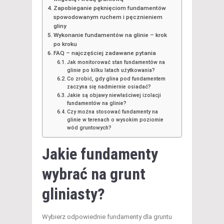
Zapobieganie pęknięciom fundamentów
spowodowanym ruchem i pęcznieniem
gliny
Wykonanie fundamentów na glinie – krok
po kroku
FAQ – najczęściej zadawane pytania
Jak monitorować stan fundamentów na
glinie po kilku latach użytkowania?
Co zrobić, gdy glina pod fundamentem
zaczyna się nadmiernie osiadać?
Jakie są objawy niewłaściwej izolacji
fundamentów na glinie?
Czy można stosować fundamenty na
glinie w terenach o wysokim poziomie
wód gruntowych?
Jakie fundamenty
wybrać na grunt
gliniasty?
Wybierz odpowiednie fundamenty dla gruntu