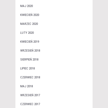
MAJ 2020
KWIECIEŃ 2020
MARZEC 2020
LUTY 2020
KWIECIEŃ 2019
WRZESIEŃ 2018
SIERPIEŃ 2018
LIPIEC 2018
CZERWIEC 2018
MAJ 2018
WRZESIEŃ 2017
CZERWIEC 2017