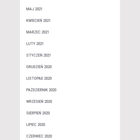
MAJ 2021
KWIECIEŃ 2021
MARZEC 2021
LUTY 2021
STYCZEŃ 2021
GRUDZIEŃ 2020
LISTOPAD 2020
PAŹDZIERNIK 2020
WRZESIEŃ 2020
SIERPIEŃ 2020
LIPIEC 2020
CZERWIEC 2020