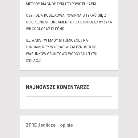
METODY DIAGNOSTYKI I TYPOWE PUŁAPKI
CZY FOLIA KUBEŁKOWA POWINNA STYKAĆ SIĘ Z
OCIEPLENIEM FUNDAMENTU I JAK UNIKNĄĆ RYZYKA
WILGOCI ORAZ PLEŚNI?
ILE WARSTW MASY BITUMICZNEJ NA
FUNDAMENTY WYBRAĆ W ZALEŻNOŚCI OD
WARUNKÓW GRUNTOWO-WODNYCH I TYPU
IZOLACJI
NAJNOWSZE KOMENTARZE
ZPRE Jedlicze – opinie