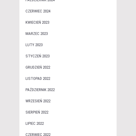
CZERWIEC 2024
KWIECIEŃ 2023
MARZEC 2023
LUTY 2023
STYCZEŃ 2023
GRUDZIEŃ 2022
LISTOPAD 2022
PAŹDZIERNIK 2022
WRZESIEŃ 2022
SIERPIEŃ 2022
LIPIEC 2022
CZERWIEC 2022