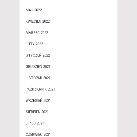
MAJ 2022
KWIECIEŃ 2022
MARZEC 2022
LUTY 2022
STYCZEŃ 2022
GRUDZIEŃ 2021
LISTOPAD 2021
PAŹDZIERNIK 2021
WRZESIEŃ 2021
SIERPIEŃ 2021
LIPIEC 2021
CZERWIEC 2021