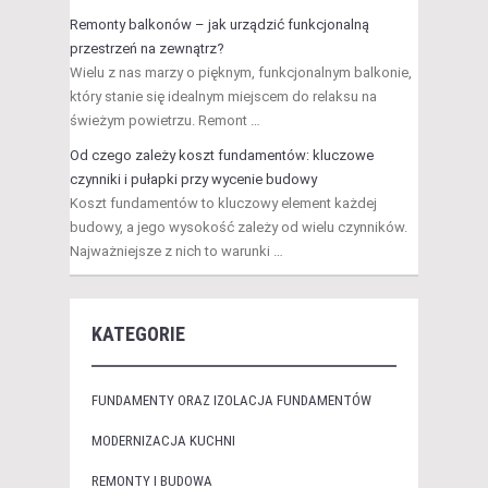
Remonty balkonów – jak urządzić funkcjonalną
przestrzeń na zewnątrz?
Wielu z nas marzy o pięknym, funkcjonalnym balkonie,
który stanie się idealnym miejscem do relaksu na
świeżym powietrzu. Remont …
Od czego zależy koszt fundamentów: kluczowe
czynniki i pułapki przy wycenie budowy
Koszt fundamentów to kluczowy element każdej
budowy, a jego wysokość zależy od wielu czynników.
Najważniejsze z nich to warunki …
KATEGORIE
FUNDAMENTY ORAZ IZOLACJA FUNDAMENTÓW
MODERNIZACJA KUCHNI
REMONTY I BUDOWA