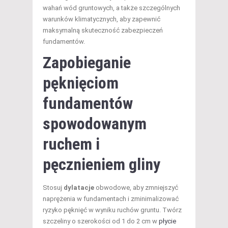
wahań wód gruntowych, a także szczególnych
warunków klimatycznych, aby zapewnić
maksymalną skuteczność zabezpieczeń
fundamentów.
Zapobieganie
pęknięciom
fundamentów
spowodowanym
ruchem i
pęcznieniem gliny
Stosuj
dylatacje
obwodowe, aby zmniejszyć
naprężenia w fundamentach i zminimalizować
ryzyko pęknięć w wyniku ruchów gruntu. Twórz
szczeliny o szerokości od 1 do 2 cm w
płycie