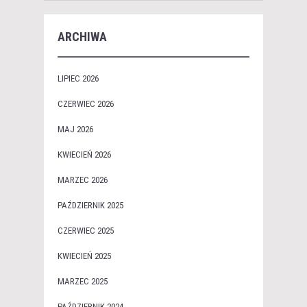
ARCHIWA
LIPIEC 2026
CZERWIEC 2026
MAJ 2026
KWIECIEŃ 2026
MARZEC 2026
PAŹDZIERNIK 2025
CZERWIEC 2025
KWIECIEŃ 2025
MARZEC 2025
PAŹDZIERNIK 2024