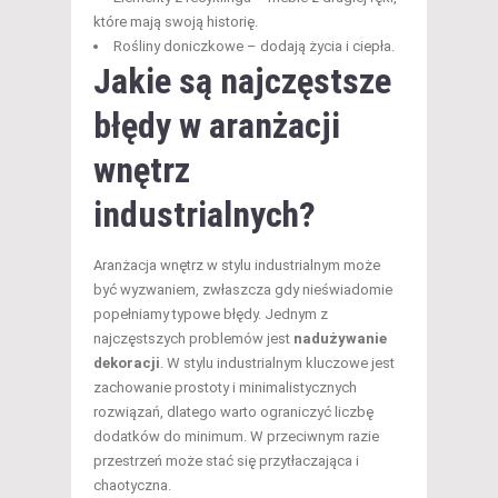
które mają swoją historię.
Rośliny doniczkowe – dodają życia i ciepła.
Jakie są najczęstsze
błędy w aranżacji
wnętrz
industrialnych?
Aranżacja wnętrz w stylu industrialnym może
być wyzwaniem, zwłaszcza gdy nieświadomie
popełniamy typowe błędy. Jednym z
najczęstszych problemów jest
nadużywanie
dekoracji
. W stylu industrialnym kluczowe jest
zachowanie prostoty i minimalistycznych
rozwiązań, dlatego warto ograniczyć liczbę
dodatków do minimum. W przeciwnym razie
przestrzeń może stać się przytłaczająca i
chaotyczna.