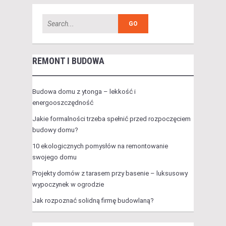
REMONT I BUDOWA
Budowa domu z ytonga – lekkość i
energooszczędność
Jakie formalności trzeba spełnić przed rozpoczęciem
budowy domu?
10 ekologicznych pomysłów na remontowanie
swojego domu
Projekty domów z tarasem przy basenie – luksusowy
wypoczynek w ogrodzie
Jak rozpoznać solidną firmę budowlaną?