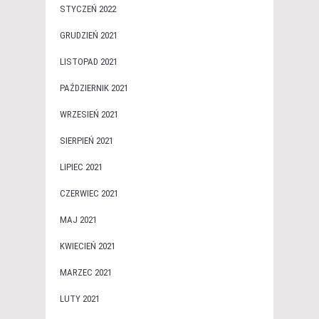
STYCZEŃ 2022
GRUDZIEŃ 2021
LISTOPAD 2021
PAŹDZIERNIK 2021
WRZESIEŃ 2021
SIERPIEŃ 2021
LIPIEC 2021
CZERWIEC 2021
MAJ 2021
KWIECIEŃ 2021
MARZEC 2021
LUTY 2021