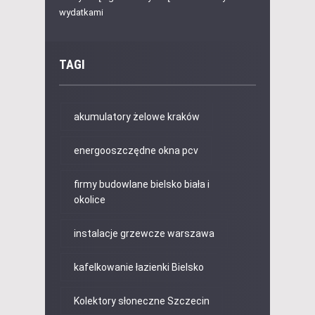
wydatkami
TAGI
akumulatory żelowe kraków
energooszczędne okna pcv
firmy budowlane bielsko biała i
okolice
instalacje grzewcze warszawa
kafelkowanie łazienki Bielsko
Kolektory słoneczne Szczecin