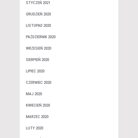
STYCZEŃ 2021
GRUDZIEŃ 2020
LISTOPAD 2020
PAŹDZIERNIK 2020
WRZESIEŃ 2020
SIERPIEŃ 2020
LIPIEC 2020
CZERWIEC 2020
MAJ 2020
KWIECIEŃ 2020
MARZEC 2020
LUTY 2020