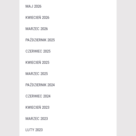
MAJ 2026
KWIECIEŃ 2026
MARZEC 2026
PAŹDZIERNIK 2025
CZERWIEC 2025
KWIECIEŃ 2025
MARZEC 2025
PAŹDZIERNIK 2024
CZERWIEC 2024
KWIECIEŃ 2023
MARZEC 2023
LUTY 2023