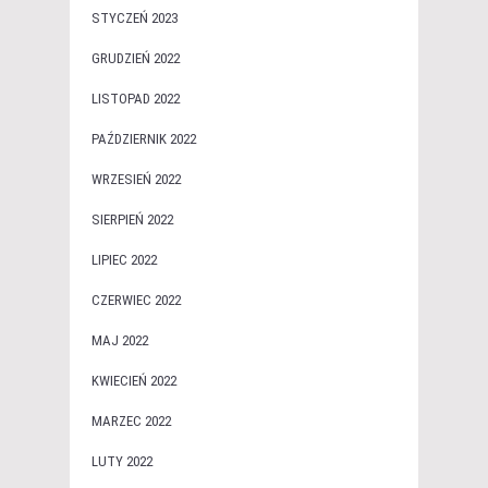
STYCZEŃ 2023
GRUDZIEŃ 2022
LISTOPAD 2022
PAŹDZIERNIK 2022
WRZESIEŃ 2022
SIERPIEŃ 2022
LIPIEC 2022
CZERWIEC 2022
MAJ 2022
KWIECIEŃ 2022
MARZEC 2022
LUTY 2022