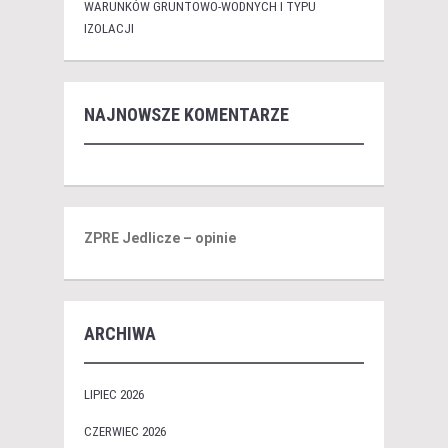
WARUNKÓW GRUNTOWO-WODNYCH I TYPU
IZOLACJI
NAJNOWSZE KOMENTARZE
ZPRE Jedlicze – opinie
ARCHIWA
LIPIEC 2026
CZERWIEC 2026