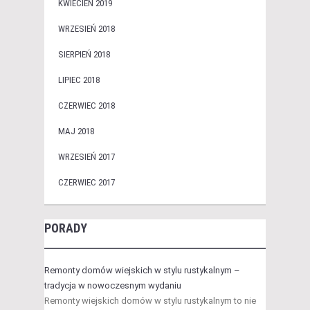
KWIECIEŃ 2019
WRZESIEŃ 2018
SIERPIEŃ 2018
LIPIEC 2018
CZERWIEC 2018
MAJ 2018
WRZESIEŃ 2017
CZERWIEC 2017
PORADY
Remonty domów wiejskich w stylu rustykalnym –
tradycja w nowoczesnym wydaniu
Remonty wiejskich domów w stylu rustykalnym to nie