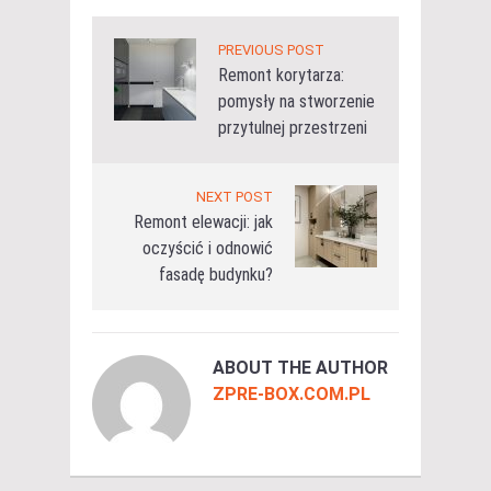
PREVIOUS POST
Remont korytarza:
pomysły na stworzenie
przytulnej przestrzeni
NEXT POST
Remont elewacji: jak
oczyścić i odnowić
fasadę budynku?
ABOUT THE AUTHOR
ZPRE-BOX.COM.PL