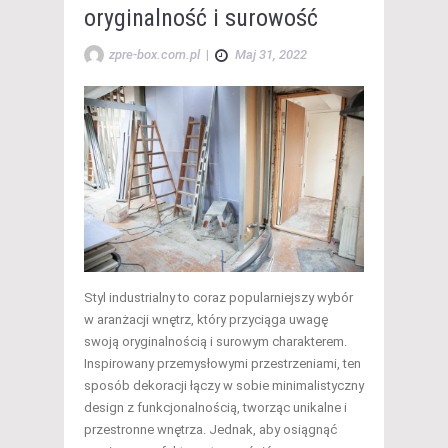
oryginalność i surowość
zpre-box.com.pl
|
Maj 31, 2022
Styl industrialny to coraz popularniejszy wybór
w aranżacji wnętrz, który przyciąga uwagę
swoją oryginalnością i surowym charakterem.
Inspirowany przemysłowymi przestrzeniami, ten
sposób dekoracji łączy w sobie minimalistyczny
design z funkcjonalnością, tworząc unikalne i
przestronne wnętrza. Jednak, aby osiągnąć