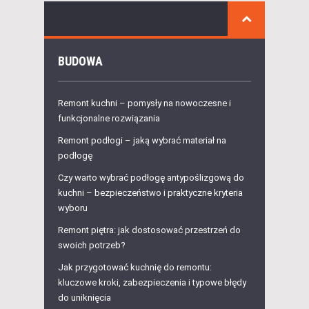
BUDOWA
Remont kuchni – pomysły na nowoczesne i
funkcjonalne rozwiązania
Remont podłogi – jaką wybrać materiał na
podłogę
Czy warto wybrać podłogę antypoślizgową do
kuchni – bezpieczeństwo i praktyczne kryteria
wyboru
Remont piętra: jak dostosować przestrzeń do
swoich potrzeb?
Jak przygotować kuchnię do remontu:
kluczowe kroki, zabezpieczenia i typowe błędy
do uniknięcia