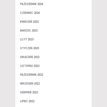
PAŹDZIERNIK 2024
CZERWIEC 2024
KWIECIEŃ 2023
MARZEC 2023
LUTY 2023
STYCZEŃ 2023
GRUDZIEŃ 2022
LISTOPAD 2022
PAŹDZIERNIK 2022
WRZESIEŃ 2022
SIERPIEŃ 2022
LIPIEC 2022