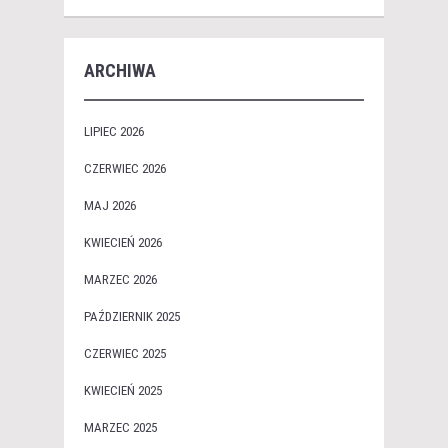
ARCHIWA
LIPIEC 2026
CZERWIEC 2026
MAJ 2026
KWIECIEŃ 2026
MARZEC 2026
PAŹDZIERNIK 2025
CZERWIEC 2025
KWIECIEŃ 2025
MARZEC 2025