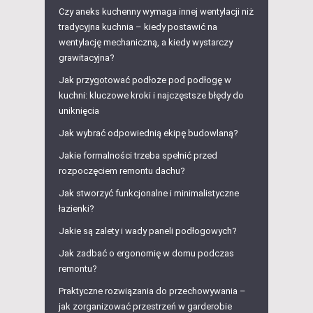
Czy aneks kuchenny wymaga innej wentylacji niż
tradycyjna kuchnia – kiedy postawić na
wentylację mechaniczną, a kiedy wystarczy
grawitacyjna?
Jak przygotować podłoże pod podłogę w
kuchni: kluczowe kroki i najczęstsze błędy do
uniknięcia
Jak wybrać odpowiednią ekipę budowlaną?
Jakie formalności trzeba spełnić przed
rozpoczęciem remontu dachu?
Jak stworzyć funkcjonalne i minimalistyczne
łazienki?
Jakie są zalety i wady paneli podłogowych?
Jak zadbać o ergonomię w domu podczas
remontu?
Praktyczne rozwiązania do przechowywania –
jak zorganizować przestrzeń w garderobie