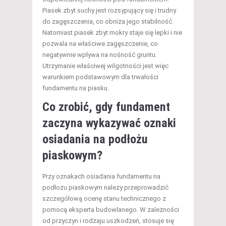
Piasek zbyt suchy jest rozsypujący się i trudny
do zagęszczenia, co obniża jego stabilność.
Natomiast piasek zbyt mokry staje się lepki i nie
pozwala na właściwe zagęszczenie, co
negatywnie wpływa na nośność gruntu.
Utrzymanie właściwej wilgotności jest więc
warunkiem podstawowym dla trwałości
fundamentu na piasku.
Co zrobić, gdy fundament
zaczyna wykazywać oznaki
osiadania na podłożu
piaskowym?
Przy oznakach osiadania fundamentu na
podłożu piaskowym należy przeprowadzić
szczegółową ocenę stanu technicznego z
pomocą eksperta budowlanego. W zależności
od przyczyn i rodzaju uszkodzeń, stosuje się