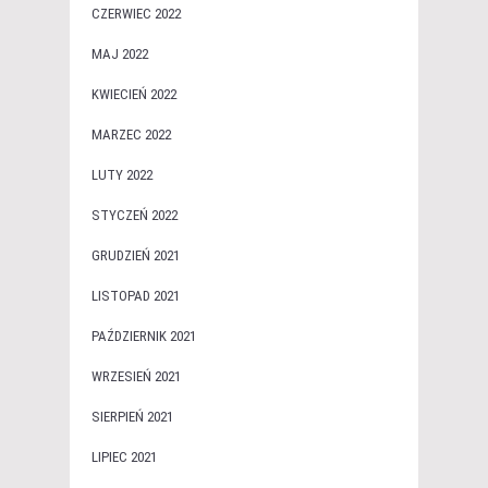
CZERWIEC 2022
MAJ 2022
KWIECIEŃ 2022
MARZEC 2022
LUTY 2022
STYCZEŃ 2022
GRUDZIEŃ 2021
LISTOPAD 2021
PAŹDZIERNIK 2021
WRZESIEŃ 2021
SIERPIEŃ 2021
LIPIEC 2021