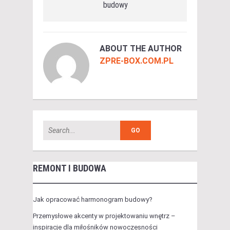
budowy
ABOUT THE AUTHOR
ZPRE-BOX.COM.PL
REMONT I BUDOWA
Jak opracować harmonogram budowy?
Przemysłowe akcenty w projektowaniu wnętrz –
inspiracje dla miłośników nowoczesności