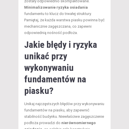
zostały odpowiednio skompaktowane.
Minimalizowanie ryzyka osiadania
fundamentu to klucz do trwałej struktury.
Pamiętaj, że każda warstwa piasku powinna być
mechanicznie zagęszczana, co zapewni
odpowiednią nośność podłoża.
Jakie błędy i ryzyka
unikać przy
wykonywaniu
fundamentów na
piasku?
Unikaj najczęstszych błędów przy wykonywaniu
fundamentów na piasku, aby zapewnić
stabilność budynku. Niewłaściwe zagęszczenie
podłoża prowadzi do
nierównomiernego