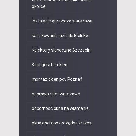
okolice
instalacje grzewcze warszawa
kafelkowanie łazienki Bielsko
Kolektory słoneczne Szczecin
Konfigurator okien
montaż okien pcv Poznań
naprawa rolet warszawa
odporność okna na włamanie
okna energooszczędne kraków