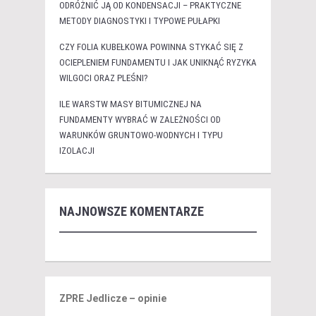
ODRÓŻNIĆ JĄ OD KONDENSACJI – PRAKTYCZNE
METODY DIAGNOSTYKI I TYPOWE PUŁAPKI
CZY FOLIA KUBEŁKOWA POWINNA STYKAĆ SIĘ Z
OCIEPLENIEM FUNDAMENTU I JAK UNIKNĄĆ RYZYKA
WILGOCI ORAZ PLEŚNI?
ILE WARSTW MASY BITUMICZNEJ NA
FUNDAMENTY WYBRAĆ W ZALEŻNOŚCI OD
WARUNKÓW GRUNTOWO-WODNYCH I TYPU
IZOLACJI
NAJNOWSZE KOMENTARZE
ZPRE Jedlicze – opinie