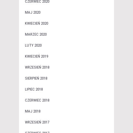
CZERWIEC 2020
MAJ 2020
KWIECIEŃ 2020
MARZEC 2020
LUTY 2020
KWIECIEŃ 2019
WRZESIEŃ 2018
SIERPIEŃ 2018
LIPIEC 2018
CZERWIEC 2018
MAJ 2018
WRZESIEŃ 2017