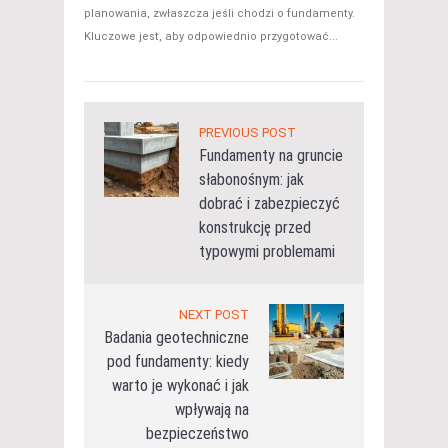
planowania, zwłaszcza jeśli chodzi o fundamenty.
Kluczowe jest, aby odpowiednio przygotować...
PREVIOUS POST
Fundamenty na gruncie
słabonośnym: jak
dobrać i zabezpieczyć
konstrukcję przed
typowymi problemami
NEXT POST
Badania geotechniczne
pod fundamenty: kiedy
warto je wykonać i jak
wpływają na
bezpieczeństwo