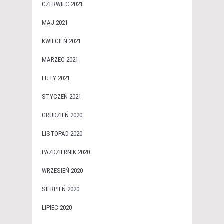
CZERWIEC 2021
MAJ 2021
KWIECIEŃ 2021
MARZEC 2021
LUTY 2021
STYCZEŃ 2021
GRUDZIEŃ 2020
LISTOPAD 2020
PAŹDZIERNIK 2020
WRZESIEŃ 2020
SIERPIEŃ 2020
LIPIEC 2020