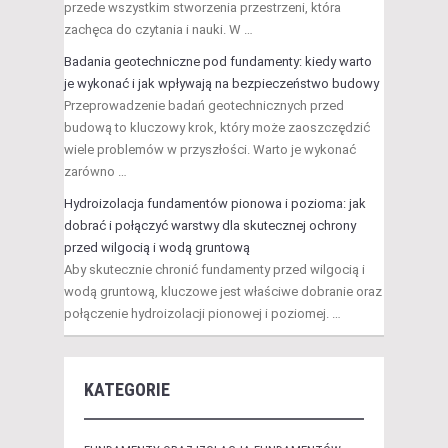
przede wszystkim stworzenia przestrzeni, która
zachęca do czytania i nauki. W …
Badania geotechniczne pod fundamenty: kiedy warto
je wykonać i jak wpływają na bezpieczeństwo budowy
Przeprowadzenie badań geotechnicznych przed
budową to kluczowy krok, który może zaoszczędzić
wiele problemów w przyszłości. Warto je wykonać
zarówno …
Hydroizolacja fundamentów pionowa i pozioma: jak
dobrać i połączyć warstwy dla skutecznej ochrony
przed wilgocią i wodą gruntową
Aby skutecznie chronić fundamenty przed wilgocią i
wodą gruntową, kluczowe jest właściwe dobranie oraz
połączenie hydroizolacji pionowej i poziomej. …
KATEGORIE