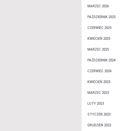
MARZEC 2026
PAŹDZIERNIK 2025
CZERWIEC 2025
KWIECIEŃ 2025
MARZEC 2025
PAŹDZIERNIK 2024
CZERWIEC 2024
KWIECIEŃ 2023
MARZEC 2023
LUTY 2023
STYCZEŃ 2023
GRUDZIEŃ 2022