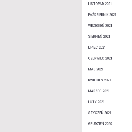
LISTOPAD 2021
PAŹDZIERNIK 2021
WRZESIEŃ 2021
SIERPIEŃ 2021
LIPIEC 2021
CZERWIEC 2021
MAJ 2021
KWIECIEŃ 2021
MARZEC 2021
LUTY 2021
STYCZEŃ 2021
GRUDZIEŃ 2020