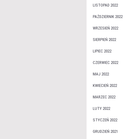
LISTOPAD 2022
PAŹDZIERNIK 2022
WRZESIEŃ 2022
SIERPIEŃ 2022
LIPIEC 2022
CZERWIEC 2022
MAJ 2022
KWIECIEŃ 2022
MARZEC 2022
LUTY 2022
STYCZEŃ 2022
GRUDZIEŃ 2021