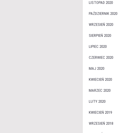
LISTOPAD 2020
PAŹDZIERNIK 2020
WRZESIEŃ 2020
SIERPIEŃ 2020
LIPIEC 2020
CZERWIEC 2020
MAJ 2020
KWIECIEŃ 2020
MARZEC 2020
LUTY 2020
KWIECIEŃ 2019
WRZESIEŃ 2018