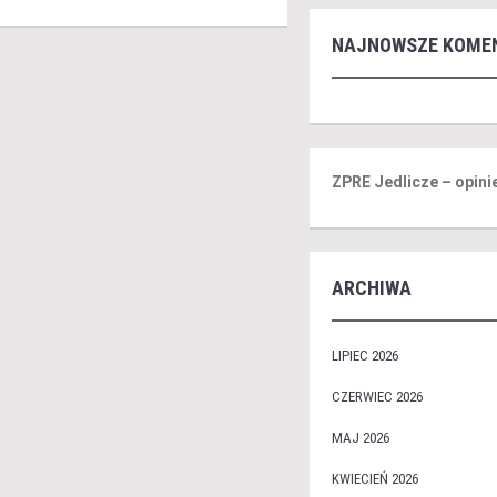
NAJNOWSZE KOME
ZPRE Jedlicze – opini
ARCHIWA
LIPIEC 2026
CZERWIEC 2026
MAJ 2026
KWIECIEŃ 2026