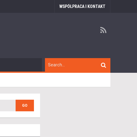
WSPÓŁPRACA I KONTAKT