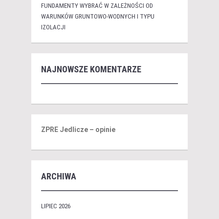
FUNDAMENTY WYBRAĆ W ZALEŻNOŚCI OD
WARUNKÓW GRUNTOWO-WODNYCH I TYPU
IZOLACJI
NAJNOWSZE KOMENTARZE
ZPRE Jedlicze – opinie
ARCHIWA
LIPIEC 2026