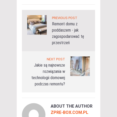
PREVIOUS POST
Remont domu z
poddaszem - jak
zagospodarować tę
przestrzeń
NEXT POST
Jakie są najnowsze
rozwiązania w
technologii domowej
podczas remontu?
ABOUT THE AUTHOR
ZPRE-BOX.COM.PL