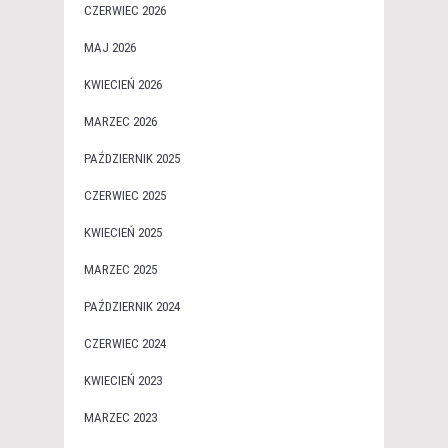
CZERWIEC 2026
MAJ 2026
KWIECIEŃ 2026
MARZEC 2026
PAŹDZIERNIK 2025
CZERWIEC 2025
KWIECIEŃ 2025
MARZEC 2025
PAŹDZIERNIK 2024
CZERWIEC 2024
KWIECIEŃ 2023
MARZEC 2023