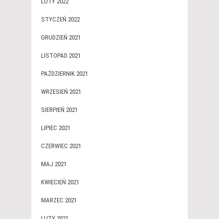
LUTY 2022
STYCZEŃ 2022
GRUDZIEŃ 2021
LISTOPAD 2021
PAŹDZIERNIK 2021
WRZESIEŃ 2021
SIERPIEŃ 2021
LIPIEC 2021
CZERWIEC 2021
MAJ 2021
KWIECIEŃ 2021
MARZEC 2021
LUTY 2021