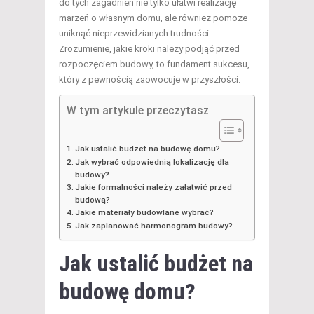
do tych zagadnień nie tylko ułatwi realizację
marzeń o własnym domu, ale również pomoże
uniknąć nieprzewidzianych trudności.
Zrozumienie, jakie kroki należy podjąć przed
rozpoczęciem budowy, to fundament sukcesu,
który z pewnością zaowocuje w przyszłości.
W tym artykule przeczytasz
Jak ustalić budżet na budowę domu?
Jak wybrać odpowiednią lokalizację dla
budowy?
Jakie formalności należy załatwić przed
budową?
Jakie materiały budowlane wybrać?
Jak zaplanować harmonogram budowy?
Jak ustalić budżet na
budowę domu?