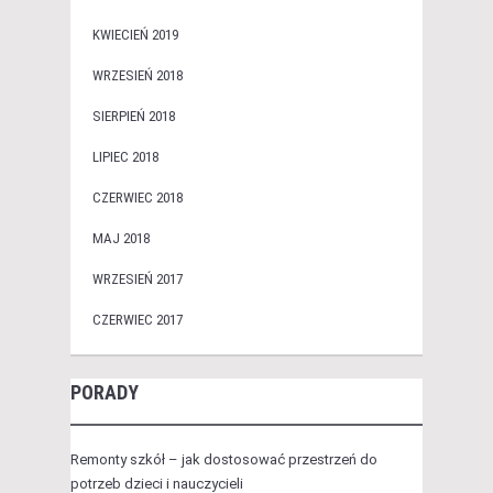
KWIECIEŃ 2019
WRZESIEŃ 2018
SIERPIEŃ 2018
LIPIEC 2018
CZERWIEC 2018
MAJ 2018
WRZESIEŃ 2017
CZERWIEC 2017
PORADY
Remonty szkół – jak dostosować przestrzeń do
potrzeb dzieci i nauczycieli