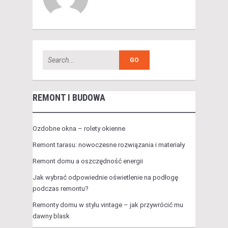
REMONT I BUDOWA
Ozdobne okna – rolety okienne
Remont tarasu: nowoczesne rozwiązania i materiały
Remont domu a oszczędność energii
Jak wybrać odpowiednie oświetlenie na podłogę
podczas remontu?
Remonty domu w stylu vintage – jak przywrócić mu
dawny blask