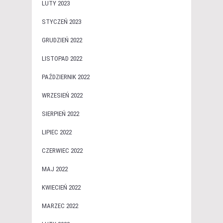
LUTY 2023
STYCZEŃ 2023
GRUDZIEŃ 2022
LISTOPAD 2022
PAŹDZIERNIK 2022
WRZESIEŃ 2022
SIERPIEŃ 2022
LIPIEC 2022
CZERWIEC 2022
MAJ 2022
KWIECIEŃ 2022
MARZEC 2022