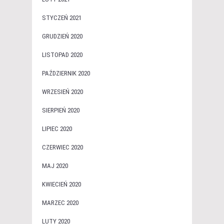
STYCZEŃ 2021
GRUDZIEŃ 2020
LISTOPAD 2020
PAŹDZIERNIK 2020
WRZESIEŃ 2020
SIERPIEŃ 2020
LIPIEC 2020
CZERWIEC 2020
MAJ 2020
KWIECIEŃ 2020
MARZEC 2020
LUTY 2020