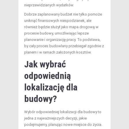
nieprzewidzianych wydatków.
Dobrze zaplanowany budżet nie tylko pomoże
uniknąć finansowych niespodzianek, ale
również będzie służył jako mapa drogową w
procesie budowy, umożliwiając lepsze
planowanie i organizację pracy. To podstawa,
by cały proces budowlany przebiegał zgodnie z
planem i w ramach założonych kosztów.
Jak wybrać
odpowiednią
lokalizację dla
budowy?
Wybór odpowiedniej lokalizacji dla budowy to
jedna z najważniejszych decyzji, jakie
podejmujemy, planując nowe miejsce do życia.