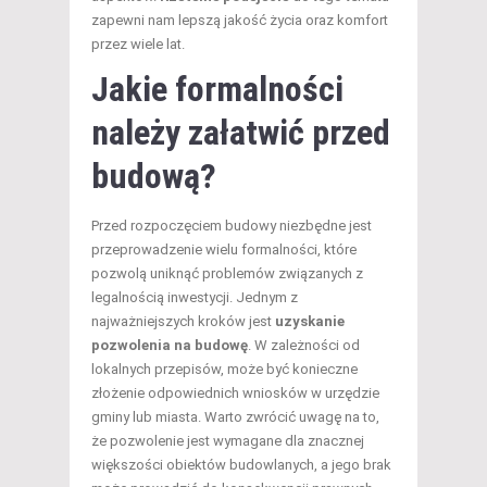
zapewni nam lepszą jakość życia oraz komfort
przez wiele lat.
Jakie formalności
należy załatwić przed
budową?
Przed rozpoczęciem budowy niezbędne jest
przeprowadzenie wielu formalności, które
pozwolą uniknąć problemów związanych z
legalnością inwestycji. Jednym z
najważniejszych kroków jest
uzyskanie
pozwolenia na budowę
. W zależności od
lokalnych przepisów, może być konieczne
złożenie odpowiednich wniosków w urzędzie
gminy lub miasta. Warto zwrócić uwagę na to,
że pozwolenie jest wymagane dla znacznej
większości obiektów budowlanych, a jego brak