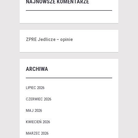
NAJNOWSZE KOMENTARZE
ZPRE Jedlicze – opinie
ARCHIWA
LIPIEC 2026
CZERWIEC 2026
MAJ 2026
KWIECIEŃ 2026
MARZEC 2026