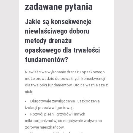
zadawane pytania
Jakie są konsekwencje
niewłaściwego doboru
metody drenażu
opaskowego dla trwałości
fundamentów?
Niewłaściwe wykonanie drenażu opaskowego
może prowadzić do poważnych konsekwencji
dla trwałości fundamentów. Oto najważniejsze z
nich:
Długotrwałe zawilgocenie i uszkodzenia
izolacji przeciwwilgociowej.
Rozwój pleśni, grzybów i innych
mikroorganizmów, co negatywnie wpływa na
zdrowie mieszkańców.