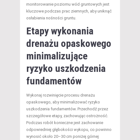
monitorowanie poziomu wód gruntowych jest
kluczowe podczas prac ziemnych, aby uniknąć
osłabienia nośności gruntu.
Etapy wykonania
drenażu opaskowego
minimalizujące
ryzyko uszkodzenia
fundamentów
Wykonaj rozwinięcie procesu drenażu
opaskowego, aby minimalizować ryzyko
uszkodzenia fundamentów. Przechodź przez
szczegółowe etapy, zachowując ostrożność.
Podczas robót konieczne jest zachowanie
odpowiedniej głębokości wykopu, co powinno
wynosić około 20–30 cm poniżej górnej