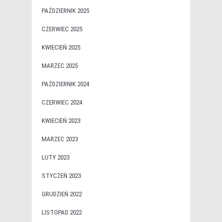
PAŹDZIERNIK 2025
CZERWIEC 2025
KWIECIEŃ 2025
MARZEC 2025
PAŹDZIERNIK 2024
CZERWIEC 2024
KWIECIEŃ 2023
MARZEC 2023
LUTY 2023
STYCZEŃ 2023
GRUDZIEŃ 2022
LISTOPAD 2022