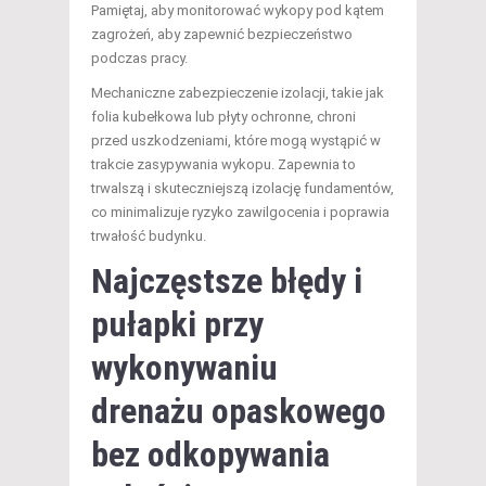
Pamiętaj, aby monitorować wykopy pod kątem
zagrożeń, aby zapewnić bezpieczeństwo
podczas pracy.
Mechaniczne zabezpieczenie izolacji, takie jak
folia kubełkowa lub płyty ochronne, chroni
przed uszkodzeniami, które mogą wystąpić w
trakcie zasypywania wykopu. Zapewnia to
trwalszą i skuteczniejszą izolację fundamentów,
co minimalizuje ryzyko zawilgocenia i poprawia
trwałość budynku.
Najczęstsze błędy i
pułapki przy
wykonywaniu
drenażu opaskowego
bez odkopywania