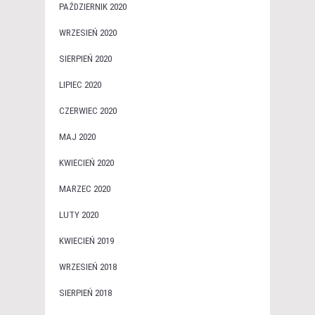
PAŹDZIERNIK 2020
WRZESIEŃ 2020
SIERPIEŃ 2020
LIPIEC 2020
CZERWIEC 2020
MAJ 2020
KWIECIEŃ 2020
MARZEC 2020
LUTY 2020
KWIECIEŃ 2019
WRZESIEŃ 2018
SIERPIEŃ 2018