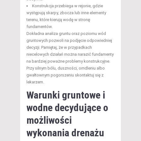
Konstrukcja przebiega w rejonie, gdzie
występują skarpy, zbocza lub inne elementy
terenu, które kierują wodę w stronę
fundamentów.
Dokładna analiza gruntu oraz poziomu wód
gruntowych pozwoli na podjęcie odpowiedniej
decyzji. Pamiętaj, że w przypadkach
niecelowych działań można narazić fundamenty
na bardziej poważne problemy konstrukcyjne.
Przy silnym bólu, duszności, omdleniu albo
gwałtownym pogorszeniu skontaktuj się z
lekarzem.
Warunki gruntowe i
wodne decydujące o
możliwości
wykonania drenażu