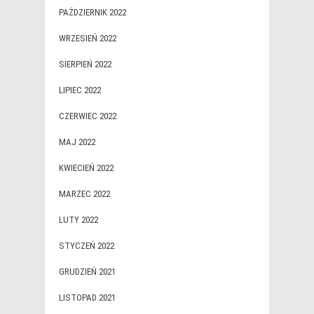
PAŹDZIERNIK 2022
WRZESIEŃ 2022
SIERPIEŃ 2022
LIPIEC 2022
CZERWIEC 2022
MAJ 2022
KWIECIEŃ 2022
MARZEC 2022
LUTY 2022
STYCZEŃ 2022
GRUDZIEŃ 2021
LISTOPAD 2021