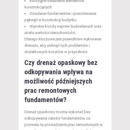
Korozyjne osłabienie elementów
konstrukcyjnych.
Osiadanie fundamentów i powstawanie
pęknięć w konstrukcji budynku.
Wysokie koszty napraw budowlanych oraz
utrata wartości nieruchomości.
Dlatego kluczowe jest prawidłowe wykonanie
drenażu, aby uniknąć tych problemów i
dodatkowych kosztów w przyszłości.
Czy drenaż opaskowy bez
odkopywania wpływa na
możliwość późniejszych
prac remontowych
fundamentów?
Drenaż opaskowy można wykonać bez
odkopywania całości fundamentów, co
pozwala na prowadzenie prac remontowych w