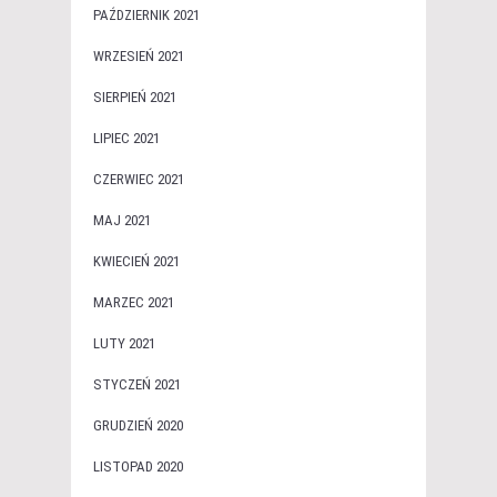
PAŹDZIERNIK 2021
WRZESIEŃ 2021
SIERPIEŃ 2021
LIPIEC 2021
CZERWIEC 2021
MAJ 2021
KWIECIEŃ 2021
MARZEC 2021
LUTY 2021
STYCZEŃ 2021
GRUDZIEŃ 2020
LISTOPAD 2020