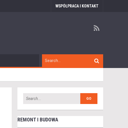
WSPÓŁPRACA I KONTAKT
REMONT I BUDOWA