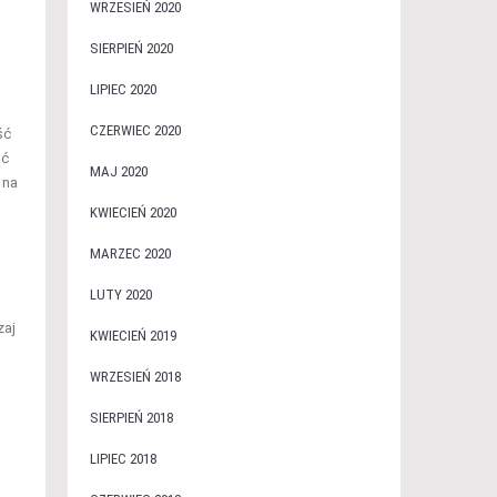
WRZESIEŃ 2020
SIERPIEŃ 2020
LIPIEC 2020
CZERWIEC 2020
ść
ąć
MAJ 2020
 na
KWIECIEŃ 2020
MARZEC 2020
LUTY 2020
zaj
KWIECIEŃ 2019
WRZESIEŃ 2018
SIERPIEŃ 2018
LIPIEC 2018