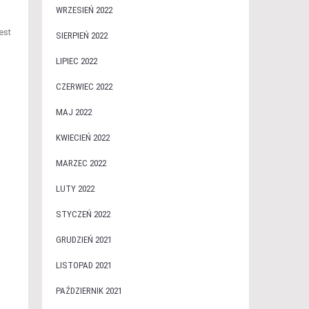
WRZESIEŃ 2022
est
SIERPIEŃ 2022
LIPIEC 2022
CZERWIEC 2022
MAJ 2022
KWIECIEŃ 2022
MARZEC 2022
LUTY 2022
STYCZEŃ 2022
GRUDZIEŃ 2021
LISTOPAD 2021
PAŹDZIERNIK 2021