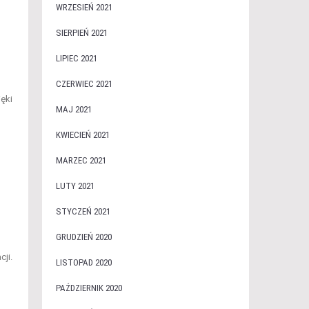
WRZESIEŃ 2021
SIERPIEŃ 2021
LIPIEC 2021
CZERWIEC 2021
ęki
MAJ 2021
KWIECIEŃ 2021
MARZEC 2021
LUTY 2021
STYCZEŃ 2021
GRUDZIEŃ 2020
ji.
LISTOPAD 2020
PAŹDZIERNIK 2020