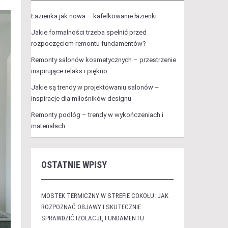
Łazienka jak nowa – kafelkowanie łazienki
Jakie formalności trzeba spełnić przed
rozpoczęciem remontu fundamentów?
Remonty salonów kosmetycznych – przestrzenie
inspirujące relaks i piękno
Jakie są trendy w projektowaniu salonów –
inspiracje dla miłośników designu
Remonty podłóg – trendy w wykończeniach i
materiałach
OSTATNIE WPISY
MOSTEK TERMICZNY W STREFIE COKOŁU: JAK
ROZPOZNAĆ OBJAWY I SKUTECZNIE
SPRAWDZIĆ IZOLACJĘ FUNDAMENTU