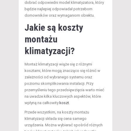
dobrać odpowiedni model klimatyzatora, który
będzie najlepiej odpowiadał potrzebom
domowników oraz wymaganiom obiektu.
Jakie są koszty
montażu
klimatyzacji?
Montaż klimatyzacji wiąże się z różnymi
kosztami, które mogą znacząco się różnić w
zależności od wybranego systemu oraz
poziomu skomplikowania instalacji. Przy
przemyśleniu tego przedsięwzięcia warto mieć
na uwadze kilka kluczowych aspektów, które
wpłyną na całkowity
koszt
.
Przede wszystkim, na koszty montażu
klimatyzacji składa się cena samego
urządzenia. Można wybierać spośród różnych