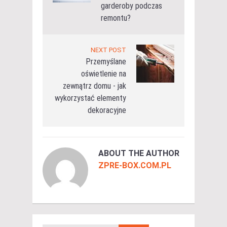
garderoby podczas
remontu?
NEXT POST
Przemyślane
oświetlenie na
zewnątrz domu - jak
wykorzystać elementy
dekoracyjne
ABOUT THE AUTHOR
ZPRE-BOX.COM.PL