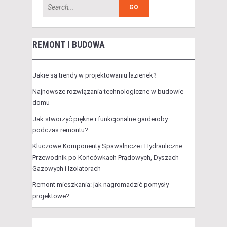
REMONT I BUDOWA
Jakie są trendy w projektowaniu łazienek?
Najnowsze rozwiązania technologiczne w budowie
domu
Jak stworzyć piękne i funkcjonalne garderoby
podczas remontu?
Kluczowe Komponenty Spawalnicze i Hydrauliczne:
Przewodnik po Końcówkach Prądowych, Dyszach
Gazowych i Izolatorach
Remont mieszkania: jak nagromadzić pomysły
projektowe?