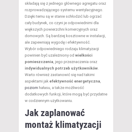
składają się z jednego głównego agregatu oraz
rozprowadzającego systemu wentylacyjnego.
Dzięki temu są w stanie schłodzić lub ogrzać
cały budynek, co czyni je odpowiednimi dla
większych powierzchni komercyjnych oraz
domowych. Są bardziej kosztowne w instalacji,
ale zapewniają wygodę i efektywność.
Wybór odpowiedniego rodzaju klimatyzacji
powinien być uzależniony od
wielkości
pomieszczenia
, jego przeznaczenia oraz
indywidualnych potrzeb użytkowników
.
Warto również zastanowić się nad takimi
aspektami jak
efektywność energetyczna
,
poziom
hałasu, a także możliwość
dodatkowych funkcji, które mogą być przydatne
w codziennym użytkowaniu.
Jak zaplanować
montaż klimatyzacji