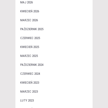
MAJ 2026
KWIECIEŃ 2026
MARZEC 2026
PAŹDZIERNIK 2025
CZERWIEC 2025
KWIECIEŃ 2025
MARZEC 2025
PAŹDZIERNIK 2024
CZERWIEC 2024
KWIECIEŃ 2023
MARZEC 2023
LUTY 2023