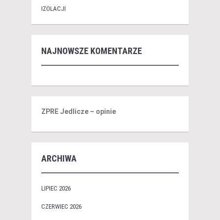
IZOLACJI
NAJNOWSZE KOMENTARZE
ZPRE Jedlicze – opinie
ARCHIWA
LIPIEC 2026
CZERWIEC 2026