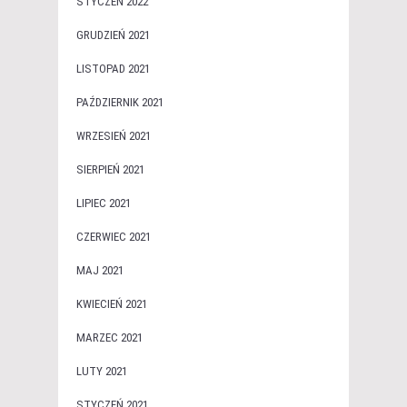
STYCZEŃ 2022
GRUDZIEŃ 2021
LISTOPAD 2021
PAŹDZIERNIK 2021
WRZESIEŃ 2021
SIERPIEŃ 2021
LIPIEC 2021
CZERWIEC 2021
MAJ 2021
KWIECIEŃ 2021
MARZEC 2021
LUTY 2021
STYCZEŃ 2021