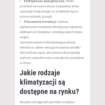
Efektywność energetyczna:
Warto
postawić na nowoczesne urządzenia, które
zużywają mniej energii, co przekłada się na
niższe rachunki za prąd.
Planowanie instalacji:
Dobrze
zaplanowana instalacja klimatyzacji zapewnia
efektywność działania i estetykę wykończenia
wnętrz.
Zainwestowanie w klimatyzację podczas
remontu to zatem decyzja korzystna nie tylko
dla komfortu życia, ale również dla przyszłej
wartości nieruchomości oraz jakości powietrza
w domu.
Jakie rodzaje
klimatyzacji są
dostępne na rynku?
Na rynku dostępnych jest kilka rodzajów