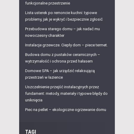
funkcjonalne przestrzenie
Lista usterek po remoncie kuchni: typowe
problemy, jak je wykryć i bezpiecznie zgłosić
Przebudowa starego domu – jak nadać mu
nowoczesny charakter
Instalacje grzewcze. Ciepły dom – piece termet.
Budowa domu z pustaków ceramicznych –
wytrzymałość i ochrona przed hałasem
Domowe SPA – jak urządzić relaksującą
przestrzeń w łazience
Uszczelnienie przejść instalacyjnych przez
fundament: metody, materiały i typowe błędy do
uniknięcia
Piec na pellet – ekologiczne ogrzewanie domu
TAGI