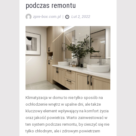
podczas remontu
zpre-box.com.pl
|
Lut 2, 2022
Klimatyzacja w domu to nie tylko sposób na
ochłodzenie wnętrz w upalne dni, ale także
kluczowy element wpływający na komfort życia
oraz jakość powietrza. Warto zainwestować w
ten system podczas remontu, by cieszyć się nie
tylko chłodnym, ale i zdrowym powietrzem