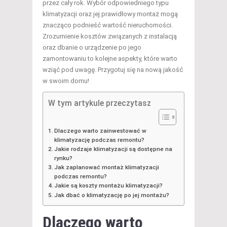
przez cały rok. Wybór odpowiedniego typu
klimatyzacji oraz jej prawidłowy montaż mogą
znacząco podnieść wartość nieruchomości.
Zrozumienie kosztów związanych z instalacją
oraz dbanie o urządzenie po jego
zamontowaniu to kolejne aspekty, które warto
wziąć pod uwagę. Przygotuj się na nową jakość
w swoim domu!
W tym artykule przeczytasz
Dlaczego warto zainwestować w
klimatyzację podczas remontu?
Jakie rodzaje klimatyzacji są dostępne na
rynku?
Jak zaplanować montaż klimatyzacji
podczas remontu?
Jakie są koszty montażu klimatyzacji?
Jak dbać o klimatyzację po jej montażu?
Dlaczego warto