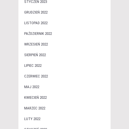
STYCZEŃ 2023
GRUDZIEŃ 2022
LISTOPAD 2022
PAŹDZIERNIK 2022
WRZESIEŃ 2022
SIERPIEŃ 2022
LIPIEC 2022
CZERWIEC 2022
MAJ 2022
KWIECIEŃ 2022
MARZEC 2022
LUTY 2022