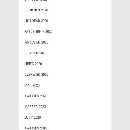
GRUDZIEŃ 2020
LISTOPAD 2020
PAŹDZIERNIK 2020
WRZESIEŃ 2020
SIERPIEŃ 2020
LIPIEC 2020
CZERWIEC 2020
MAJ 2020
KWIECIEŃ 2020
MARZEC 2020
LUTY 2020
KWIECIEŃ 2019