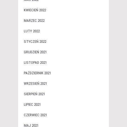
KWIECIEŃ 2022
MARZEC 2022
LUTY 2022
STYCZEŃ 2022
GRUDZIEŃ 2021
LISTOPAD 2021
PAŹDZIERNIK 2021
WRZESIEŃ 2021
SIERPIEŃ 2021
LIPIEC 2021
CZERWIEC 2021
MAJ 2021