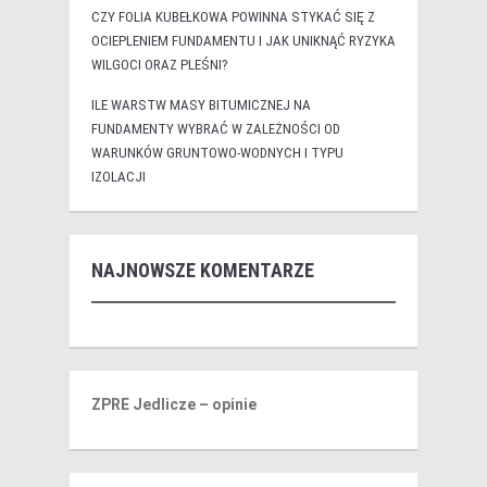
CZY FOLIA KUBEŁKOWA POWINNA STYKAĆ SIĘ Z
OCIEPLENIEM FUNDAMENTU I JAK UNIKNĄĆ RYZYKA
WILGOCI ORAZ PLEŚNI?
ILE WARSTW MASY BITUMICZNEJ NA
FUNDAMENTY WYBRAĆ W ZALEŻNOŚCI OD
WARUNKÓW GRUNTOWO-WODNYCH I TYPU
IZOLACJI
NAJNOWSZE KOMENTARZE
ZPRE Jedlicze – opinie