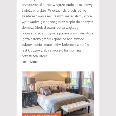
przekształcić każde wnętrze, nadając mu nowy,
świeży charakter. W ostatnich latach rośnie
zainteresowanie naturalnymi materiałami, które
wprowadzają elegancję oraz ciepło do naszych
domów. Obok drewna, coraz większą
popularność zdobywają panele winylowe, które
łączą estetykę z funkcjonalnością. Wybór
odpowiednich materiałów, kolorów i wzorów
jest kluczowy, aby stworzyć harmonijną
przestrzeń, która…
Read More