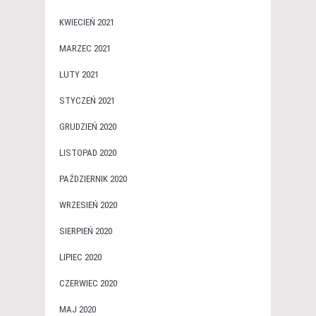
KWIECIEŃ 2021
MARZEC 2021
LUTY 2021
STYCZEŃ 2021
GRUDZIEŃ 2020
LISTOPAD 2020
PAŹDZIERNIK 2020
WRZESIEŃ 2020
SIERPIEŃ 2020
LIPIEC 2020
CZERWIEC 2020
MAJ 2020