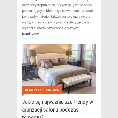
oraz przystępna cena, przyciągają wiele osób
poszukujących idealnego rozwiązania. Jednak,
jak każdy materiał, także i panele mają swoje
wady, które mogą wpływać na decyzję o ich
wyborze. Warto przyjrzeć się różnym…
Read More
REMONTY I BUDOWA
Jakie są najważniejsze trendy w
aranżacji salonu podczas
remontu?