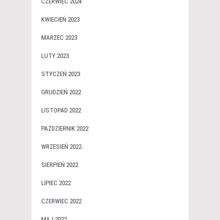
CZERWIEC 2024
KWIECIEŃ 2023
MARZEC 2023
LUTY 2023
STYCZEŃ 2023
GRUDZIEŃ 2022
LISTOPAD 2022
PAŹDZIERNIK 2022
WRZESIEŃ 2022
SIERPIEŃ 2022
LIPIEC 2022
CZERWIEC 2022
MAJ 2022