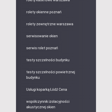
rolety okienne poznań
rolety zewnętrzne warszawa
serwisowanie okien
serwis rolet poznań
testy szczelności budynku
testy szczelności powietrznej
budynku
Usługi koparką Łódź Cena
współczynnik izolacyjności
akustycznej okien