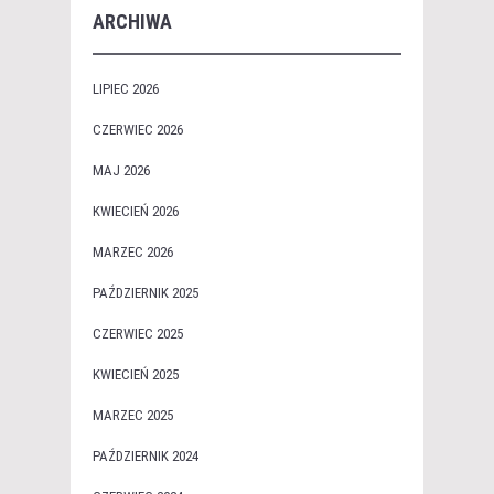
ARCHIWA
LIPIEC 2026
CZERWIEC 2026
MAJ 2026
KWIECIEŃ 2026
MARZEC 2026
PAŹDZIERNIK 2025
CZERWIEC 2025
KWIECIEŃ 2025
MARZEC 2025
PAŹDZIERNIK 2024