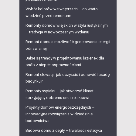
Wybór kolorów we wnętrzach – co warto
wiedzieć przed remontem
Remonty domów wiejskich w stylu rustykalnym
– tradycja w nowoczesnym wydaniu
Remont domu a możliwość generowania energii
odnawialnej
Jakie są trendy w projektowaniu łazienek dla
osób z niepełnosprawnościami
Remont elewacji: jak oczyścić i odnowić fasadę
budynku?
Remonty sypialni – jak stworzyć klimat
sprzyjający dobremu snu i relaksowi
Projekty domów energooszczędnych –
innowacyjne rozwiązania w dziedzinie
budownictwa
Budowa domu z cegły – trwałość i estetyka