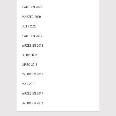
KWIECIEŃ 2020
MARZEC 2020
LUTY 2020
KWIECIEŃ 2019
WRZESIEŃ 2018
SIERPIEŃ 2018
LIPIEC 2018
CZERWIEC 2018
MAJ 2018
WRZESIEŃ 2017
CZERWIEC 2017