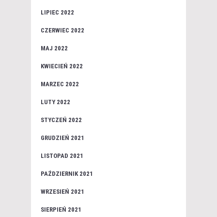
LIPIEC 2022
CZERWIEC 2022
MAJ 2022
KWIECIEŃ 2022
MARZEC 2022
LUTY 2022
STYCZEŃ 2022
GRUDZIEŃ 2021
LISTOPAD 2021
PAŹDZIERNIK 2021
WRZESIEŃ 2021
SIERPIEŃ 2021