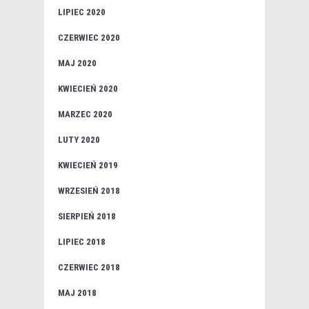
LIPIEC 2020
CZERWIEC 2020
MAJ 2020
KWIECIEŃ 2020
MARZEC 2020
LUTY 2020
KWIECIEŃ 2019
WRZESIEŃ 2018
SIERPIEŃ 2018
LIPIEC 2018
CZERWIEC 2018
MAJ 2018