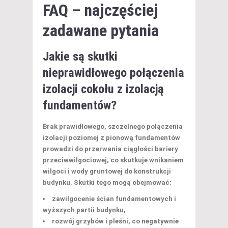
FAQ – najczęściej
zadawane pytania
Jakie są skutki
nieprawidłowego połączenia
izolacji cokołu z izolacją
fundamentów?
Brak prawidłowego, szczelnego połączenia
izolacji poziomej z pionową fundamentów
prowadzi do przerwania ciągłości bariery
przeciwwilgociowej, co skutkuje wnikaniem
wilgoci i wody gruntowej do konstrukcji
budynku. Skutki tego mogą obejmować:
zawilgocenie ścian fundamentowych i
wyższych partii budynku,
rozwój grzybów i pleśni, co negatywnie