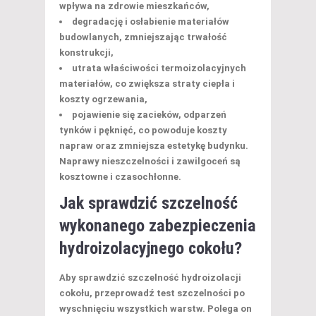
wpływa na zdrowie mieszkańców,
degradację i osłabienie materiałów
budowlanych, zmniejszając trwałość
konstrukcji,
utrata właściwości termoizolacyjnych
materiałów, co zwiększa straty ciepła i
koszty ogrzewania,
pojawienie się zacieków, odparzeń
tynków i pęknięć, co powoduje koszty
napraw oraz zmniejsza estetykę budynku.
Naprawy nieszczelności i zawilgoceń są
kosztowne i czasochłonne.
Jak sprawdzić szczelność
wykonanego zabezpieczenia
hydroizolacyjnego cokołu?
Aby sprawdzić szczelność hydroizolacji
cokołu, przeprowadź test szczelności po
wyschnięciu wszystkich warstw. Polega on