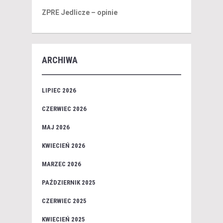
ZPRE Jedlicze – opinie
ARCHIWA
LIPIEC 2026
CZERWIEC 2026
MAJ 2026
KWIECIEŃ 2026
MARZEC 2026
PAŹDZIERNIK 2025
CZERWIEC 2025
KWIECIEŃ 2025