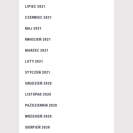
LIPIEC 2021
CZERWIEC 2021
MAJ 2021
KWIECIEŃ 2021
MARZEC 2021
LUTY 2021
STYCZEŃ 2021
GRUDZIEŃ 2020
LISTOPAD 2020
PAŹDZIERNIK 2020
WRZESIEŃ 2020
SIERPIEŃ 2020