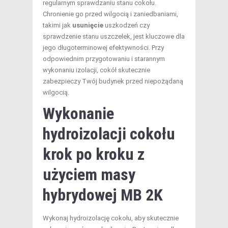
regularnym sprawdzaniu stanu cokołu.
Chronienie go przed wilgocią i zaniedbaniami,
takimi jak
usunięcie
uszkodzeń czy
sprawdzenie stanu uszczelek, jest kluczowe dla
jego długoterminowej efektywności. Przy
odpowiednim przygotowaniu i starannym
wykonaniu izolacji, cokół skutecznie
zabezpieczy Twój budynek przed niepożądaną
wilgocią.
Wykonanie
hydroizolacji cokołu
krok po kroku z
użyciem masy
hybrydowej MB 2K
Wykonaj hydroizolację cokołu, aby skutecznie