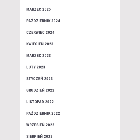
MARZEC 2025
PAŹDZIERNIK 2024
CZERWIEC 2024
KWIECIEŃ 2023
MARZEC 2023
LUTY 2023
STYCZEŃ 2023
GRUDZIEŃ 2022
LISTOPAD 2022
PAŹDZIERNIK 2022
WRZESIEŃ 2022
SIERPIEŃ 2022