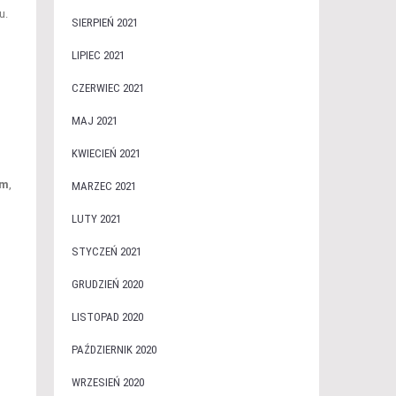
u.
SIERPIEŃ 2021
LIPIEC 2021
CZERWIEC 2021
MAJ 2021
KWIECIEŃ 2021
ym
,
MARZEC 2021
LUTY 2021
STYCZEŃ 2021
GRUDZIEŃ 2020
LISTOPAD 2020
PAŹDZIERNIK 2020
WRZESIEŃ 2020