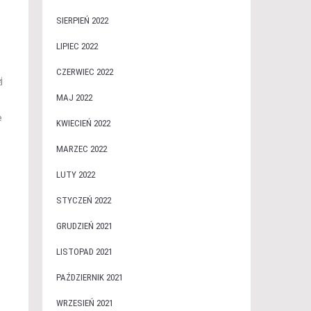
SIERPIEŃ 2022
LIPIEC 2022
CZERWIEC 2022
j
MAJ 2022
e
KWIECIEŃ 2022
MARZEC 2022
LUTY 2022
STYCZEŃ 2022
GRUDZIEŃ 2021
LISTOPAD 2021
PAŹDZIERNIK 2021
WRZESIEŃ 2021