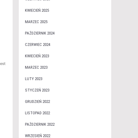
KWIECIEŃ 2025
MARZEC 2025
PAŹDZIERNIK 2024
CZERWIEC 2024
KWIECIEŃ 2023
jest
MARZEC 2023
LUTY 2023
STYCZEŃ 2023
GRUDZIEŃ 2022
LISTOPAD 2022
PAŹDZIERNIK 2022
WRZESIEŃ 2022