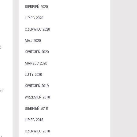
SIERPIEŃ 2020
LIPIEC 2020
CZERWIEC 2020
MAJ 2020
ć
KWIECIEŃ 2020
MARZEC 2020
LUTY 2020
KWIECIEŃ 2019
mi
WRZESIEŃ 2018
SIERPIEŃ 2018
LIPIEC 2018
CZERWIEC 2018