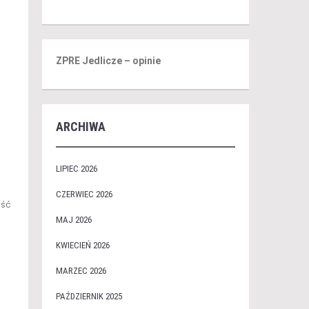
ZPRE Jedlicze – opinie
ARCHIWA
LIPIEC 2026
CZERWIEC 2026
ość
MAJ 2026
KWIECIEŃ 2026
MARZEC 2026
PAŹDZIERNIK 2025