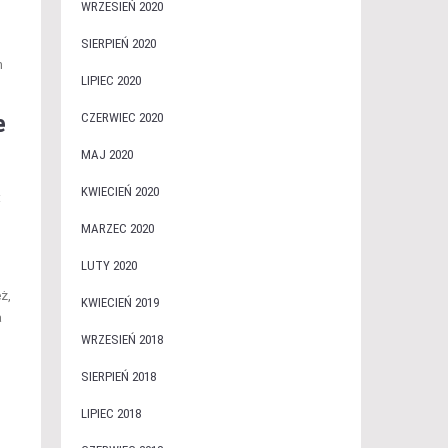
WRZESIEŃ 2020
SIERPIEŃ 2020
m
LIPIEC 2020
CZERWIEC 2020
e
MAJ 2020
KWIECIEŃ 2020
:
MARZEC 2020
LUTY 2020
ż,
KWIECIEŃ 2019
a
WRZESIEŃ 2018
SIERPIEŃ 2018
LIPIEC 2018