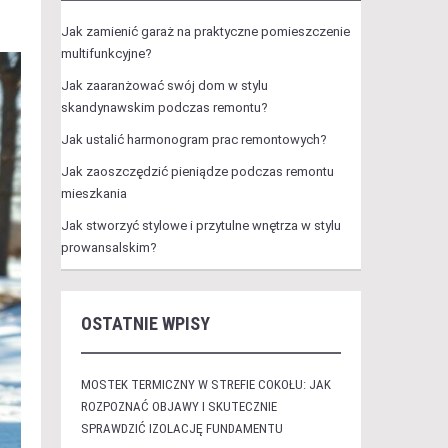
Jak zamienić garaż na praktyczne pomieszczenie
multifunkcyjne?
Jak zaaranżować swój dom w stylu
skandynawskim podczas remontu?
Jak ustalić harmonogram prac remontowych?
Jak zaoszczędzić pieniądze podczas remontu
mieszkania
Jak stworzyć stylowe i przytulne wnętrza w stylu
prowansalskim?
OSTATNIE WPISY
MOSTEK TERMICZNY W STREFIE COKOŁU: JAK
ROZPOZNAĆ OBJAWY I SKUTECZNIE
SPRAWDZIĆ IZOLACJĘ FUNDAMENTU