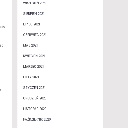
WRZESIEŃ 2021
SIERPIEŃ 2021
LIPIEC 2021
nie
CZERWIEC 2021
MAJ 2021
ość
KWIECIEŃ 2021
MARZEC 2021
LUTY 2021
STYCZEŃ 2021
a
GRUDZIEŃ 2020
LISTOPAD 2020
PAŹDZIERNIK 2020