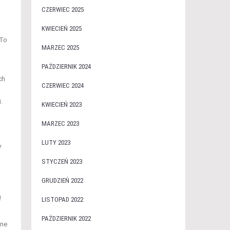
CZERWIEC 2025
KWIECIEŃ 2025
 To
MARZEC 2025
PAŹDZIERNIK 2024
ch
CZERWIEC 2024
.
KWIECIEŃ 2023
MARZEC 2023
LUTY 2023
y
STYCZEŃ 2023
GRUDZIEŃ 2022
ą
LISTOPAD 2022
PAŹDZIERNIK 2022
ane