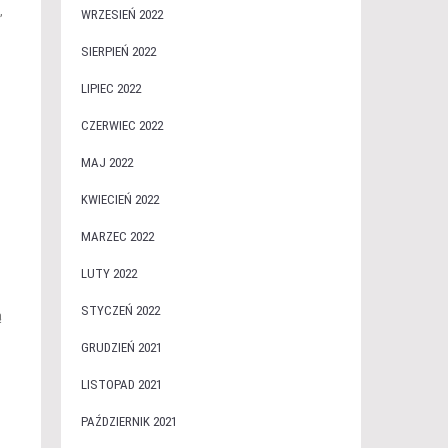
,
WRZESIEŃ 2022
SIERPIEŃ 2022
LIPIEC 2022
CZERWIEC 2022
MAJ 2022
KWIECIEŃ 2022
MARZEC 2022
LUTY 2022
STYCZEŃ 2022
ą
GRUDZIEŃ 2021
LISTOPAD 2021
PAŹDZIERNIK 2021