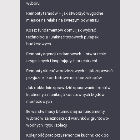
wyboru
Remonty tarasów – jak stworzyć wygodne
miejsce na relaks na świeżym powietrzu
Koszt fundamentów domu: jak wybrać
technologię i uniknąć typowych pułapek
budżetowych
Remonty agencji reklamowych – stworzenie
oryginalnych i inspirujących przestrzeni
Remonty sklepów odzieżowych – jak zapewnić
przyjazne i komfortowe miejsce zakupów
Jak dokładnie sprawdzić spasowanie frontów
kuchennych i uniknąć kosztownych błędów
montażowych
Ile warstw masy bitumicznej na fundamenty
wybrać w zależności od warunków gruntowo-
wodnych i typu izolacji
Kolejność prac przy remoncie kuchni: krok po