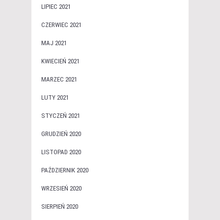
LIPIEC 2021
CZERWIEC 2021
MAJ 2021
KWIECIEŃ 2021
MARZEC 2021
LUTY 2021
STYCZEŃ 2021
GRUDZIEŃ 2020
LISTOPAD 2020
PAŹDZIERNIK 2020
WRZESIEŃ 2020
SIERPIEŃ 2020