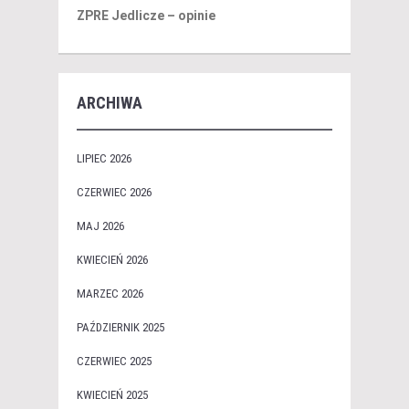
ZPRE Jedlicze – opinie
ARCHIWA
LIPIEC 2026
CZERWIEC 2026
MAJ 2026
KWIECIEŃ 2026
MARZEC 2026
PAŹDZIERNIK 2025
CZERWIEC 2025
KWIECIEŃ 2025