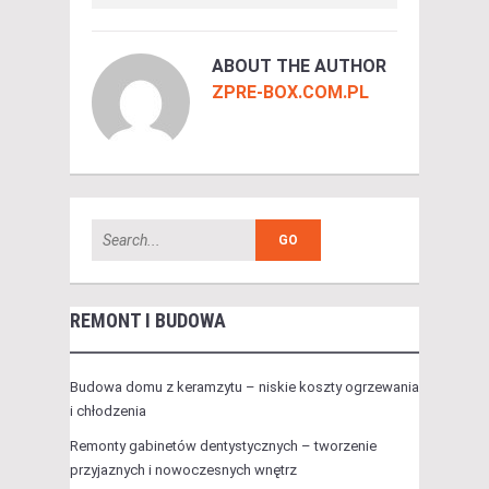
ABOUT THE AUTHOR
ZPRE-BOX.COM.PL
REMONT I BUDOWA
Budowa domu z keramzytu – niskie koszty ogrzewania
i chłodzenia
Remonty gabinetów dentystycznych – tworzenie
przyjaznych i nowoczesnych wnętrz