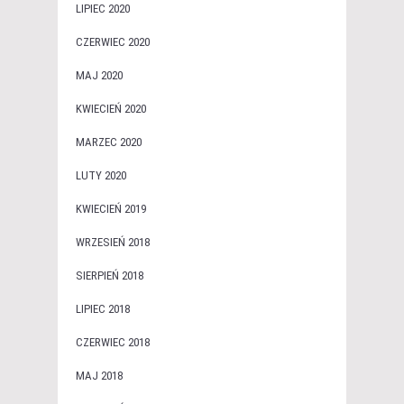
LIPIEC 2020
CZERWIEC 2020
MAJ 2020
KWIECIEŃ 2020
MARZEC 2020
LUTY 2020
KWIECIEŃ 2019
WRZESIEŃ 2018
SIERPIEŃ 2018
LIPIEC 2018
CZERWIEC 2018
MAJ 2018