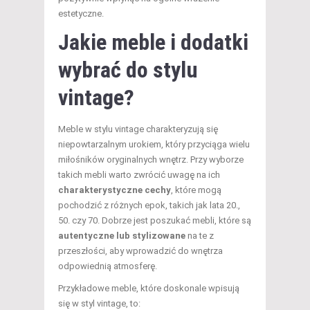
estetyczne.
Jakie meble i dodatki
wybrać do stylu
vintage?
Meble w stylu vintage charakteryzują się
niepowtarzalnym urokiem, który przyciąga wielu
miłośników oryginalnych wnętrz. Przy wyborze
takich mebli warto zwrócić uwagę na ich
charakterystyczne cechy
, które mogą
pochodzić z różnych epok, takich jak lata 20.,
50. czy 70. Dobrze jest poszukać mebli, które są
autentyczne lub stylizowane
na te z
przeszłości, aby wprowadzić do wnętrza
odpowiednią atmosferę.
Przykładowe meble, które doskonale wpisują
się w styl vintage, to: