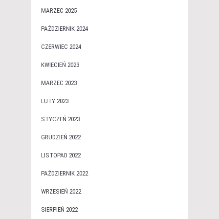
MARZEC 2025
PAŹDZIERNIK 2024
CZERWIEC 2024
KWIECIEŃ 2023
MARZEC 2023
LUTY 2023
STYCZEŃ 2023
GRUDZIEŃ 2022
LISTOPAD 2022
PAŹDZIERNIK 2022
WRZESIEŃ 2022
SIERPIEŃ 2022