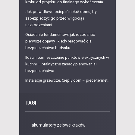
kroku od projektu do finalnego wykończenia
Jak prawidłowo ocieplić cokół domu, by
zabezpieczyć go przed wilgocią i
uszkodzeniami
Osiadanie fundamentów: jak rozpoznać
pierwsze objawy i kiedy reagować dla
bezpieczeństwa budynku
Ilość i rozmieszczenie punktów elektrycznych w
kuchni — praktyczne zasady planowania i
bezpieczeństwa
Instalacje grzewcze. Ciepły dom – piece termet.
TAGI
akumulatory żelowe kraków