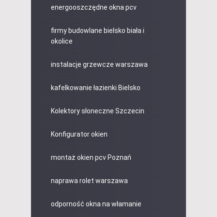
energooszczędne okna pcv
firmy budowlane bielsko biała i
okolice
instalacje grzewcze warszawa
kafelkowanie łazienki Bielsko
Kolektory słoneczne Szczecin
Konfigurator okien
montaż okien pcv Poznań
naprawa rolet warszawa
odporność okna na włamanie