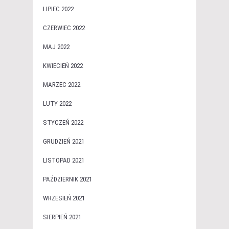
LIPIEC 2022
CZERWIEC 2022
MAJ 2022
KWIECIEŃ 2022
MARZEC 2022
LUTY 2022
STYCZEŃ 2022
GRUDZIEŃ 2021
LISTOPAD 2021
PAŹDZIERNIK 2021
WRZESIEŃ 2021
SIERPIEŃ 2021