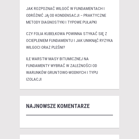
JAK ROZPOZNAĆ WILGOĆ W FUNDAMENTACH I
ODRÓŻNIĆ JĄ OD KONDENSACJI – PRAKTYCZNE
METODY DIAGNOSTYKI I TYPOWE PUŁAPKI
CZY FOLIA KUBEŁKOWA POWINNA STYKAĆ SIĘ Z
OCIEPLENIEM FUNDAMENTU I JAK UNIKNĄĆ RYZYKA
WILGOCI ORAZ PLEŚNI?
ILE WARSTW MASY BITUMICZNEJ NA
FUNDAMENTY WYBRAĆ W ZALEŻNOŚCI OD
WARUNKÓW GRUNTOWO-WODNYCH I TYPU
IZOLACJI
NAJNOWSZE KOMENTARZE