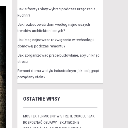
Jakie fronty i blaty wybrać podczas urządzania
kuchni?
Jak rozbudować dom według najnowszych
trendów architektonicznych?
Jakie są najnowsze rozwiązania w technologii
domowej podczas remontu?
Jak zorganizować prace budowlane, aby uniknąć
stresu
Remont domu w stylu industrialnym: jak osiągnąć
pożądany efekt?
OSTATNIE WPISY
MOSTEK TERMICZNY W STREFIE COKOŁU: JAK
ROZPOZNAĆ OBJAWY I SKUTECZNIE