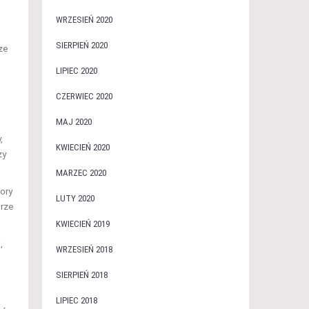
WRZESIEŃ 2020
SIERPIEŃ 2020
ze
LIPIEC 2020
CZERWIEC 2020
MAJ 2020
,
KWIECIEŃ 2020
zy
MARZEC 2020
ory
LUTY 2020
brze
KWIECIEŃ 2019
,
WRZESIEŃ 2018
SIERPIEŃ 2018
LIPIEC 2018