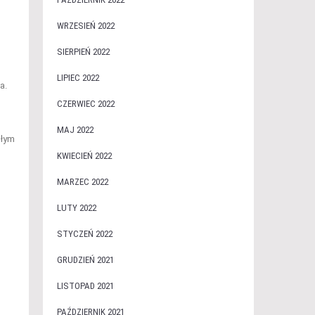
WRZESIEŃ 2022
SIERPIEŃ 2022
LIPIEC 2022
a.
CZERWIEC 2022
MAJ 2022
płym
KWIECIEŃ 2022
MARZEC 2022
LUTY 2022
STYCZEŃ 2022
GRUDZIEŃ 2021
LISTOPAD 2021
PAŹDZIERNIK 2021