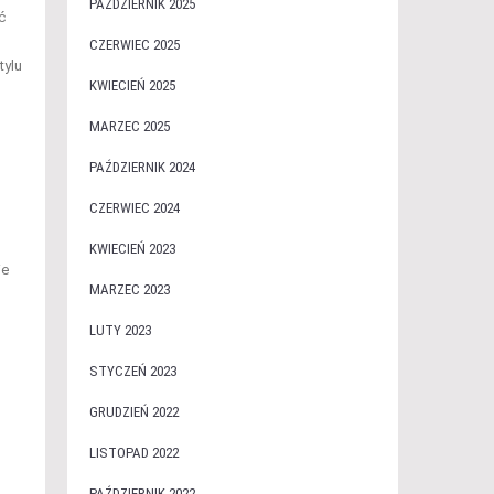
PAŹDZIERNIK 2025
ć
CZERWIEC 2025
tylu
KWIECIEŃ 2025
MARZEC 2025
PAŹDZIERNIK 2024
CZERWIEC 2024
KWIECIEŃ 2023
ie
MARZEC 2023
LUTY 2023
STYCZEŃ 2023
GRUDZIEŃ 2022
LISTOPAD 2022
PAŹDZIERNIK 2022