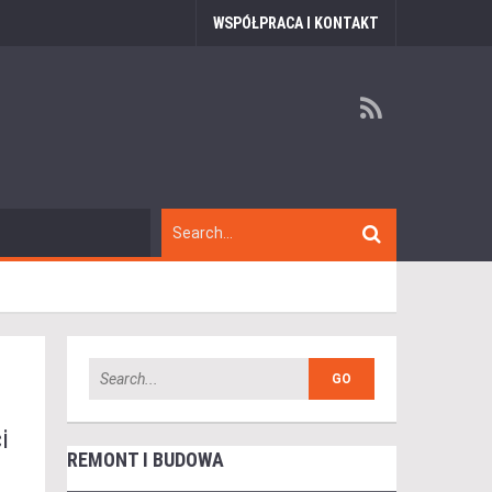
WSPÓŁPRACA I KONTAKT
i
REMONT I BUDOWA