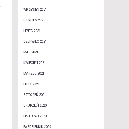
,
WRZESIEŃ 2021
SIERPIEŃ 2021
LIPIEC 2021
CZERWIEC 2021
MAJ 2021
KWIECIEŃ 2021
MARZEC 2021
LUTY 2021
STYCZEŃ 2021
GRUDZIEŃ 2020
LISTOPAD 2020
PAŹDZIERNIK 2020