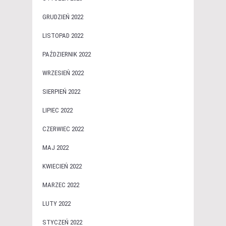
GRUDZIEŃ 2022
LISTOPAD 2022
PAŹDZIERNIK 2022
WRZESIEŃ 2022
SIERPIEŃ 2022
LIPIEC 2022
CZERWIEC 2022
MAJ 2022
KWIECIEŃ 2022
MARZEC 2022
LUTY 2022
STYCZEŃ 2022