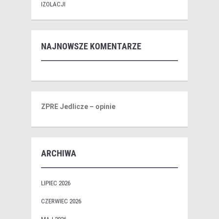
IZOLACJI
NAJNOWSZE KOMENTARZE
ZPRE Jedlicze – opinie
ARCHIWA
LIPIEC 2026
CZERWIEC 2026