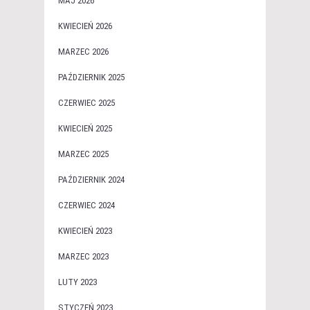
MAJ 2026
KWIECIEŃ 2026
MARZEC 2026
PAŹDZIERNIK 2025
CZERWIEC 2025
KWIECIEŃ 2025
MARZEC 2025
PAŹDZIERNIK 2024
CZERWIEC 2024
KWIECIEŃ 2023
MARZEC 2023
LUTY 2023
STYCZEŃ 2023