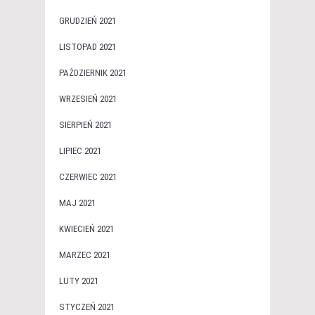
GRUDZIEŃ 2021
LISTOPAD 2021
PAŹDZIERNIK 2021
WRZESIEŃ 2021
SIERPIEŃ 2021
LIPIEC 2021
CZERWIEC 2021
MAJ 2021
KWIECIEŃ 2021
MARZEC 2021
LUTY 2021
STYCZEŃ 2021