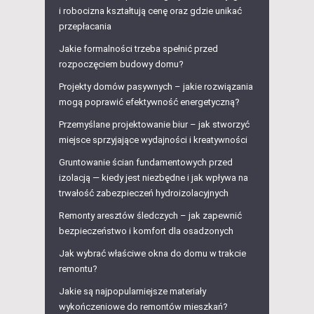
i robocizna kształtują cenę oraz gdzie unikać
przepłacania
Jakie formalności trzeba spełnić przed
rozpoczęciem budowy domu?
Projekty domów pasywnych – jakie rozwiązania
mogą poprawić efektywność energetyczną?
Przemyślane projektowanie biur – jak stworzyć
miejsce sprzyjające wydajności i kreatywności
Gruntowanie ścian fundamentowych przed
izolacją — kiedy jest niezbędne i jak wpływa na
trwałość zabezpieczeń hydroizolacyjnych
Remonty aresztów śledczych – jak zapewnić
bezpieczeństwo i komfort dla osadzonych
Jak wybrać właściwe okna do domu w trakcie
remontu?
Jakie są najpopularniejsze materiały
wykończeniowe do remontów mieszkań?