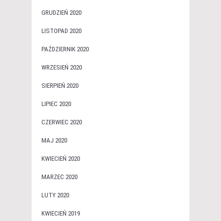
GRUDZIEŃ 2020
LISTOPAD 2020
PAŹDZIERNIK 2020
WRZESIEŃ 2020
SIERPIEŃ 2020
LIPIEC 2020
CZERWIEC 2020
MAJ 2020
KWIECIEŃ 2020
MARZEC 2020
LUTY 2020
KWIECIEŃ 2019