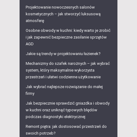
Projektowanie nowoczesnych salonów
kosmetycznych – jak stworzyć luksusową
atmosferę
Osobne obwody w kuchni: kiedy warto je zrobić
i jak zapewnić bezpieczne zasilanie sprzętów
AGD
Jakie są trendy w projektowaniu łazienek?
Mechanizmy do szafek narożnych – jak wybrać
system, który maksymalnie wykorzysta
przestrzeń i ułatwi codzienne użytkowanie
Jak wybrać najlepsze rozwiązanie do małej
firmy
Jak bezpiecznie sprawdzić gniazdka i obwody
w kuchni oraz uniknąć typowych błędów
podczas diagnostyki elektrycznej
Remont piętra: jak dostosować przestrzeń do
swoich potrzeb?