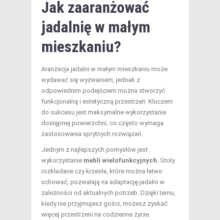
Jak zaaranżować
jadalnię w małym
mieszkaniu
?
Aranżacja jadalni w małym mieszkaniu może
wydawać się wyzwaniem, jednak z
odpowiednim podejściem można stworzyć
funkcjonalną i estetyczną przestrzeń. Kluczem
do sukcesu jest maksymalne wykorzystanie
dostępnej powierzchni, co często wymaga
zastosowania sprytnych rozwiązań.
Jednym z najlepszych pomysłów jest
wykorzystanie
mebli wielofunkcyjnych
. Stoły
rozkładane czy krzesła, które można łatwo
schować, pozwalają na adaptację jadalni w
zależności od aktualnych potrzeb. Dzięki temu,
kiedy nie przyjmujesz gości, możesz zyskać
więcej przestrzeni na codzienne życie.