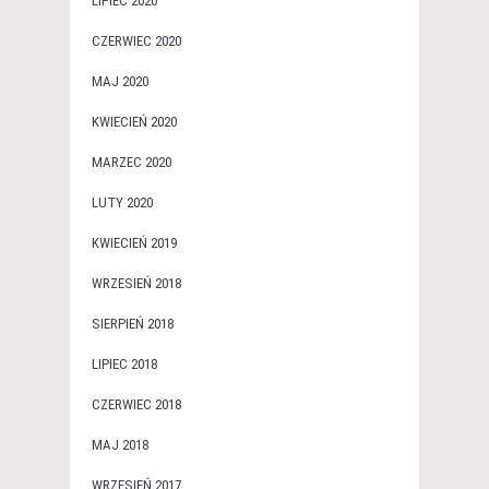
LIPIEC 2020
CZERWIEC 2020
MAJ 2020
KWIECIEŃ 2020
MARZEC 2020
LUTY 2020
KWIECIEŃ 2019
WRZESIEŃ 2018
SIERPIEŃ 2018
LIPIEC 2018
CZERWIEC 2018
MAJ 2018
WRZESIEŃ 2017