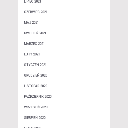
LIPIEC 2021
CZERWIEC 2021
MAJ 2021
KWIECIEŃ 2021
MARZEC 2021
LUTY 2021
STYCZEŃ 2021
GRUDZIEŃ 2020
LISTOPAD 2020
PAŹDZIERNIK 2020
WRZESIEŃ 2020
SIERPIEŃ 2020