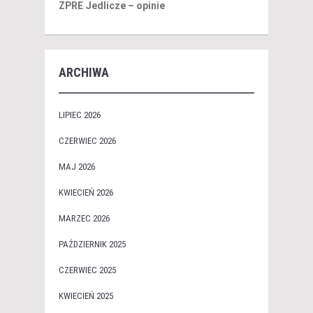
ZPRE Jedlicze – opinie
ARCHIWA
LIPIEC 2026
CZERWIEC 2026
MAJ 2026
KWIECIEŃ 2026
MARZEC 2026
PAŹDZIERNIK 2025
CZERWIEC 2025
KWIECIEŃ 2025