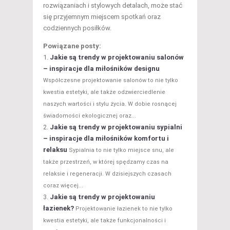
rozwiązaniach i stylowych detalach, może stać
się przyjemnym miejscem spotkań oraz
codziennych posiłków.
Powiązane posty:
Jakie są trendy w projektowaniu salonów
– inspiracje dla miłośników designu
Współczesne projektowanie salonów to nie tylko
kwestia estetyki, ale także odzwierciedlenie
naszych wartości i stylu życia. W dobie rosnącej
świadomości ekologicznej oraz...
Jakie są trendy w projektowaniu sypialni
– inspiracje dla miłośników komfortu i
relaksu
Sypialnia to nie tylko miejsce snu, ale
także przestrzeń, w której spędzamy czas na
relaksie i regeneracji. W dzisiejszych czasach
coraz więcej...
Jakie są trendy w projektowaniu
łazienek?
Projektowanie łazienek to nie tylko
kwestia estetyki, ale także funkcjonalności i