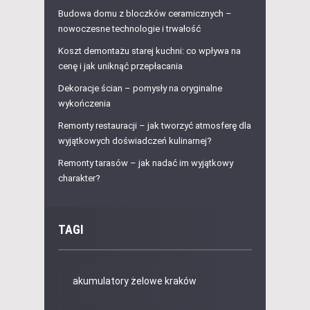
Budowa domu z bloczków ceramicznych –
nowoczesne technologie i trwałość
Koszt demontażu starej kuchni: co wpływa na
cenę i jak uniknąć przepłacania
Dekoracje ścian – pomysły na oryginalne
wykończenia
Remonty restauracji – jak tworzyć atmosferę dla
wyjątkowych doświadczeń kulinarnej?
Remonty tarasów – jak nadać im wyjątkowy
charakter?
TAGI
akumulatory żelowe kraków