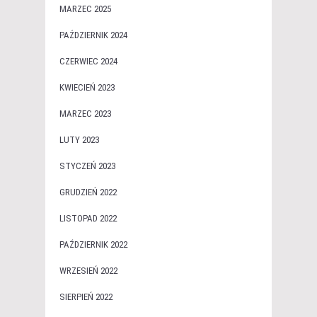
MARZEC 2025
PAŹDZIERNIK 2024
CZERWIEC 2024
KWIECIEŃ 2023
MARZEC 2023
LUTY 2023
STYCZEŃ 2023
GRUDZIEŃ 2022
LISTOPAD 2022
PAŹDZIERNIK 2022
WRZESIEŃ 2022
SIERPIEŃ 2022