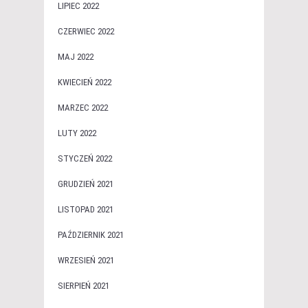
LIPIEC 2022
CZERWIEC 2022
MAJ 2022
KWIECIEŃ 2022
MARZEC 2022
LUTY 2022
STYCZEŃ 2022
GRUDZIEŃ 2021
LISTOPAD 2021
PAŹDZIERNIK 2021
WRZESIEŃ 2021
SIERPIEŃ 2021