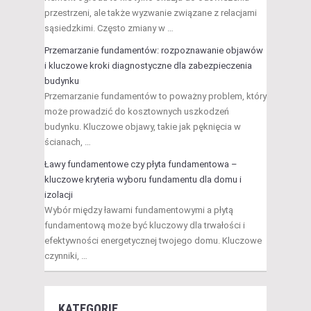
przestrzeni, ale także wyzwanie związane z relacjami
sąsiedzkimi. Często zmiany w …
Przemarzanie fundamentów: rozpoznawanie objawów
i kluczowe kroki diagnostyczne dla zabezpieczenia
budynku
Przemarzanie fundamentów to poważny problem, który
może prowadzić do kosztownych uszkodzeń
budynku. Kluczowe objawy, takie jak pęknięcia w
ścianach, …
Ławy fundamentowe czy płyta fundamentowa –
kluczowe kryteria wyboru fundamentu dla domu i
izolacji
Wybór między ławami fundamentowymi a płytą
fundamentową może być kluczowy dla trwałości i
efektywności energetycznej twojego domu. Kluczowe
czynniki, …
KATEGORIE