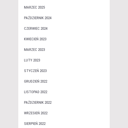
MARZEC 2025
PAŹDZIERNIK 2024
CZERWIEC 2024
KWIECIEŃ 2023
MARZEC 2023
LUTY 2023
STYCZEŃ 2023
GRUDZIEŃ 2022
LISTOPAD 2022
PAŹDZIERNIK 2022
WRZESIEŃ 2022
SIERPIEŃ 2022