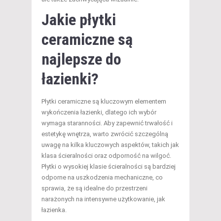
Jakie płytki
ceramiczne są
najlepsze do
łazienki?
Płytki ceramiczne są kluczowym elementem
wykończenia łazienki, dlatego ich wybór
wymaga staranności. Aby zapewnić trwałość i
estetykę wnętrza, warto zwrócić szczególną
uwagę na kilka kluczowych aspektów, takich jak
klasa ścieralności oraz odporność na wilgoć.
Płytki o wysokiej klasie ścieralności są bardziej
odporne na uszkodzenia mechaniczne, co
sprawia, że są idealne do przestrzeni
narażonych na intensywne użytkowanie, jak
łazienka.