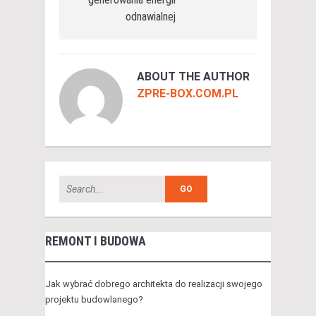
odnawialnej
ABOUT THE AUTHOR
ZPRE-BOX.COM.PL
REMONT I BUDOWA
Jak wybrać dobrego architekta do realizacji swojego
projektu budowlanego?