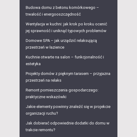
Budowa domu z betonu komórkowego –
trwałość i energooszczędność
Wentylacja w kuchni: jak krok po kroku ocenić
jej sprawność i uniknąć typowych problemów
Domowe SPA – jak urządzić relaksującą
przestrzeń w łazience
Kuchnie otwarte na salon – funkcjonalność i
estetyka
Projekty domów z pięknym tarasem – przyjazna
przestrzeń na relaks
Remont pomieszczenia gospodarczego:
praktyczne wskazówki
Jakie elementy powinny znaleźć się w projekcie
organizacji ruchu?
Jak dobierać odpowiednie dodatki do domu w
trakcie remontu?