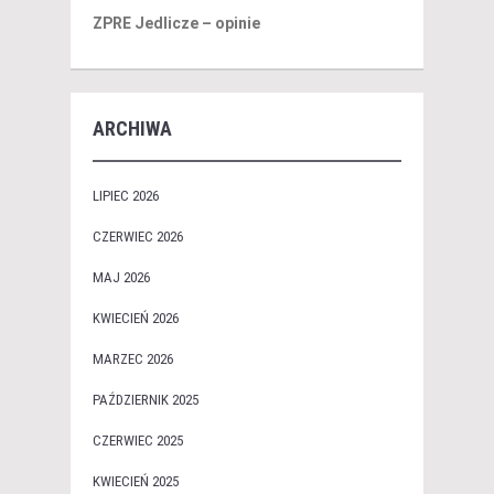
ZPRE Jedlicze – opinie
ARCHIWA
LIPIEC 2026
CZERWIEC 2026
MAJ 2026
KWIECIEŃ 2026
MARZEC 2026
PAŹDZIERNIK 2025
CZERWIEC 2025
KWIECIEŃ 2025