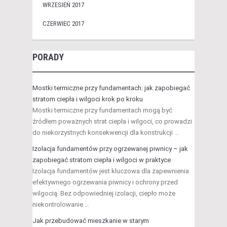
WRZESIEŃ 2017
CZERWIEC 2017
PORADY
Mostki termiczne przy fundamentach: jak zapobiegać
stratom ciepła i wilgoci krok po kroku
Mostki termiczne przy fundamentach mogą być
źródłem poważnych strat ciepła i wilgoci, co prowadzi
do niekorzystnych konsekwencji dla konstrukcji …
Izolacja fundamentów przy ogrzewanej piwnicy – jak
zapobiegać stratom ciepła i wilgoci w praktyce
Izolacja fundamentów jest kluczowa dla zapewnienia
efektywnego ogrzewania piwnicy i ochrony przed
wilgocią. Bez odpowiedniej izolacji, ciepło może
niekontrolowanie …
Jak przebudować mieszkanie w starym