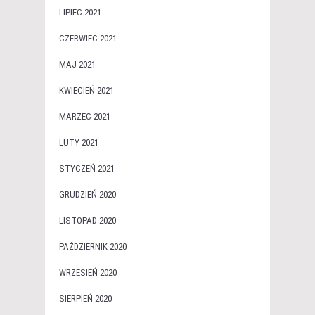
LIPIEC 2021
CZERWIEC 2021
MAJ 2021
KWIECIEŃ 2021
MARZEC 2021
LUTY 2021
STYCZEŃ 2021
GRUDZIEŃ 2020
LISTOPAD 2020
PAŹDZIERNIK 2020
WRZESIEŃ 2020
SIERPIEŃ 2020