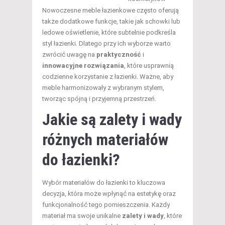
Nowoczesne meble łazienkowe często oferują
także dodatkowe funkcje, takie jak schowki lub
ledowe oświetlenie, które subtelnie podkreśla
styl łazienki. Dlatego przy ich wyborze warto
zwrócić uwagę na
praktyczność
i
innowacyjne rozwiązania
, które usprawnią
codzienne korzystanie z łazienki. Ważne, aby
meble harmonizowały z wybranym stylem,
tworząc spójną i przyjemną przestrzeń.
Jakie są zalety i wady
różnych materiałów
do łazienki?
Wybór materiałów do łazienki to kluczowa
decyzja, która może wpłynąć na estetykę oraz
funkcjonalność tego pomieszczenia. Każdy
materiał ma swoje unikalne
zalety i wady
, które