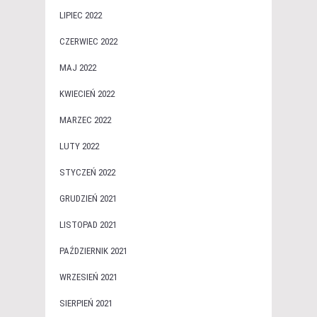
LIPIEC 2022
CZERWIEC 2022
MAJ 2022
KWIECIEŃ 2022
MARZEC 2022
LUTY 2022
STYCZEŃ 2022
GRUDZIEŃ 2021
LISTOPAD 2021
PAŹDZIERNIK 2021
WRZESIEŃ 2021
SIERPIEŃ 2021