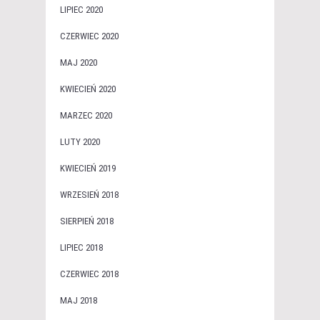
LIPIEC 2020
CZERWIEC 2020
MAJ 2020
KWIECIEŃ 2020
MARZEC 2020
LUTY 2020
KWIECIEŃ 2019
WRZESIEŃ 2018
SIERPIEŃ 2018
LIPIEC 2018
CZERWIEC 2018
MAJ 2018