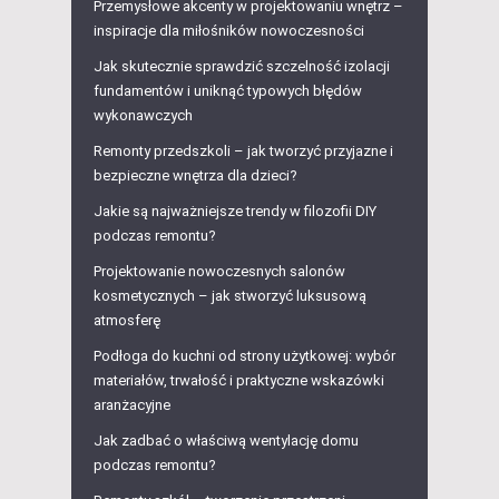
Przemysłowe akcenty w projektowaniu wnętrz –
inspiracje dla miłośników nowoczesności
Jak skutecznie sprawdzić szczelność izolacji
fundamentów i uniknąć typowych błędów
wykonawczych
Remonty przedszkoli – jak tworzyć przyjazne i
bezpieczne wnętrza dla dzieci?
Jakie są najważniejsze trendy w filozofii DIY
podczas remontu?
Projektowanie nowoczesnych salonów
kosmetycznych – jak stworzyć luksusową
atmosferę
Podłoga do kuchni od strony użytkowej: wybór
materiałów, trwałość i praktyczne wskazówki
aranżacyjne
Jak zadbać o właściwą wentylację domu
podczas remontu?