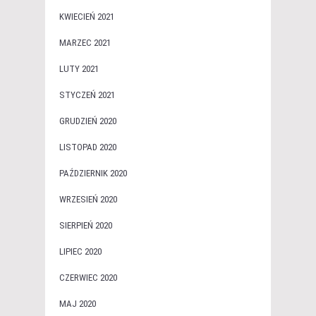
KWIECIEŃ 2021
MARZEC 2021
LUTY 2021
STYCZEŃ 2021
GRUDZIEŃ 2020
LISTOPAD 2020
PAŹDZIERNIK 2020
WRZESIEŃ 2020
SIERPIEŃ 2020
LIPIEC 2020
CZERWIEC 2020
MAJ 2020