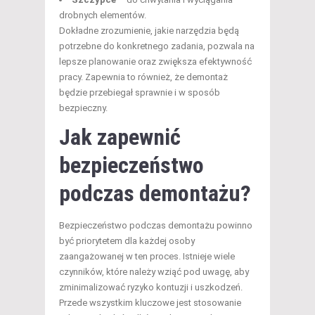
drobnych elementów.
Dokładne zrozumienie, jakie narzędzia będą
potrzebne do konkretnego zadania, pozwala na
lepsze planowanie oraz zwiększa efektywność
pracy. Zapewnia to również, że demontaż
będzie przebiegał sprawnie i w sposób
bezpieczny.
Jak zapewnić
bezpieczeństwo
podczas demontażu?
Bezpieczeństwo podczas demontażu powinno
być priorytetem dla każdej osoby
zaangażowanej w ten proces. Istnieje wiele
czynników, które należy wziąć pod uwagę, aby
zminimalizować ryzyko kontuzji i uszkodzeń.
Przede wszystkim kluczowe jest stosowanie