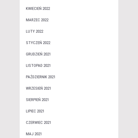
KWIECIEŃ 2022
MARZEC 2022
LUTY 2022
STYCZEŃ 2022
GRUDZIEŃ 2021
LISTOPAD 2021
PAŹDZIERNIK 2021
WRZESIEŃ 2021
SIERPIEŃ 2021
LIPIEC 2021
CZERWIEC 2021
MAJ 2021