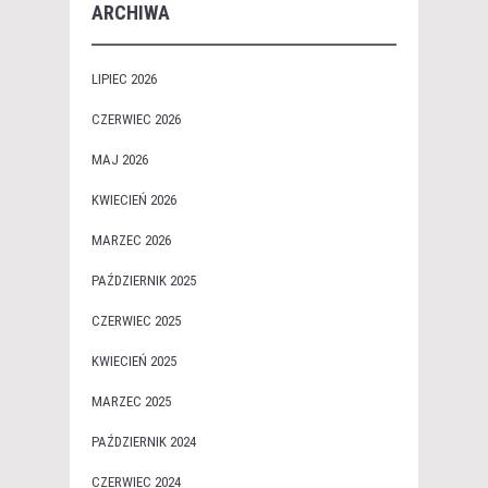
ARCHIWA
LIPIEC 2026
CZERWIEC 2026
MAJ 2026
KWIECIEŃ 2026
MARZEC 2026
PAŹDZIERNIK 2025
CZERWIEC 2025
KWIECIEŃ 2025
MARZEC 2025
PAŹDZIERNIK 2024
CZERWIEC 2024