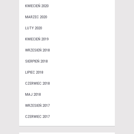
KWIECIEŃ 2020
MARZEC 2020
LUTY 2020
KWIECIEŃ 2019
WRZESIEŃ 2018
SIERPIEŃ 2018
LIPIEC 2018
CZERWIEC 2018
MAJ 2018
WRZESIEŃ 2017
CZERWIEC 2017