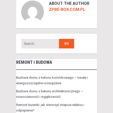
ABOUT THE AUTHOR
ZPRE-BOX.COM.PL
REMONT I BUDOWA
Budowa domu z betonu komórkowego – trwałe i
energooszczędne rozwiązanie
Budowa domu z betonu architektonicznego –
nowoczesność i wyjątkowość
Remont łazienki: jak stworzyć miejsce relaksu i
odprężenia?