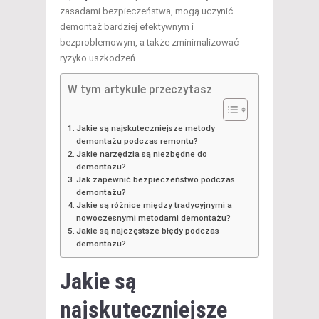
zasadami bezpieczeństwa, mogą uczynić
demontaż bardziej efektywnym i
bezproblemowym, a także zminimalizować
ryzyko uszkodzeń.
W tym artykule przeczytasz
Jakie są najskuteczniejsze metody
demontażu podczas remontu?
Jakie narzędzia są niezbędne do
demontażu?
Jak zapewnić bezpieczeństwo podczas
demontażu?
Jakie są różnice między tradycyjnymi a
nowoczesnymi metodami demontażu?
Jakie są najczęstsze błędy podczas
demontażu?
Jakie są
najskuteczniejsze