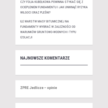
CZY FOLIA KUBEŁKOWA POWINNA STYKAĆ SIĘ Z
OCIEPLENIEM FUNDAMENTU I JAK UNIKNĄĆ RYZYKA
WILGOCI ORAZ PLEŚNI?
ILE WARSTW MASY BITUMICZNEJ NA
FUNDAMENTY WYBRAĆ W ZALEŻNOŚCI OD
WARUNKÓW GRUNTOWO-WODNYCH I TYPU
IZOLACJI
NAJNOWSZE KOMENTARZE
ZPRE Jedlicze – opinie