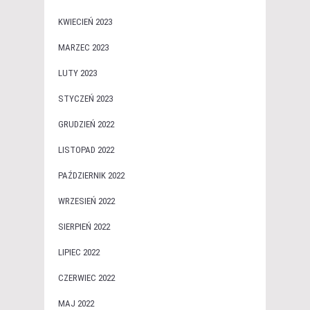
KWIECIEŃ 2023
MARZEC 2023
LUTY 2023
STYCZEŃ 2023
GRUDZIEŃ 2022
LISTOPAD 2022
PAŹDZIERNIK 2022
WRZESIEŃ 2022
SIERPIEŃ 2022
LIPIEC 2022
CZERWIEC 2022
MAJ 2022