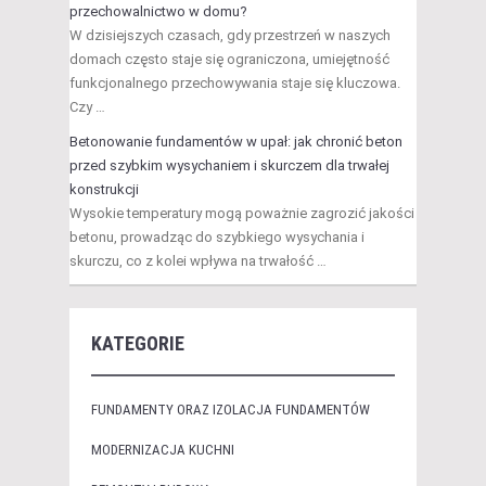
przechowalnictwo w domu?
W dzisiejszych czasach, gdy przestrzeń w naszych
domach często staje się ograniczona, umiejętność
funkcjonalnego przechowywania staje się kluczowa.
Czy …
Betonowanie fundamentów w upał: jak chronić beton
przed szybkim wysychaniem i skurczem dla trwałej
konstrukcji
Wysokie temperatury mogą poważnie zagrozić jakości
betonu, prowadząc do szybkiego wysychania i
skurczu, co z kolei wpływa na trwałość …
KATEGORIE
FUNDAMENTY ORAZ IZOLACJA FUNDAMENTÓW
MODERNIZACJA KUCHNI