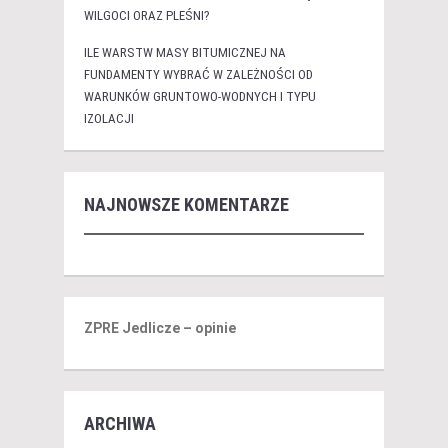
WILGOCI ORAZ PLEŚNI?
ILE WARSTW MASY BITUMICZNEJ NA
FUNDAMENTY WYBRAĆ W ZALEŻNOŚCI OD
WARUNKÓW GRUNTOWO-WODNYCH I TYPU
IZOLACJI
NAJNOWSZE KOMENTARZE
ZPRE Jedlicze – opinie
ARCHIWA