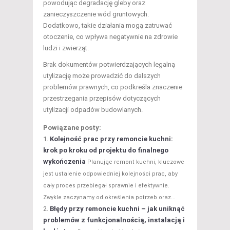
powodując degradację gleby oraz
zanieczyszczenie wód gruntowych.
Dodatkowo, takie działania mogą zatruwać
otoczenie, co wpływa negatywnie na zdrowie
ludzi i zwierząt.
Brak dokumentów potwierdzających legalną
utylizację może prowadzić do dalszych
problemów prawnych, co podkreśla znaczenie
przestrzegania przepisów dotyczących
utylizacji odpadów budowlanych.
Powiązane posty:
Kolejność prac przy remoncie kuchni:
krok po kroku od projektu do finalnego
wykończenia
Planując remont kuchni, kluczowe
jest ustalenie odpowiedniej kolejności prac, aby
cały proces przebiegał sprawnie i efektywnie.
Zwykle zaczynamy od określenia potrzeb oraz...
Błędy przy remoncie kuchni – jak uniknąć
problemów z funkcjonalnością, instalacją i