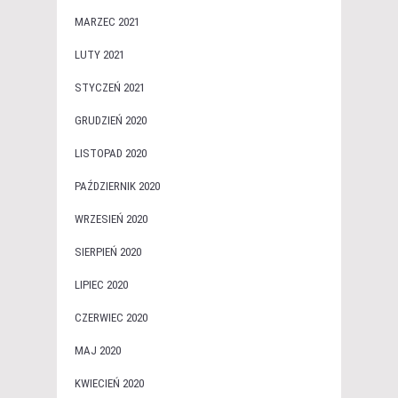
MARZEC 2021
LUTY 2021
STYCZEŃ 2021
GRUDZIEŃ 2020
LISTOPAD 2020
PAŹDZIERNIK 2020
WRZESIEŃ 2020
SIERPIEŃ 2020
LIPIEC 2020
CZERWIEC 2020
MAJ 2020
KWIECIEŃ 2020