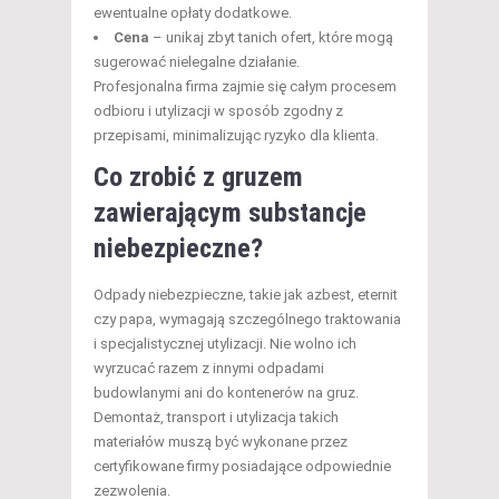
ewentualne opłaty dodatkowe.
Cena
– unikaj zbyt tanich ofert, które mogą
sugerować nielegalne działanie.
Profesjonalna firma zajmie się całym procesem
odbioru i utylizacji w sposób zgodny z
przepisami, minimalizując ryzyko dla klienta.
Co zrobić z gruzem
zawierającym substancje
niebezpieczne?
Odpady niebezpieczne, takie jak azbest, eternit
czy papa, wymagają szczególnego traktowania
i specjalistycznej utylizacji. Nie wolno ich
wyrzucać razem z innymi odpadami
budowlanymi ani do kontenerów na gruz.
Demontaż, transport i utylizacja takich
materiałów muszą być wykonane przez
certyfikowane firmy posiadające odpowiednie
zezwolenia.