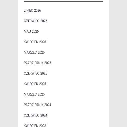
LIPIEC 2026
CZERWIEC 2026
MAJ 2026
KWIECIEŃ 2026
MARZEC 2026
PAŹDZIERNIK 2025
CZERWIEC 2025
KWIECIEŃ 2025
MARZEC 2025
PAŹDZIERNIK 2024
CZERWIEC 2024
KWIECIEŃ 2023