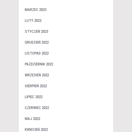
MARZEC 2023
LUTY 2023
STYCZEŃ 2023
GRUDZIEŃ 2022
LISTOPAD 2022
PAŹDZIERNIK 2022
WRZESIEŃ 2022
SIERPIEŃ 2022
LIPIEC 2022
CZERWIEC 2022
MAJ 2022
KWIECIEŃ 2022