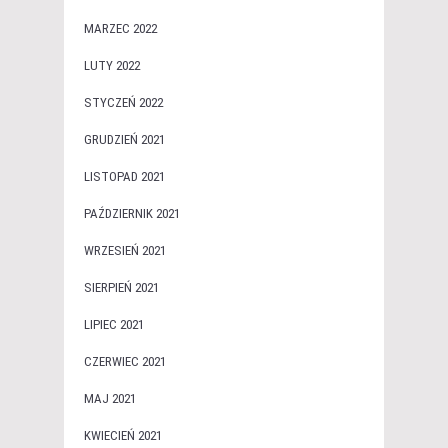
MARZEC 2022
LUTY 2022
STYCZEŃ 2022
GRUDZIEŃ 2021
LISTOPAD 2021
PAŹDZIERNIK 2021
WRZESIEŃ 2021
SIERPIEŃ 2021
LIPIEC 2021
CZERWIEC 2021
MAJ 2021
KWIECIEŃ 2021