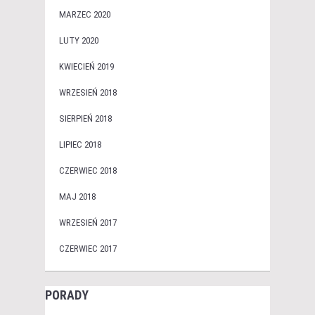
MARZEC 2020
LUTY 2020
KWIECIEŃ 2019
WRZESIEŃ 2018
SIERPIEŃ 2018
LIPIEC 2018
CZERWIEC 2018
MAJ 2018
WRZESIEŃ 2017
CZERWIEC 2017
PORADY