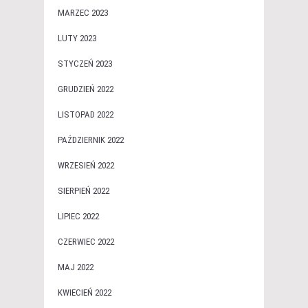
MARZEC 2023
LUTY 2023
STYCZEŃ 2023
GRUDZIEŃ 2022
LISTOPAD 2022
PAŹDZIERNIK 2022
WRZESIEŃ 2022
SIERPIEŃ 2022
LIPIEC 2022
CZERWIEC 2022
MAJ 2022
KWIECIEŃ 2022