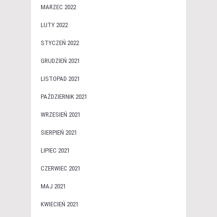
MARZEC 2022
LUTY 2022
STYCZEŃ 2022
GRUDZIEŃ 2021
LISTOPAD 2021
PAŹDZIERNIK 2021
WRZESIEŃ 2021
SIERPIEŃ 2021
LIPIEC 2021
CZERWIEC 2021
MAJ 2021
KWIECIEŃ 2021