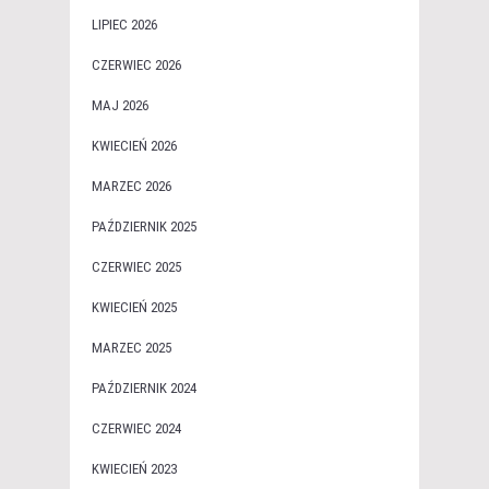
LIPIEC 2026
CZERWIEC 2026
MAJ 2026
KWIECIEŃ 2026
MARZEC 2026
PAŹDZIERNIK 2025
CZERWIEC 2025
KWIECIEŃ 2025
MARZEC 2025
PAŹDZIERNIK 2024
CZERWIEC 2024
KWIECIEŃ 2023