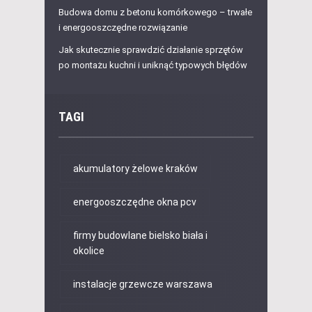
Budowa domu z betonu komórkowego – trwałe
i energooszczędne rozwiązanie
Jak skutecznie sprawdzić działanie sprzętów
po montażu kuchni i uniknąć typowych błędów
TAGI
akumulatory żelowe kraków
energooszczędne okna pcv
firmy budowlane bielsko biała i
okolice
instalacje grzewcze warszawa