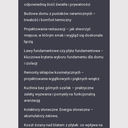
odpowiednią ilość światła i prywatności
Budowa domu z pustaków ceramicznych –
trwałość i komfort termiczny
Projektowanie restauracji – jak stworzyć
miejsce, w którym smak i wygląd się doskonale
łączą
Ławy fundamentowe czy płyta fundamentowa –
kluczowe kryteria wyboru fundamentu dla domu
i izolacji
Remonty sklepów kosmetycznych –
projektowanie wyjątkowych i pięknych wnętrz
Kuchnia bez górnych szafek – praktyczne
zalety, wyzwania i pomysły na funkcjonalną
aranżację
Kolektory słoneczne. Energia słoneczna –
akumulatory żelowe,
Koszt ściany nad blatem z płytek: co wpływa na