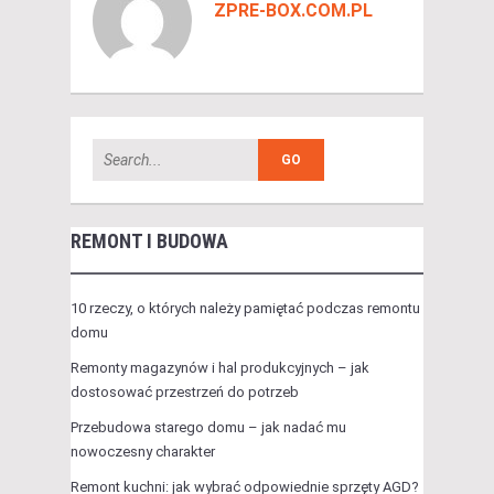
ZPRE-BOX.COM.PL
REMONT I BUDOWA
10 rzeczy, o których należy pamiętać podczas remontu
domu
Remonty magazynów i hal produkcyjnych – jak
dostosować przestrzeń do potrzeb
Przebudowa starego domu – jak nadać mu
nowoczesny charakter
Remont kuchni: jak wybrać odpowiednie sprzęty AGD?