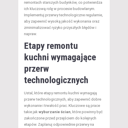
remontach starszych budynków, co potwierdza
ich kluczową rolę w procesie budowlanym.
Implementuj przerwy technologiczne regularnie,
aby zapewnić wysoką jakość wykonania oraz
zminimalizować ryzyko przyszłych błędów i
napraw.
Etapy remontu
kuchni
wymagające
przerw
technologicznych
Ustal, które etapy remontu kuchni wymagają
przerw technologicznych, aby zapewnić dobre
wykonanie i trwałość prac. Kluczowe są prace
takie jak
wyburzanie ścian
, które powinny być
zakończone przed przejściem do kolejnych
etapów. Zaplanuj odpowiednie przerwy na