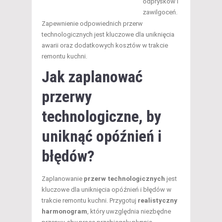
odprysków i
zawilgoceń.
Zapewnienie odpowiednich przerw
technologicznych jest kluczowe dla uniknięcia
awarii oraz dodatkowych kosztów w trakcie
remontu kuchni.
Jak zaplanować
przerwy
technologiczne, by
uniknąć opóźnień i
błędów?
Zaplanowanie
przerw technologicznych
jest
kluczowe dla uniknięcia opóźnień i błędów w
trakcie remontu kuchni. Przygotuj
realistyczny
harmonogram
, który uwzględnia niezbędne