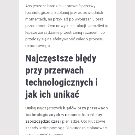
Aby jeszcze bardziej usprawnić przerwy
technologiczne, zaplanuj je w odpowiednich
momentach, na przykład po wyburzaniu oraz
przed montażem nowych instalacji. Umożliwi to
lepsze zarządzanie przestrzenią i czasem, co
przełoży się na efektywność całego procesu
remontowego.
Najczęstsze błędy
przy przerwach
technologicznych i
jak ich unikać
Unikaj najczęstszych
błędów przy przerwach
technologicznych
w
remoncie kuchni, aby
zaoszczędzić czas
i pieniądze. Oto kluczowe
zasady, które pomogą Ci skutecznie planować i
organizować przerwy: