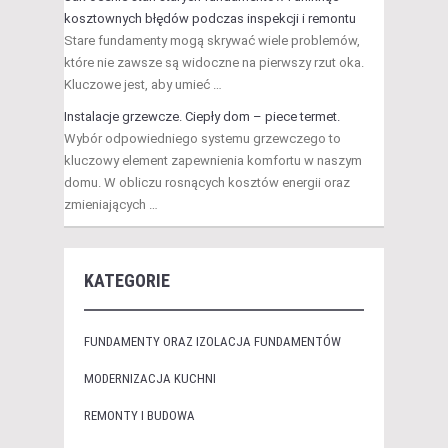
kosztownych błędów podczas inspekcji i remontu
Stare fundamenty mogą skrywać wiele problemów,
które nie zawsze są widoczne na pierwszy rzut oka.
Kluczowe jest, aby umieć …
Instalacje grzewcze. Ciepły dom – piece termet.
Wybór odpowiedniego systemu grzewczego to
kluczowy element zapewnienia komfortu w naszym
domu. W obliczu rosnących kosztów energii oraz
zmieniających …
KATEGORIE
FUNDAMENTY ORAZ IZOLACJA FUNDAMENTÓW
MODERNIZACJA KUCHNI
REMONTY I BUDOWA