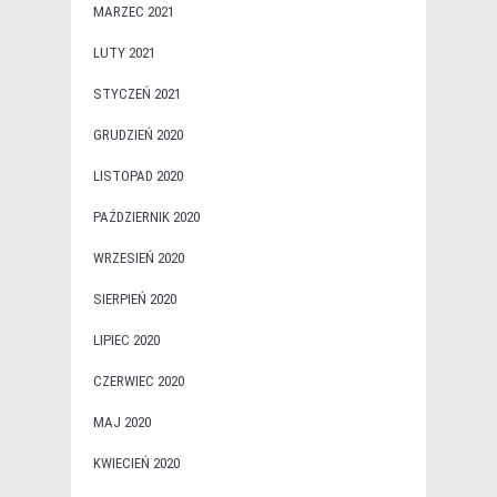
MARZEC 2021
LUTY 2021
STYCZEŃ 2021
GRUDZIEŃ 2020
LISTOPAD 2020
PAŹDZIERNIK 2020
WRZESIEŃ 2020
SIERPIEŃ 2020
LIPIEC 2020
CZERWIEC 2020
MAJ 2020
KWIECIEŃ 2020