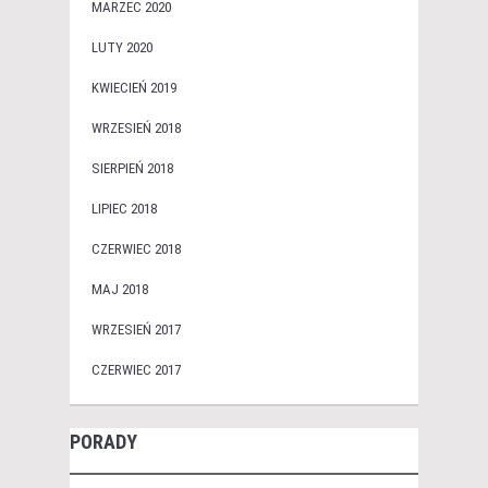
MARZEC 2020
LUTY 2020
KWIECIEŃ 2019
WRZESIEŃ 2018
SIERPIEŃ 2018
LIPIEC 2018
CZERWIEC 2018
MAJ 2018
WRZESIEŃ 2017
CZERWIEC 2017
PORADY