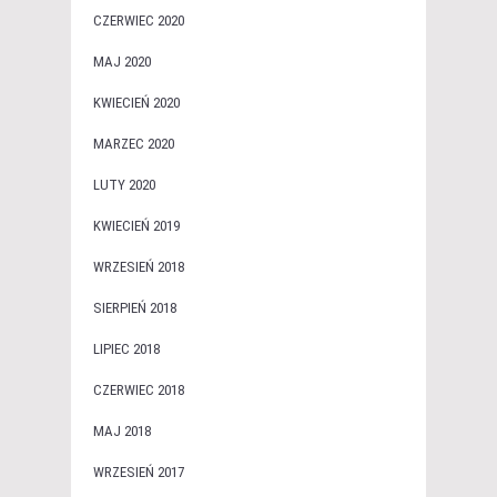
CZERWIEC 2020
MAJ 2020
KWIECIEŃ 2020
MARZEC 2020
LUTY 2020
KWIECIEŃ 2019
WRZESIEŃ 2018
SIERPIEŃ 2018
LIPIEC 2018
CZERWIEC 2018
MAJ 2018
WRZESIEŃ 2017