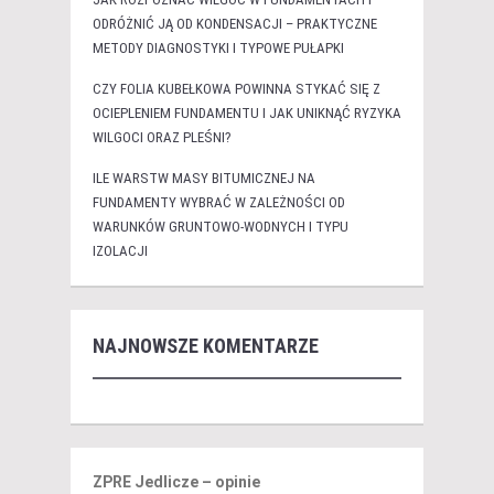
ODRÓŻNIĆ JĄ OD KONDENSACJI – PRAKTYCZNE
METODY DIAGNOSTYKI I TYPOWE PUŁAPKI
CZY FOLIA KUBEŁKOWA POWINNA STYKAĆ SIĘ Z
OCIEPLENIEM FUNDAMENTU I JAK UNIKNĄĆ RYZYKA
WILGOCI ORAZ PLEŚNI?
ILE WARSTW MASY BITUMICZNEJ NA
FUNDAMENTY WYBRAĆ W ZALEŻNOŚCI OD
WARUNKÓW GRUNTOWO-WODNYCH I TYPU
IZOLACJI
NAJNOWSZE KOMENTARZE
ZPRE Jedlicze – opinie