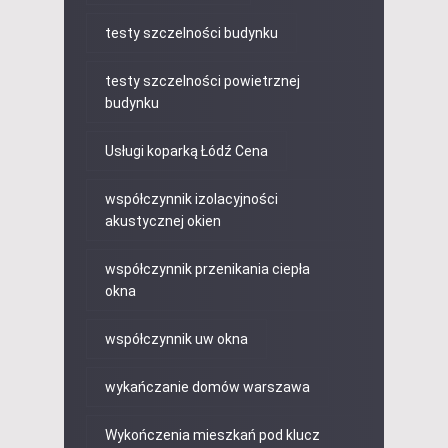
testy szczelności budynku
testy szczelności powietrznej
budynku
Usługi koparką Łódź Cena
współczynnik izolacyjności
akustycznej okien
współczynnik przenikania ciepła
okna
współczynnik uw okna
wykańczanie domów warszawa
Wykończenia mieszkań pod klucz