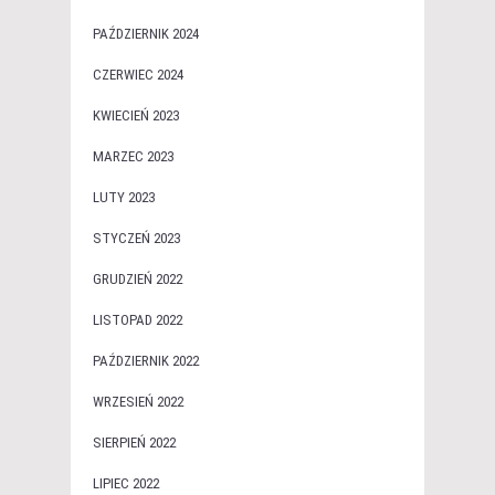
PAŹDZIERNIK 2024
CZERWIEC 2024
KWIECIEŃ 2023
MARZEC 2023
LUTY 2023
STYCZEŃ 2023
GRUDZIEŃ 2022
LISTOPAD 2022
PAŹDZIERNIK 2022
WRZESIEŃ 2022
SIERPIEŃ 2022
LIPIEC 2022