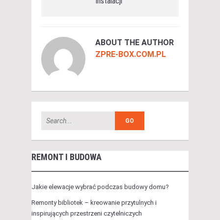
instalacji
ABOUT THE AUTHOR
ZPRE-BOX.COM.PL
REMONT I BUDOWA
Jakie elewacje wybrać podczas budowy domu?
Remonty bibliotek – kreowanie przytulnych i
inspirujących przestrzeni czytelniczych