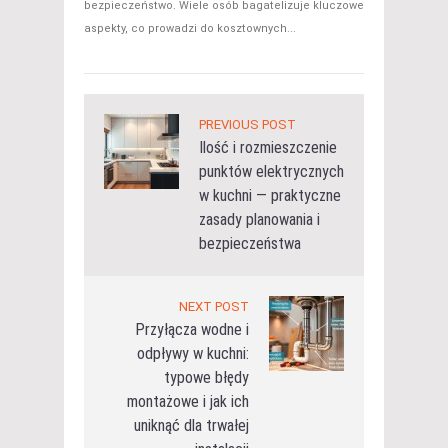
bezpieczeństwo. Wiele osób bagatelizuje kluczowe
aspekty, co prowadzi do kosztownych...
PREVIOUS POST
Ilość i rozmieszczenie
punktów elektrycznych
w kuchni — praktyczne
zasady planowania i
bezpieczeństwa
NEXT POST
Przyłącza wodne i
odpływy w kuchni:
typowe błędy
montażowe i jak ich
uniknąć dla trwałej