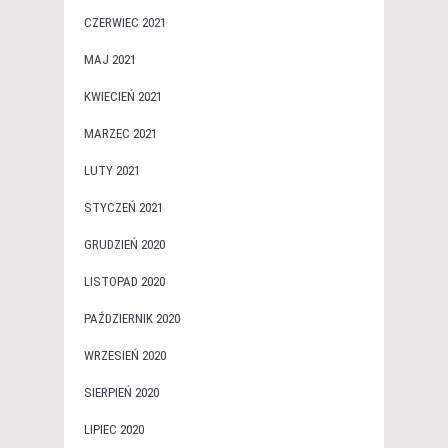
CZERWIEC 2021
MAJ 2021
KWIECIEŃ 2021
MARZEC 2021
LUTY 2021
STYCZEŃ 2021
GRUDZIEŃ 2020
LISTOPAD 2020
PAŹDZIERNIK 2020
WRZESIEŃ 2020
SIERPIEŃ 2020
LIPIEC 2020