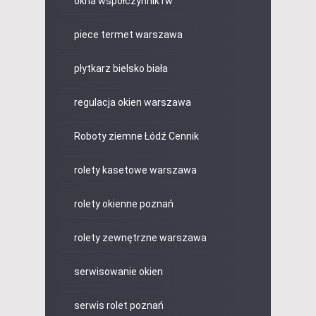
okna współczynnik rw
piece termet warszawa
płytkarz bielsko biała
regulacja okien warszawa
Roboty ziemne Łódź Cennik
rolety kasetowe warszawa
rolety okienne poznań
rolety zewnętrzne warszawa
serwisowanie okien
serwis rolet poznań