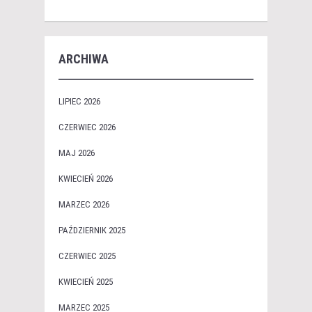
ARCHIWA
LIPIEC 2026
CZERWIEC 2026
MAJ 2026
KWIECIEŃ 2026
MARZEC 2026
PAŹDZIERNIK 2025
CZERWIEC 2025
KWIECIEŃ 2025
MARZEC 2025