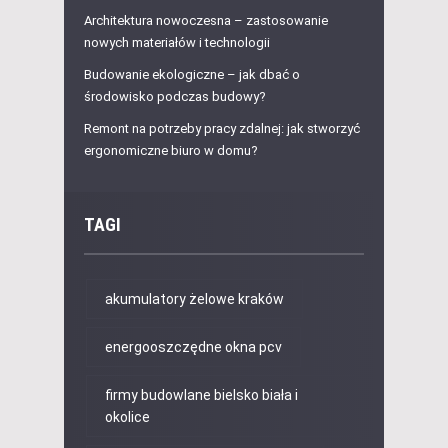
Architektura nowoczesna – zastosowanie
nowych materiałów i technologii
Budowanie ekologiczne – jak dbać o
środowisko podczas budowy?
Remont na potrzeby pracy zdalnej: jak stworzyć
ergonomiczne biuro w domu?
TAGI
akumulatory żelowe kraków
energooszczędne okna pcv
firmy budowlane bielsko biała i
okolice