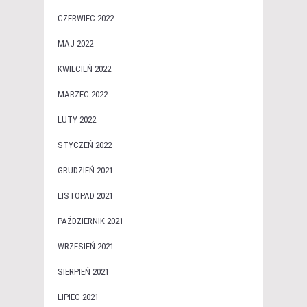
CZERWIEC 2022
MAJ 2022
KWIECIEŃ 2022
MARZEC 2022
LUTY 2022
STYCZEŃ 2022
GRUDZIEŃ 2021
LISTOPAD 2021
PAŹDZIERNIK 2021
WRZESIEŃ 2021
SIERPIEŃ 2021
LIPIEC 2021