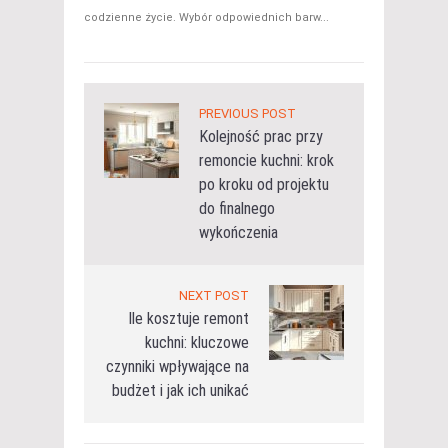
codzienne życie. Wybór odpowiednich barw...
PREVIOUS POST
Kolejność prac przy
remoncie kuchni: krok
po kroku od projektu
do finalnego
wykończenia
NEXT POST
Ile kosztuje remont
kuchni: kluczowe
czynniki wpływające na
budżet i jak ich unikać