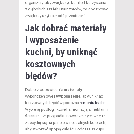
organizery, aby zwiększyć komfort korzystania
z głębokich szafek i narożników, co dodatkowo
zwiększy użyteczność przestrzeni.
Jak dobrać materiały
i wyposażenie
kuchni, by uniknąć
kosztownych
błędów?
Dobierz odpowiednie
materiały
wykończeniowe i
wyposażenie
, aby uniknąć
kosztownych błędów podczas
remontu kuchni
.
Wybieraj podłogi, które harmonizują z meblami i
ścianami. W przypadku nowoczesnych wnętrz
zdecyduj się na panele w neutralnych kolorach,
aby stworzyć spójną całość. Podczas zakupu