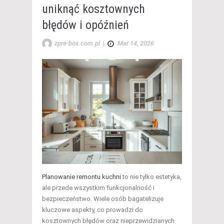
uniknąć kosztownych
błędów i opóźnień
zpre-box.com.pl
|
Mar 14, 2026
Planowanie remontu kuchni
to nie tylko estetyka,
ale przede wszystkim funkcjonalność i
bezpieczeństwo. Wiele osób bagatelizuje
kluczowe aspekty, co prowadzi do
kosztownych błędów oraz nieprzewidzianych