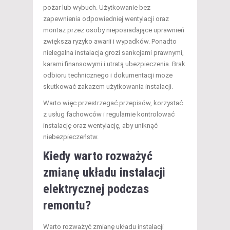
pożar lub wybuch. Użytkowanie bez
zapewnienia odpowiedniej wentylacji oraz
montaż przez osoby nieposiadające uprawnień
zwiększa ryzyko awarii i wypadków. Ponadto
nielegalna instalacja grozi sankcjami prawnymi,
karami finansowymi i utratą ubezpieczenia. Brak
odbioru technicznego i dokumentacji może
skutkować zakazem użytkowania instalacji.
Warto więc przestrzegać przepisów, korzystać
z usług fachowców i regularnie kontrolować
instalację oraz wentylację, aby uniknąć
niebezpieczeństw.
Kiedy warto rozważyć
zmianę układu instalacji
elektrycznej podczas
remontu?
Warto rozważyć zmianę układu instalacji