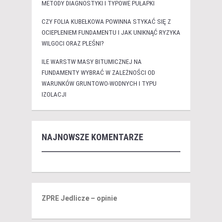
METODY DIAGNOSTYKI I TYPOWE PUŁAPKI
CZY FOLIA KUBEŁKOWA POWINNA STYKAĆ SIĘ Z
OCIEPLENIEM FUNDAMENTU I JAK UNIKNĄĆ RYZYKA
WILGOCI ORAZ PLEŚNI?
ILE WARSTW MASY BITUMICZNEJ NA
FUNDAMENTY WYBRAĆ W ZALEŻNOŚCI OD
WARUNKÓW GRUNTOWO-WODNYCH I TYPU
IZOLACJI
NAJNOWSZE KOMENTARZE
ZPRE Jedlicze – opinie