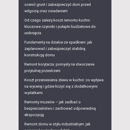
ocenić grunt i zabezpieczyć dom przed
wilgocią oraz osiadaniem
Od czego zależy koszt remontu kuchni:
kluczowe czynniki i pułapki budżetowe do
uniknięcia
Fundamenty na działce ze spadkiem: jak
zaplanować i zabezpieczyć stabilną
konstrukcję domu
Remont korytarza: pomysły na stworzenie
przytulnej przestrzeni
Koszt przeniesienia zlewu w kuchni: co wpływa
na wycenę i gdzie liczyć się z dodatkowymi
wydatkami
Remonty muzeów – jak zadbać o
bezpieczeństwo i zachować odpowiednią
ekspozycję
Remont domu w stylu industrialnym: jak