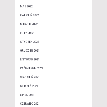
MAJ 2022
KWIECIEŃ 2022
MARZEC 2022
LUTY 2022
STYCZEŃ 2022
GRUDZIEŃ 2021
LISTOPAD 2021
PAŹDZIERNIK 2021
WRZESIEŃ 2021
SIERPIEŃ 2021
LIPIEC 2021
CZERWIEC 2021