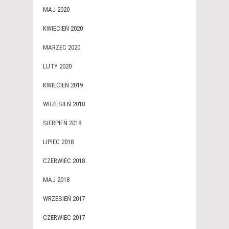
MAJ 2020
KWIECIEŃ 2020
MARZEC 2020
LUTY 2020
KWIECIEŃ 2019
WRZESIEŃ 2018
SIERPIEŃ 2018
LIPIEC 2018
CZERWIEC 2018
MAJ 2018
WRZESIEŃ 2017
CZERWIEC 2017