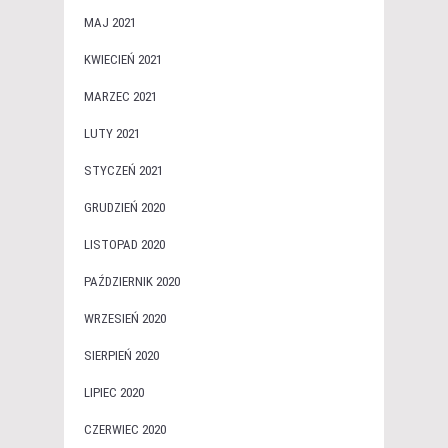
MAJ 2021
KWIECIEŃ 2021
MARZEC 2021
LUTY 2021
STYCZEŃ 2021
GRUDZIEŃ 2020
LISTOPAD 2020
PAŹDZIERNIK 2020
WRZESIEŃ 2020
SIERPIEŃ 2020
LIPIEC 2020
CZERWIEC 2020