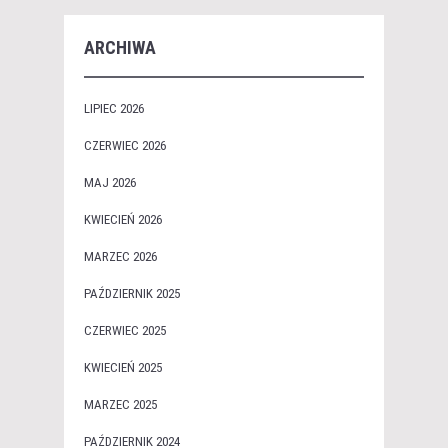
ARCHIWA
LIPIEC 2026
CZERWIEC 2026
MAJ 2026
KWIECIEŃ 2026
MARZEC 2026
PAŹDZIERNIK 2025
CZERWIEC 2025
KWIECIEŃ 2025
MARZEC 2025
PAŹDZIERNIK 2024