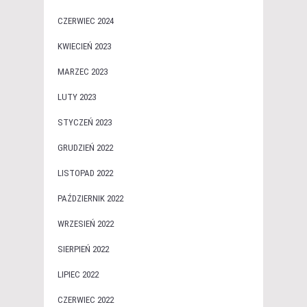
CZERWIEC 2024
KWIECIEŃ 2023
MARZEC 2023
LUTY 2023
STYCZEŃ 2023
GRUDZIEŃ 2022
LISTOPAD 2022
PAŹDZIERNIK 2022
WRZESIEŃ 2022
SIERPIEŃ 2022
LIPIEC 2022
CZERWIEC 2022