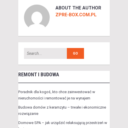
ABOUT THE AUTHOR
ZPRE-BOX.COM.PL
REMONT I BUDOWA
Poradnik dla kogoś, kto chce zainwestować w
nieruchomości i remontować je na wynajem
Budowa domów z keramzytu – trwałe i ekonomiczne
rozwiązanie
Domowe SPA – jak urządzić relaksującą przestrzeń w